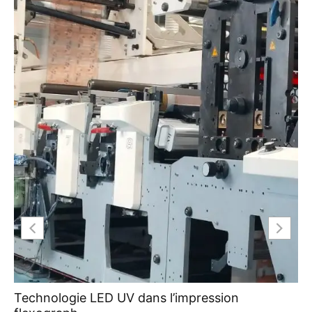
Technologie LED UV dans l’impression