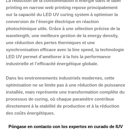
La réduction de la consommation d’énergie dans le label
printing en narrow web printing repose principalement
sur la capacité du LED UV curing system à optimiser la
conversion de l’énergie électrique en réaction
photochimique utile. Grâce à une sélection précise de la
wavelength, une meilleure gestion de la energy density,
une réduction des pertes thermiques et une
synchronisation efficace avec la line speed, la technologie
LED UV permet d’améliorer à la fois la performance
industrielle et l’efficacité énergétique globale.
Dans les environnements industriels modernes, cette
optimisation ne se limite pas à une réduction de puissance
installée, mais représente une transformation complète du
processus de curing, où chaque paramètre contribue
directement à la stabilité de production et à la réduction
des coûts énergétiques.
Póngase en contacto con los expertos en curado de IUV