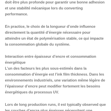
doit être plus profonde pour garantir une bonne adhesion
et une stabilité mécanique lors du converting
performance.
En practice, le choix de la longueur d’onde influence
directement la quantité d’énergie nécessaire pour
atteindre un état de polymérisation stable, ce qui impacte
la consommation globale du système.
Interaction entre épaisseur d’encre et consommation
énergétique
L’un des facteurs les plus sous-estimés dans la
consommation d’énergie est l’ink film thickness. Dans les
environnements industriels, une variation même légère de
l’épaisseur d’encre peut modifier fortement les besoins
énergétiques du processus UV.
Lors de long production runs, il est typically observed que
les couches d’encre plus épaisses nécessitent une