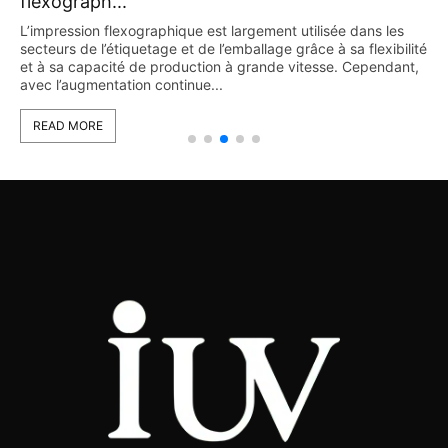
flexograph...
L’impression flexographique est largement utilisée dans les
secteurs de l’étiquetage et de l’emballage grâce à sa flexibilité
et à sa capacité de production à grande vitesse. Cependant,
avec l’augmentation continue...
READ MORE