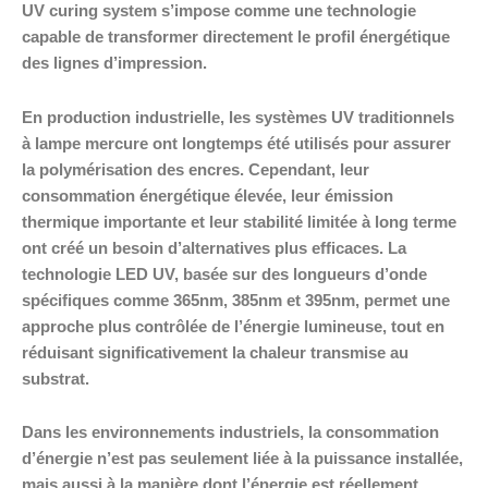
UV curing system s’impose comme une technologie
capable de transformer directement le profil énergétique
des lignes d’impression.
En production industrielle, les systèmes UV traditionnels
à lampe mercure ont longtemps été utilisés pour assurer
la polymérisation des encres. Cependant, leur
consommation énergétique élevée, leur émission
thermique importante et leur stabilité limitée à long terme
ont créé un besoin d’alternatives plus efficaces. La
technologie LED UV, basée sur des longueurs d’onde
spécifiques comme 365nm, 385nm et 395nm, permet une
approche plus contrôlée de l’énergie lumineuse, tout en
réduisant significativement la chaleur transmise au
substrat.
Dans les environnements industriels, la consommation
d’énergie n’est pas seulement liée à la puissance installée,
mais aussi à la manière dont l’énergie est réellement