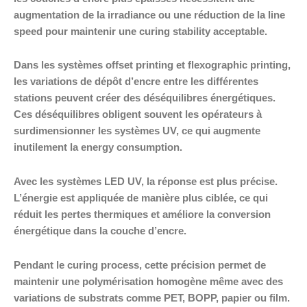
augmentation de la irradiance ou une réduction de la line
speed pour maintenir une curing stability acceptable.
Dans les systèmes offset printing et flexographic printing,
les variations de dépôt d’encre entre les différentes
stations peuvent créer des déséquilibres énergétiques.
Ces déséquilibres obligent souvent les opérateurs à
surdimensionner les systèmes UV, ce qui augmente
inutilement la energy consumption.
Avec les systèmes LED UV, la réponse est plus précise.
L’énergie est appliquée de manière plus ciblée, ce qui
réduit les pertes thermiques et améliore la conversion
énergétique dans la couche d’encre.
Pendant le curing process, cette précision permet de
maintenir une polymérisation homogène même avec des
variations de substrats comme PET, BOPP, papier ou film.