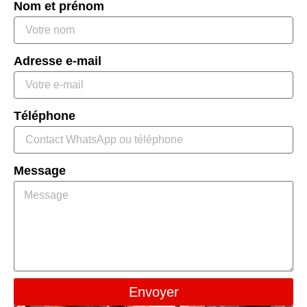
Nom et prénom
Adresse e-mail
Téléphone
Message
Envoyer