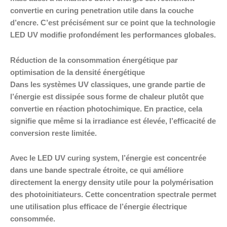
convertie en curing penetration utile dans la couche
d’encre. C’est précisément sur ce point que la technologie
LED UV modifie profondément les performances globales.
Réduction de la consommation énergétique par
optimisation de la densité énergétique
Dans les systèmes UV classiques, une grande partie de
l’énergie est dissipée sous forme de chaleur plutôt que
convertie en réaction photochimique. En practice, cela
signifie que même si la irradiance est élevée, l’efficacité de
conversion reste limitée.
Avec le LED UV curing system, l’énergie est concentrée
dans une bande spectrale étroite, ce qui améliore
directement la energy density utile pour la polymérisation
des photoinitiateurs. Cette concentration spectrale permet
une utilisation plus efficace de l’énergie électrique
consommée.