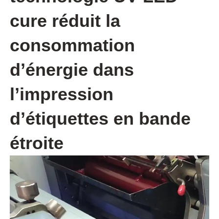
cure réduit la
consommation
d’énergie dans
l’impression
d’étiquettes en bande
étroite