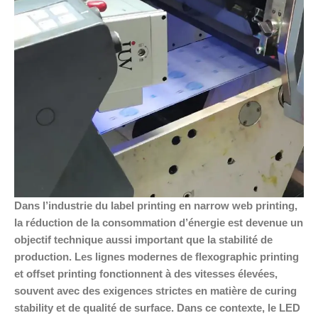
Dans l’industrie du label printing en narrow web printing,
la réduction de la consommation d’énergie est devenue un
objectif technique aussi important que la stabilité de
production. Les lignes modernes de flexographic printing
et offset printing fonctionnent à des vitesses élevées,
souvent avec des exigences strictes en matière de curing
stability et de qualité de surface. Dans ce contexte, le LED