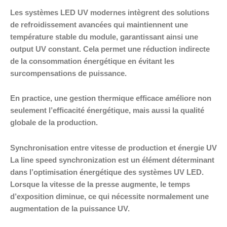
Les systèmes LED UV modernes intègrent des solutions
de refroidissement avancées qui maintiennent une
température stable du module, garantissant ainsi une
output UV constant. Cela permet une réduction indirecte
de la consommation énergétique en évitant les
surcompensations de puissance.
En practice, une gestion thermique efficace améliore non
seulement l’efficacité énergétique, mais aussi la qualité
globale de la production.
Synchronisation entre vitesse de production et énergie UV
La line speed synchronization est un élément déterminant
dans l’optimisation énergétique des systèmes UV LED.
Lorsque la vitesse de la presse augmente, le temps
d’exposition diminue, ce qui nécessite normalement une
augmentation de la puissance UV.