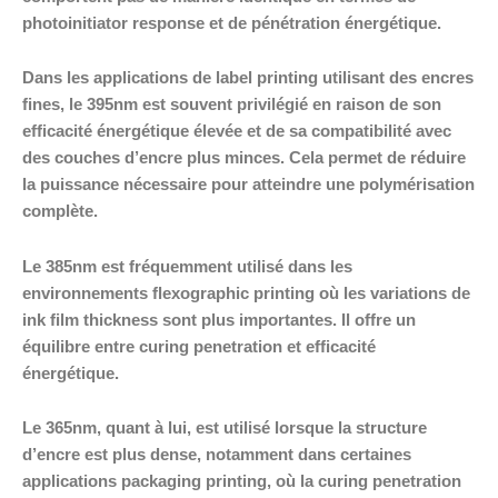
photoinitiator response et de pénétration énergétique.
Dans les applications de label printing utilisant des encres
fines, le 395nm est souvent privilégié en raison de son
efficacité énergétique élevée et de sa compatibilité avec
des couches d’encre plus minces. Cela permet de réduire
la puissance nécessaire pour atteindre une polymérisation
complète.
Le 385nm est fréquemment utilisé dans les
environnements flexographic printing où les variations de
ink film thickness sont plus importantes. Il offre un
équilibre entre curing penetration et efficacité
énergétique.
Le 365nm, quant à lui, est utilisé lorsque la structure
d’encre est plus dense, notamment dans certaines
applications packaging printing, où la curing penetration