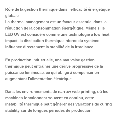
Rôle de la gestion thermique dans l’efficacité énergétique
globale
La thermal management est un facteur essentiel dans la
réduction de la consommation énergétique. Même si le
LED UV est considéré comme une technologie à low heat
impact, la dissipation thermique interne du système
influence directement la stabilité de la irradiance.
En production industrielle, une mauvaise gestion
thermique peut entraîner une dérive progressive de la
puissance lumineuse, ce qui oblige à compenser en
augmentant l’alimentation électrique.
Dans les environnements de narrow web printing, où les
machines fonctionnent souvent en continu, cette
instabilité thermique peut générer des variations de curing
stability sur de longues périodes de production.