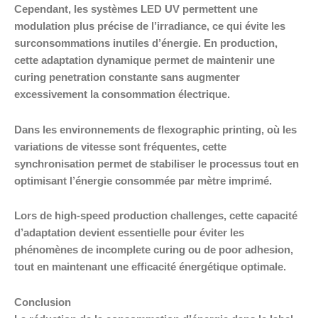
Cependant, les systèmes LED UV permettent une
modulation plus précise de l’irradiance, ce qui évite les
surconsommations inutiles d’énergie. En production,
cette adaptation dynamique permet de maintenir une
curing penetration constante sans augmenter
excessivement la consommation électrique.
Dans les environnements de flexographic printing, où les
variations de vitesse sont fréquentes, cette
synchronisation permet de stabiliser le processus tout en
optimisant l’énergie consommée par mètre imprimé.
Lors de high-speed production challenges, cette capacité
d’adaptation devient essentielle pour éviter les
phénomènes de incomplete curing ou de poor adhesion,
tout en maintenant une efficacité énergétique optimale.
Conclusion