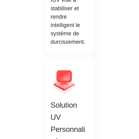
stabiliser et
rendre
intelligent le
système de
durcissement.
Solution
UV
Personnali