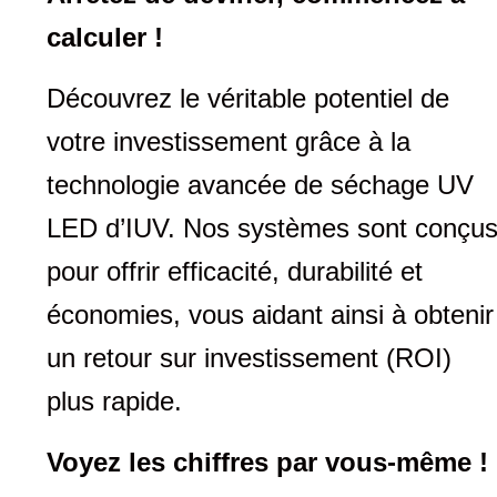
calculer !
Découvrez le véritable potentiel de
votre investissement grâce à la
technologie avancée de séchage UV
LED d’IUV. Nos systèmes sont conçu
pour offrir efficacité, durabilité et
économies, vous aidant ainsi à obtenir
un retour sur investissement (ROI)
plus rapide.
Voyez les chiffres par vous-même !