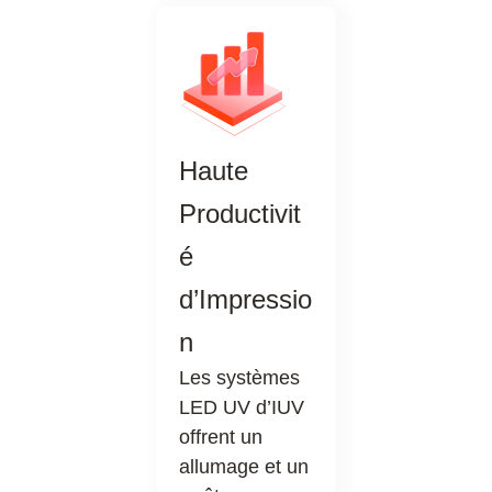
Haute
Productivit
é
d’Impressio
n
Les systèmes
LED UV d’IUV
offrent un
allumage et un