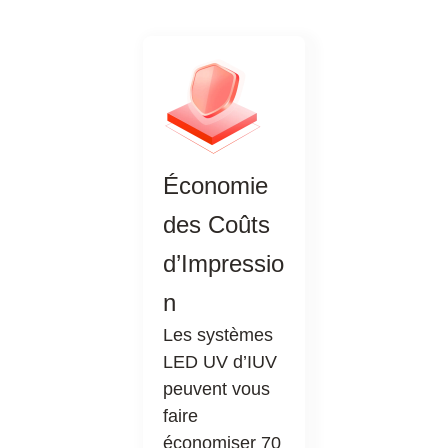
Économie
des Coûts
d’Impressio
n
Les systèmes
LED UV d’IUV
peuvent vous
faire
économiser 70