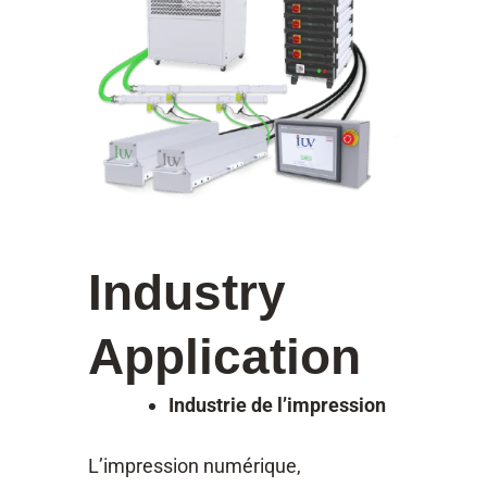
Industry
Application
Industrie de l’impression
L’impression numérique,