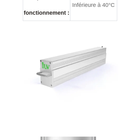
Inférieure à 40°C
fonctionnement :