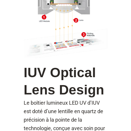
IUV Optical
Lens Design
Le boîtier lumineux LED UV d’IUV
est doté d’une lentille en quartz de
précision à la pointe de la
technologie, conçue avec soin pour