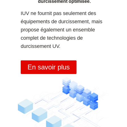
durcissement optimisée.
IUV ne fournit pas seulement des
équipements de durcissement, mais
propose également un ensemble
complet de technologies de
durcissement UV.
En savoir plus