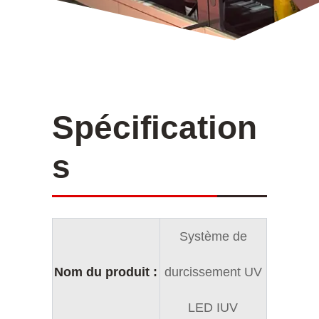
Spécification
s
Système de
Nom du produit :
durcissement UV
LED IUV