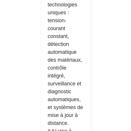
technologies
uniques :
tension-
courant
constant,
détection
automatique
des matériaux,
contrôle
intégré,
surveillance et
diagnostic
automatiques,
et systèmes de
mise à jour à
distance.
IUV vise à