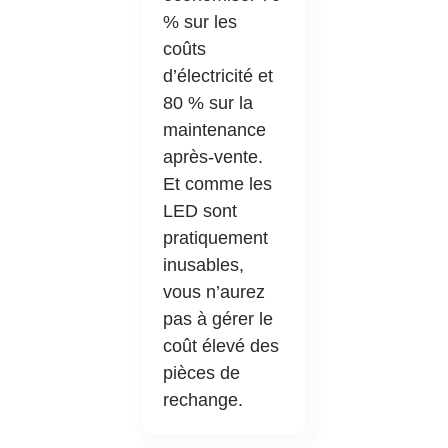
% sur les
coûts
d’électricité et
80 % sur la
maintenance
après-vente.
Et comme les
LED sont
pratiquement
inusables,
vous n’aurez
pas à gérer le
coût élevé des
pièces de
rechange.