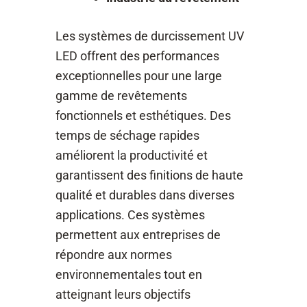
Les systèmes de durcissement UV
LED offrent des performances
exceptionnelles pour une large
gamme de revêtements
fonctionnels et esthétiques. Des
temps de séchage rapides
améliorent la productivité et
garantissent des finitions de haute
qualité et durables dans diverses
applications. Ces systèmes
permettent aux entreprises de
répondre aux normes
environnementales tout en
atteignant leurs objectifs