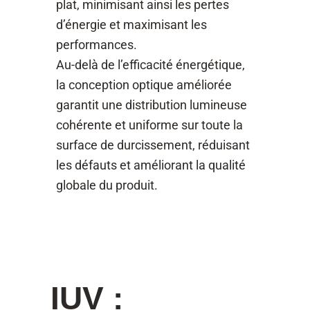
plat, minimisant ainsi les pertes
d’énergie et maximisant les
performances.
Au-delà de l’efficacité énergétique,
la conception optique améliorée
garantit une distribution lumineuse
cohérente et uniforme sur toute la
surface de durcissement, réduisant
les défauts et améliorant la qualité
globale du produit.
IUV :