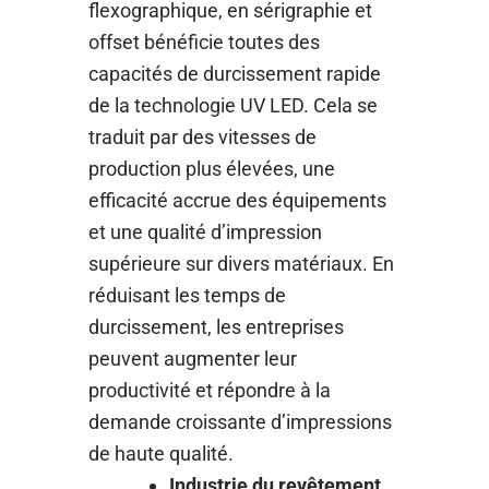
flexographique, en sérigraphie et
offset bénéficie toutes des
capacités de durcissement rapide
de la technologie UV LED. Cela se
traduit par des vitesses de
production plus élevées, une
efficacité accrue des équipements
et une qualité d’impression
supérieure sur divers matériaux. En
réduisant les temps de
durcissement, les entreprises
peuvent augmenter leur
productivité et répondre à la
demande croissante d’impressions
de haute qualité.
Industrie du revêtement