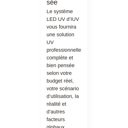
sée
Le système
LED UV d’IUV
vous fournira
une solution
UV
professionnelle
complète et
bien pensée
selon votre
budget réel,
votre scénario
d’utilisation, la
réalité et
d’autres
facteurs
globaux.