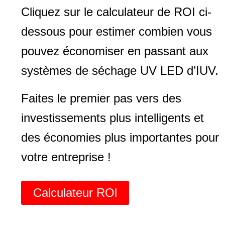
Cliquez sur le calculateur de ROI ci-
dessous pour estimer combien vous
pouvez économiser en passant aux
systèmes de séchage UV LED d’IUV.
Faites le premier pas vers des
investissements plus intelligents et
des économies plus importantes pour
votre entreprise !
Calculateur ROl