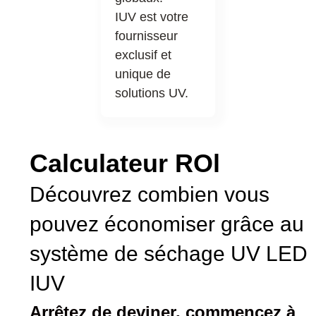
IUV est votre
fournisseur
exclusif et
unique de
solutions UV.
Calculateur ROl
Découvrez combien vous
pouvez économiser grâce au
système de séchage UV LED
IUV
Arrêtez de deviner, commencez à