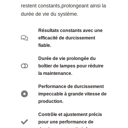
restent constants,prolongeant ainsi la
durée de vie du système.
Résultats constants avec une
efficacité de durcissement
fiable.
Durée de vie prolongée du
boîtier de lampes pour réduire
la maintenance.
Performance de durcissement
impeccable à grande vitesse de
production.
Contrôle et ajustement précis
pour une performance de