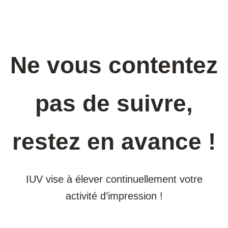
Ne vous contentez
pas de suivre,
restez en avance !
IUV vise à élever continuellement votre
activité d’impression !