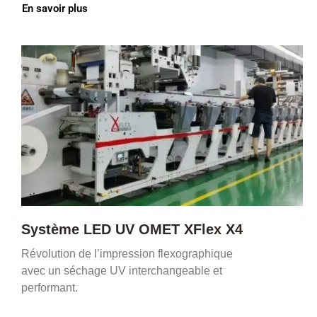
En savoir plus
Système LED UV OMET XFlex X4
Révolution de l’impression flexographique
avec un séchage UV interchangeable et
performant.