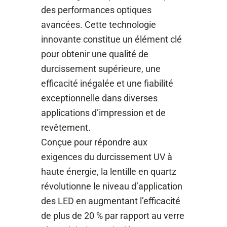
des performances optiques
avancées. Cette technologie
innovante constitue un élément clé
pour obtenir une qualité de
durcissement supérieure, une
efficacité inégalée et une fiabilité
exceptionnelle dans diverses
applications d’impression et de
revêtement.
Conçue pour répondre aux
exigences du durcissement UV à
haute énergie, la lentille en quartz
révolutionne le niveau d’application
des LED en augmentant l’efficacité
de plus de 20 % par rapport au verre