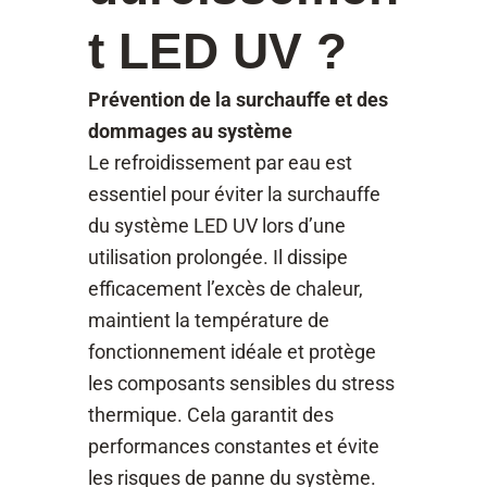
t LED UV ?
Prévention de la surchauffe et des
dommages au système
Le refroidissement par eau est
essentiel pour éviter la surchauffe
du système LED UV lors d’une
utilisation prolongée. Il dissipe
efficacement l’excès de chaleur,
maintient la température de
fonctionnement idéale et protège
les composants sensibles du stress
thermique. Cela garantit des
performances constantes et évite
les risques de panne du système.