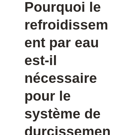
Pourquoi le
refroidissem
ent par eau
est-il
nécessaire
pour le
système de
durcissemen