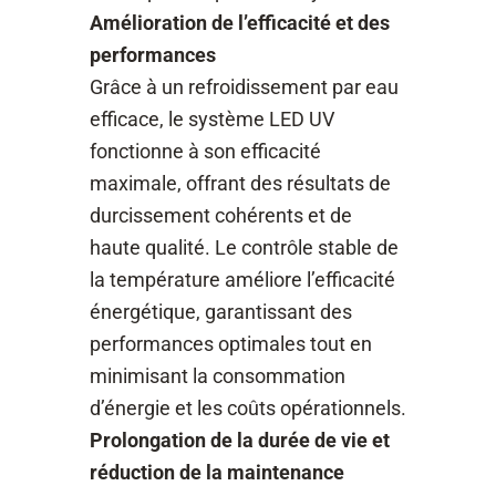
Amélioration de l’efficacité et des
performances
Grâce à un refroidissement par eau
efficace, le système LED UV
fonctionne à son efficacité
maximale, offrant des résultats de
durcissement cohérents et de
haute qualité. Le contrôle stable de
la température améliore l’efficacité
énergétique, garantissant des
performances optimales tout en
minimisant la consommation
d’énergie et les coûts opérationnels.
Prolongation de la durée de vie et
réduction de la maintenance