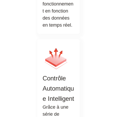
fonctionnemen
t en fonction
des données
en temps réel.
Contrôle
Automatiqu
e Intelligent
Grâce à une
série de