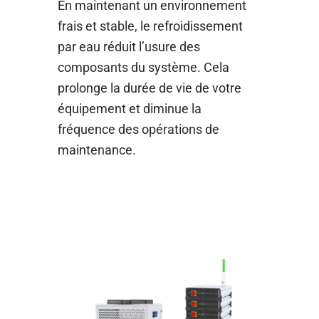
En maintenant un environnement
frais et stable, le refroidissement
par eau réduit l’usure des
composants du système. Cela
prolonge la durée de vie de votre
équipement et diminue la
fréquence des opérations de
maintenance.