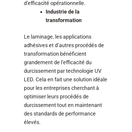
d’efficacité opérationnelle.
Industrie de la
transformation
Le laminage, les applications
adhésives et d’autres procédés de
transformation bénéficient
grandement de l’efficacité du
durcissement par technologie UV
LED. Cela en fait une solution idéale
pour les entreprises cherchant à
optimiser leurs procédés de
durcissement tout en maintenant
des standards de performance
élevés.