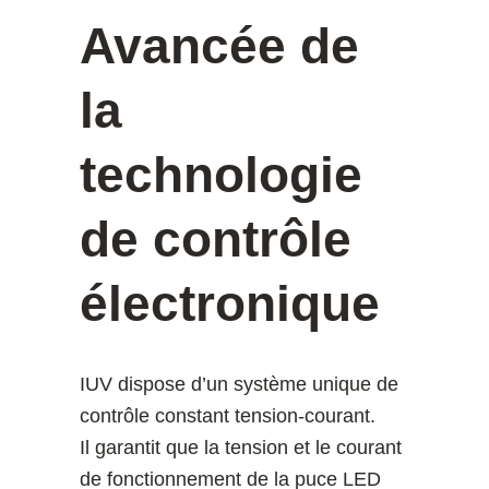
Avancée de
la
technologie
de contrôle
électronique
IUV dispose d’un système unique de
contrôle constant tension-courant.
Il garantit que la tension et le courant
de fonctionnement de la puce LED