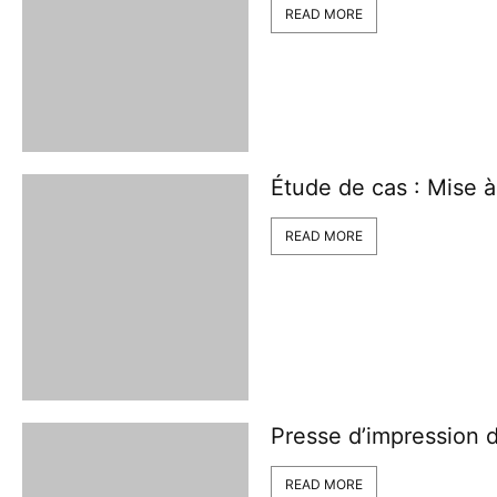
READ MORE
Étude de cas : Mise à 
READ MORE
Presse d’impression d
READ MORE