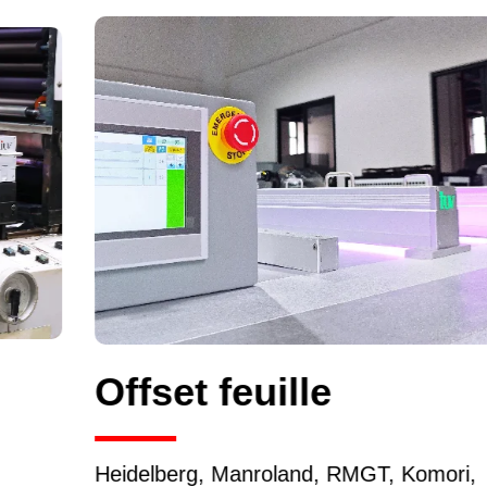
Offset feuille
Heidelberg, Manroland, RMGT, Komori,