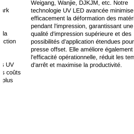
Weigang, Wanjie, DJKJM, etc. Notre
technologie UV LED avancée minimise
efficacement la déformation des matériaux
pendant l’impression, garantissant une
qualité d’impression supérieure et des
possibilités d’application étendues pour votre
presse offset. Elle améliore également
l’efficacité opérationnelle, réduit les temps
d’arrêt et maximise la productivité.