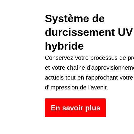
Système de
durcissement UV
hybride
Conservez votre processus de pr
et votre chaîne d’approvisionnem
actuels tout en rapprochant votre
d’impression de l’avenir.
En savoir plus