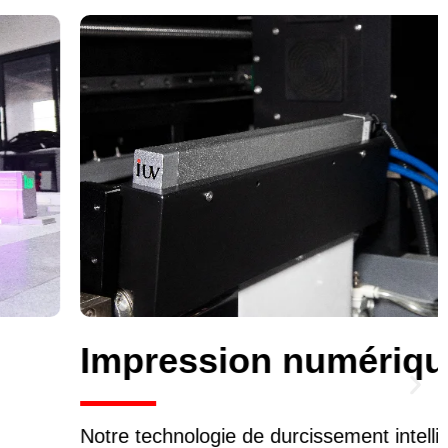
Impression numérique
Notre technologie de durcissement intelligente