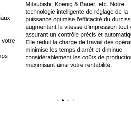
Mitsubishi, Koenig & Bauer, etc. Notre
technologie intelligente de réglage de la
puissance optimise l’efficacité du durcissement,
augmentant la vitesse d’impression tout en
assurant un contrôle précis et automatique.
Elle réduit la charge de travail des opérateurs,
minimise les temps d’arrêt et diminue
considérablement les coûts de production,
maximisant ainsi votre rentabilité.