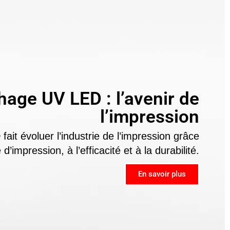
hage UV LED : l’avenir de
l’impression
it évoluer l’industrie de l’impression grâce
’impression, à l’efficacité et à la durabilité.
En savoir plus