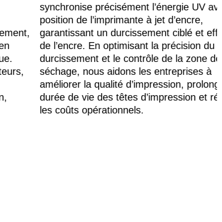
synchronise précisément l’énergie UV avec la
position de l’imprimante à jet d’encre,
garantissant un durcissement ciblé et efficace
de l’encre. En optimisant la précision du
durcissement et le contrôle de la zone de
séchage, nous aidons les entreprises à
améliorer la qualité d’impression, prolonger la
durée de vie des têtes d’impression et réduire
les coûts opérationnels.