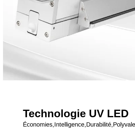
Technologie UV LED
Économies,Intelligence,Durabilité,Polyval