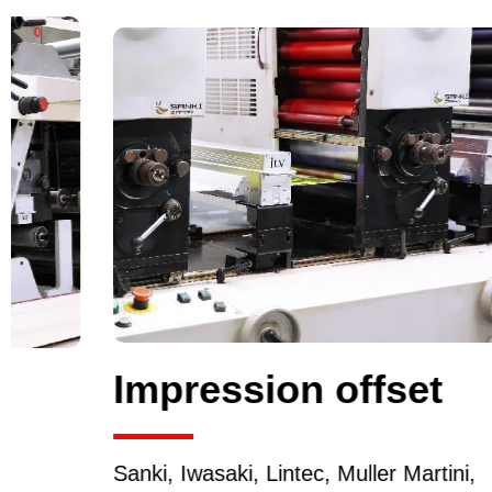
Impression offset
Sanki, Iwasaki, Lintec, Muller Martini,