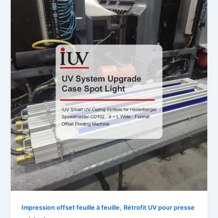
,
Impression offset feuille à feuille
Rétrofit UV pour presse