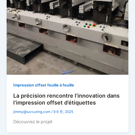
Impression offset feuille à feuille
La précision rencontre l’innovation dans
l’impression offset d’étiquettes
jimmy@iuvcuring.com
/
9 9 月, 2025
Découvrez le projet