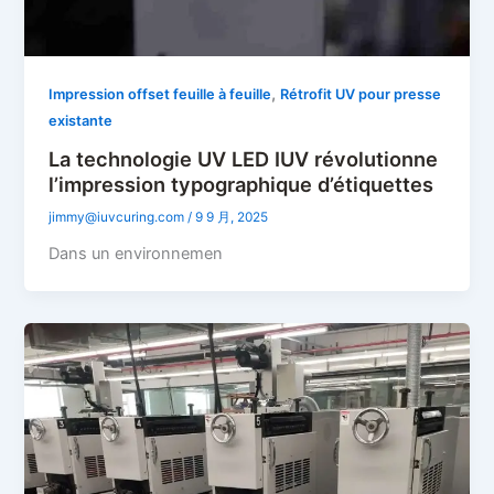
,
Impression offset feuille à feuille
Rétrofit UV pour presse
existante
La technologie UV LED IUV révolutionne
l’impression typographique d’étiquettes
jimmy@iuvcuring.com
/
9 9 月, 2025
Dans un environnemen