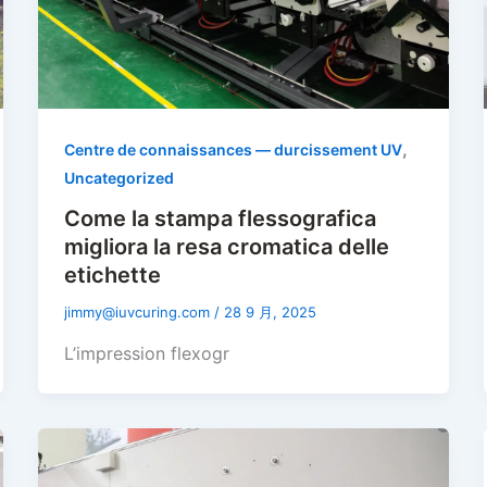
,
Centre de connaissances — durcissement UV
Uncategorized
Come la stampa flessografica
migliora la resa cromatica delle
etichette
jimmy@iuvcuring.com
/
28 9 月, 2025
L’impression flexogr