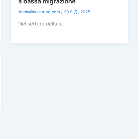
a bassa migrazione
jimmy@iuvcuring.com
/
23 9 月, 2025
Nel settore della st