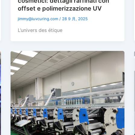
cosmetici: dettagli raffinati con
offset e polimerizzazione UV
jimmy@iuvcuring.com
/
28 9 月, 2025
L’univers des étique