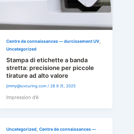
,
Centre de connaissances — durcissement UV
Uncategorized
Stampa di etichette a banda
stretta: precisione per piccole
tirature ad alto valore
jimmy@iuvcuring.com
/
28 9 月, 2025
Impression d’é
,
Uncategorized
Centre de connaissances —