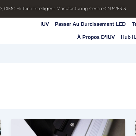
D, CIMC Hi-Tech Intelligent Manufacturing Centre,CN 528313
IUV
Passer Au Durcissement LED
T
À Propos D’IUV
Hub I