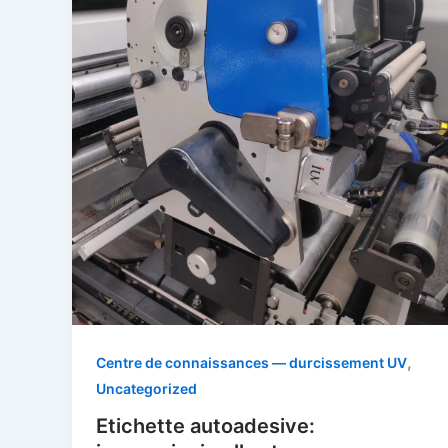
,
Centre de connaissances — durcissement UV
Uncategorized
Etichette autoadesive: