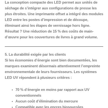
La conception compacte des LED permet aux unités de
séchage de s’intégrer aux configurations de presse les
plus étroites. Une imprimante offset a intégré des modules
LED entre les postes d’impression et de découpe,
éliminant ainsi les étapes de vernissage hors ligne.
Résultat ? Une réduction de 15 % des coûts de main-
d’œuvre pour les couvertures de livres à grand volume.
5. La durabilité exigée par les clients
Si les économies d’énergie sont bien documentées, les
marques examinent désormais attentivement l’empreinte
environnementale de leurs fournisseurs. Les systèmes
LED UV répondent à plusieurs critères :
70 % d’énergie en moins par rapport aux UV
conventionnels
Aucun coût d’élimination du mercure
Compatible avec les encres biosourcées