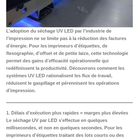
L’adoption du séchage UV LED par l’industrie de
l’impression ne se limite pas à la réduction des factures
d’énergie. Pour les imprimeurs d’étiquettes, de
flexographie, d’offset et de petite laize, cette technologie
permet des gains d’efficacité opérationnelle qui
redéfinissent la productivité. Découvrons comment les
systèmes UV LED rationalisent les flux de travail,
réduisent le gaspillage et pérennisent les opérations
d’impression.
1. Délais d’exécution plus rapides = marges plus élevées
Le séchage UV par LED s’effectue en quelques
millisecondes, et non en quelques secondes. Pour les
imprimeurs d’étiquettes traitant des lots courts ou des