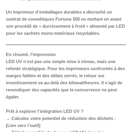
Un imprimeur d’emballages durables a décroché un
contrat de cosmétiques Fortune 500 en mettant en avant
son procédé de « durcissement à froid » alimenté par LED
pour les sachets mono-matériaux recyclables.
En résumé, l’impression
LED UV n’est pas une simple mise à niveau, mais une
refonte stratégique. Pour les imprimeurs confrontés à des
marges faibles et des délais serrés, le retour sur
investissement va au-delà des kilowattheures. Il s’agit de
revendiquer des capacités que la concurrence ne peut
égaler.
Prêt à explorer l’intégration LED UV ?
→ Calculez votre potentiel de réduction des déchets :
[Lien vers l’outil]