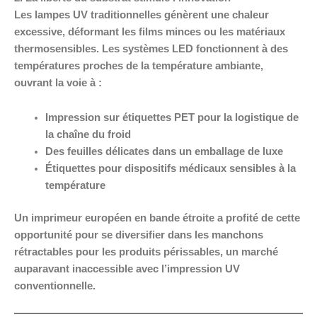
Les lampes UV traditionnelles génèrent une chaleur
excessive, déformant les films minces ou les matériaux
thermosensibles. Les systèmes LED fonctionnent à des
températures proches de la température ambiante,
ouvrant la voie à :
Impression sur étiquettes PET pour la logistique de
la chaîne du froid
Des feuilles délicates dans un emballage de luxe
Étiquettes pour dispositifs médicaux sensibles à la
température
Un imprimeur européen en bande étroite a profité de cette
opportunité pour se diversifier dans les manchons
rétractables pour les produits périssables, un marché
auparavant inaccessible avec l’impression UV
conventionnelle.