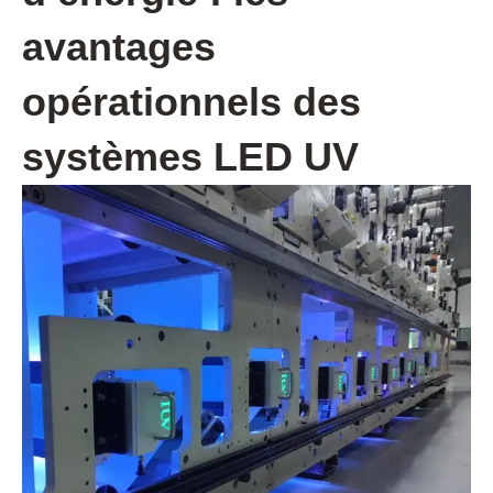
avantages
opérationnels des
systèmes LED UV