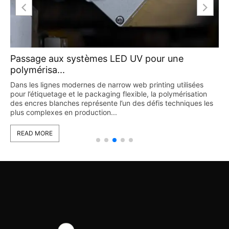
Passage aux systèmes LED UV pour une
polymérisa...
Dans les lignes modernes de narrow web printing utilisées
pour l’étiquetage et le packaging flexible, la polymérisation
des encres blanches représente l’un des défis techniques les
plus complexes en production...
READ MORE