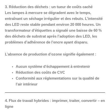
3. Réduction des déchets : un tueur de coûts caché
Les lampes à mercure se dégradent avec le temps,
entraînant un séchage irrégulier et des rebuts. L’intensité
des LED reste stable pendant environ 20 000 heures. Un
transformateur d’étiquettes a signalé une baisse de 60 %
des déchets de substrat après l’adoption des LED, les
problèmes d’adhérence de l’encre ayant disparu.
L’absence de production d’ozone signifie également :
Aucun système d’échappement à entretenir
Réduction des coûts de CVC
Conformité aux réglementations sur la qualité de
l’air intérieur
4. Flux de travail hybrides : imprimer, traiter, convertir – en
ligne