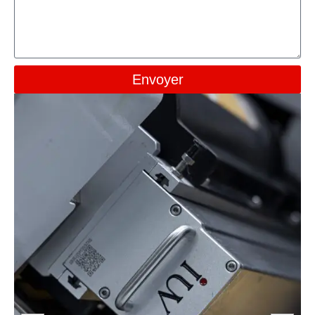
Envoyer