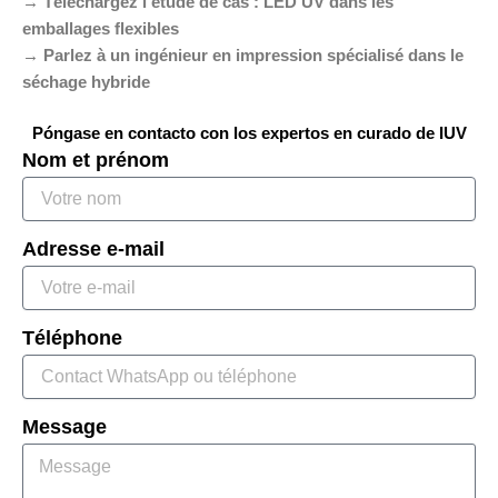
→ Téléchargez l’étude de cas : LED UV dans les
emballages flexibles
→ Parlez à un ingénieur en impression spécialisé dans le
séchage hybride
Póngase en contacto con los expertos en curado de IUV
Nom et prénom
Adresse e-mail
Téléphone
Message