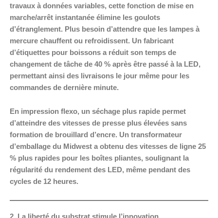
travaux à données variables, cette fonction de mise en
marche/arrêt instantanée élimine les goulots
d’étranglement. Plus besoin d’attendre que les lampes à
mercure chauffent ou refroidissent. Un fabricant
d’étiquettes pour boissons a réduit son temps de
changement de tâche de 40 % après être passé à la LED,
permettant ainsi des livraisons le jour même pour les
commandes de dernière minute.
En impression flexo, un séchage plus rapide permet
d’atteindre des vitesses de presse plus élevées sans
formation de brouillard d’encre. Un transformateur
d’emballage du Midwest a obtenu des vitesses de ligne 25
% plus rapides pour les boîtes pliantes, soulignant la
régularité du rendement des LED, même pendant des
cycles de 12 heures.
2. La liberté du substrat stimule l’innovation