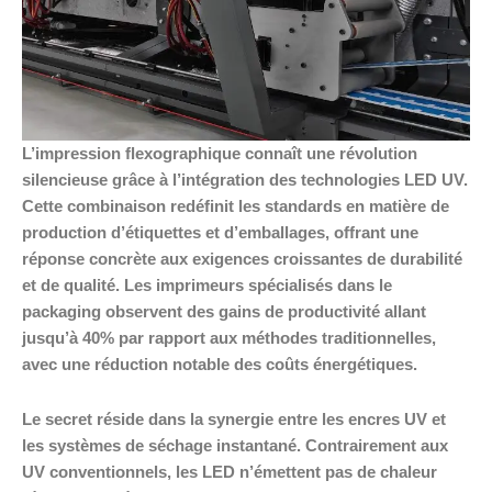
L’impression flexographique connaît une révolution
silencieuse grâce à l’intégration des technologies LED UV.
Cette combinaison redéfinit les standards en matière de
production d’étiquettes et d’emballages, offrant une
réponse concrète aux exigences croissantes de durabilité
et de qualité. Les imprimeurs spécialisés dans le
packaging observent des gains de productivité allant
jusqu’à 40% par rapport aux méthodes traditionnelles,
avec une réduction notable des coûts énergétiques.
Le secret réside dans la synergie entre les encres UV et
les systèmes de séchage instantané. Contrairement aux
UV conventionnels, les LED n’émettent pas de chaleur