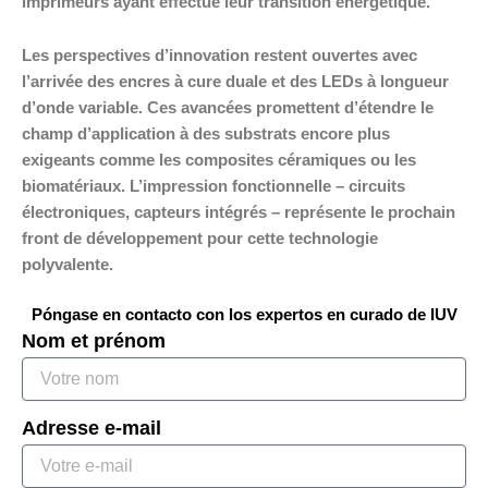
imprimeurs ayant effectué leur transition énergétique.
Les perspectives d’innovation restent ouvertes avec
l’arrivée des encres à cure duale et des LEDs à longueur
d’onde variable. Ces avancées promettent d’étendre le
champ d’application à des substrats encore plus
exigeants comme les composites céramiques ou les
biomatériaux. L’impression fonctionnelle – circuits
électroniques, capteurs intégrés – représente le prochain
front de développement pour cette technologie
polyvalente.
Póngase en contacto con los expertos en curado de IUV
Nom et prénom
Adresse e-mail