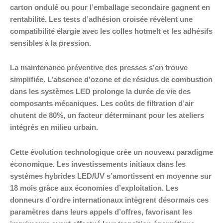
carton ondulé ou pour l’emballage secondaire gagnent en
rentabilité. Les tests d’adhésion croisée révèlent une
compatibilité élargie avec les colles hotmelt et les adhésifs
sensibles à la pression.
La maintenance préventive des presses s’en trouve
simplifiée. L’absence d’ozone et de résidus de combustion
dans les systèmes LED prolonge la durée de vie des
composants mécaniques. Les coûts de filtration d’air
chutent de 80%, un facteur déterminant pour les ateliers
intégrés en milieu urbain.
Cette évolution technologique crée un nouveau paradigme
économique. Les investissements initiaux dans les
systèmes hybrides LED/UV s’amortissent en moyenne sur
18 mois grâce aux économies d’exploitation. Les
donneurs d’ordre internationaux intègrent désormais ces
paramètres dans leurs appels d’offres, favorisant les