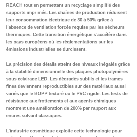
REACH tout en permettant un recyclage simplifié des
supports imprimés. Les chaînes de production réduisent
leur consommation électrique de 30 à 50% grâce à
l’absence de ventilation forcée requise par les sécheurs
thermiques. Cette transition énergétique s’accélère dans
les pays européens où les réglementations sur les
émissions industrielles se durcissent.
La précision des détails atteint des niveaux inégalés grâce
à la stabilité dimensionnelle des plaques photopolymères
sous éclairage LED. Les dégradés subtils et les trames
fines deviennent reproductibles sur des matériaux aussi
variés que le BOPP texturé ou le PVC rigide. Les tests de
résistance aux frottements et aux agents chimiques
montrent une amélioration de 200% par rapport aux
encres solvant classiques.
L’industrie cosmétique exploite cette technologie pour