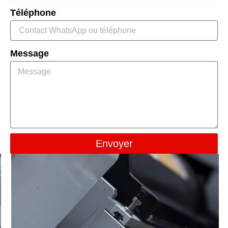
Téléphone
Message
Envoyer