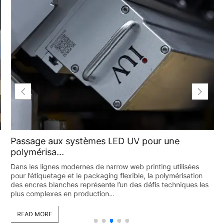
Passage aux systèmes LED UV pour une
polymérisa...
Dans les lignes modernes de narrow web printing utilisées
pour l’étiquetage et le packaging flexible, la polymérisation
des encres blanches représente l’un des défis techniques les
plus complexes en production...
READ MORE