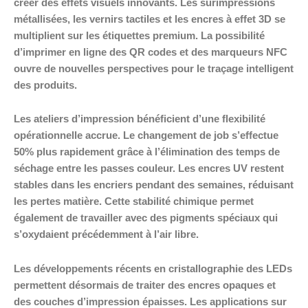
créer des effets visuels innovants. Les surimpressions
métallisées, les vernirs tactiles et les encres à effet 3D se
multiplient sur les étiquettes premium. La possibilité
d’imprimer en ligne des QR codes et des marqueurs NFC
ouvre de nouvelles perspectives pour le traçage intelligent
des produits.
Les ateliers d’impression bénéficient d’une flexibilité
opérationnelle accrue. Le changement de job s’effectue
50% plus rapidement grâce à l’élimination des temps de
séchage entre les passes couleur. Les encres UV restent
stables dans les encriers pendant des semaines, réduisant
les pertes matière. Cette stabilité chimique permet
également de travailler avec des pigments spéciaux qui
s’oxydaient précédemment à l’air libre.
Les développements récents en cristallographie des LEDs
permettent désormais de traiter des encres opaques et
des couches d’impression épaisses. Les applications sur