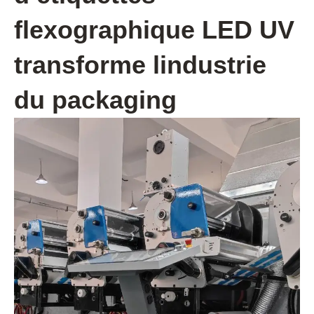
flexographique LED UV
transforme lindustrie
du packaging