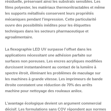
résiduelle, préservant ainsi les substrats sensibles. Les
films polyester, les matériaux thermorétractables et même
les supports métallisés conservent leurs propriétés
mécaniques pendant l’impression. Cette particularité
ouvre des possibilités inédites pour les étiquettes
techniques dans les secteurs pharmaceutique et
agroalimentaire.
La flexographie LED UV surpasse l’offset dans les
applications nécessitant une adhésion parfaite sur
surfaces non poreuses. Les encres acryliques modifiées
durcissent instantanément au contact de la lumière à
spectre étroit, éliminant les problèmes de maculage sur
les machines à grande vitesse. Les imprimeurs de bande
étroite constatent une réduction de 70% des arrêts
machine pour nettoyage des rouleaux anilox.
L’avantage écologique devient un argument commercial
décisif. Les formulations sans COV répondent aux normes