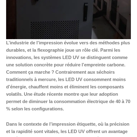
L’industrie de l’impression évolue vers des méthodes plus
durables, et la flexographie joue un rôle clé. Parmi les
innovations, les systèmes LED UV se distinguent comme
une solution concrète pour réduire l’empreinte carbone.
Comment ça marche ? Contrairement aux séchoirs
traditionnels à mercure, les LED UV consomment moins
d’énergie, chauffent moins et éliminent les composants
volatils. Une étude récente montre que leur adoption
permet de diminuer la consommation électrique de 40 à 70
% selon les configurations.
Dans le contexte de l’impression étiquette, où la précision
et la rapidité sont vitales, les LED UV offrent un avantage