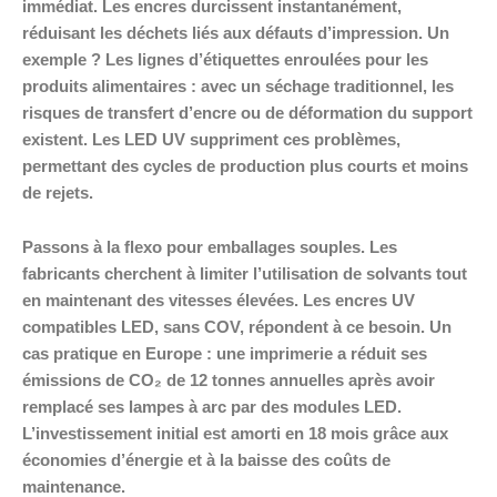
immédiat. Les encres durcissent instantanément,
réduisant les déchets liés aux défauts d’impression. Un
exemple ? Les lignes d’étiquettes enroulées pour les
produits alimentaires : avec un séchage traditionnel, les
risques de transfert d’encre ou de déformation du support
existent. Les LED UV suppriment ces problèmes,
permettant des cycles de production plus courts et moins
de rejets.
Passons à la flexo pour emballages souples. Les
fabricants cherchent à limiter l’utilisation de solvants tout
en maintenant des vitesses élevées. Les encres UV
compatibles LED, sans COV, répondent à ce besoin. Un
cas pratique en Europe : une imprimerie a réduit ses
émissions de CO₂ de 12 tonnes annuelles après avoir
remplacé ses lampes à arc par des modules LED.
L’investissement initial est amorti en 18 mois grâce aux
économies d’énergie et à la baisse des coûts de
maintenance.