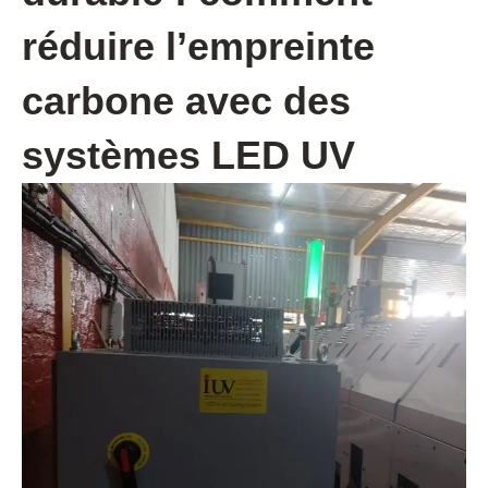
réduire l’empreinte
carbone avec des
systèmes LED UV