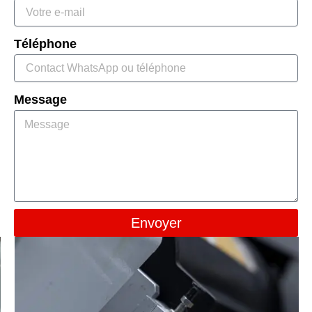
Téléphone
Message
Envoyer