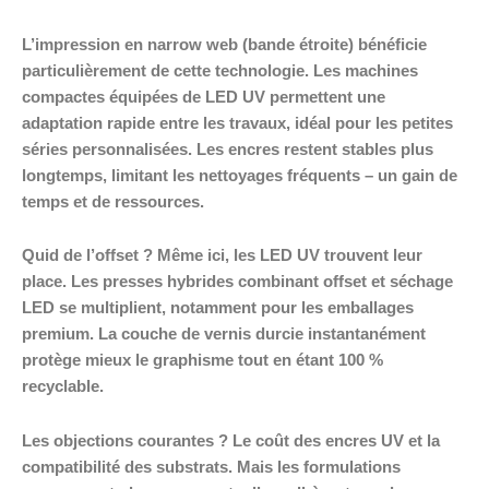
L’impression en narrow web (bande étroite) bénéficie
particulièrement de cette technologie. Les machines
compactes équipées de LED UV permettent une
adaptation rapide entre les travaux, idéal pour les petites
séries personnalisées. Les encres restent stables plus
longtemps, limitant les nettoyages fréquents – un gain de
temps et de ressources.
Quid de l’offset ? Même ici, les LED UV trouvent leur
place. Les presses hybrides combinant offset et séchage
LED se multiplient, notamment pour les emballages
premium. La couche de vernis durcie instantanément
protège mieux le graphisme tout en étant 100 %
recyclable.
Les objections courantes ? Le coût des encres UV et la
compatibilité des substrats. Mais les formulations