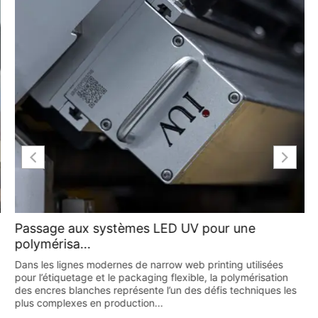
Passage aux systèmes LED UV pour une
polymérisa...
Dans les lignes modernes de narrow web printing utilisées
pour l’étiquetage et le packaging flexible, la polymérisation
des encres blanches représente l’un des défis techniques les
plus complexes en production...