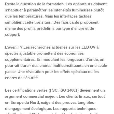
Reste la question de la formation. Les opérateurs doivent
s’habituer à paramétrer les intensités lumineuses plutôt
que les températures. Mais les interfaces tactiles
simplifient cette transition. Des fabricants proposent
même des profils prédéfinis par type d’encre et de
support.
L’avenir ? Les recherches actuelles sur les LED UV à
spectre ajustable promettent des économies
supplémentaires. En modulant les longueurs d’onde, on
pourrait durcir des encres multiconstituants en une seule
passe. Une révolution pour les effets spéciaux ou les
encres de sécurité.
Les certifications vertes (FSC, ISO 14001) deviennent un
argument commercial majeur. Les clients finaux, surtout
en Europe du Nord, exigent des preuves tangibles
d’engagement écologique. Les rapports techniques