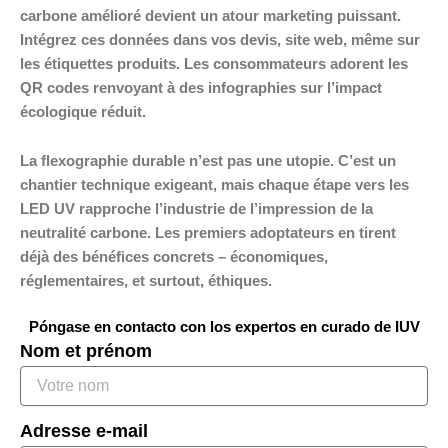
carbone amélioré devient un atour marketing puissant.
Intégrez ces données dans vos devis, site web, même sur
les étiquettes produits. Les consommateurs adorent les
QR codes renvoyant à des infographies sur l’impact
écologique réduit.
La flexographie durable n’est pas une utopie. C’est un
chantier technique exigeant, mais chaque étape vers les
LED UV rapproche l’industrie de l’impression de la
neutralité carbone. Les premiers adoptateurs en tirent
déjà des bénéfices concrets – économiques,
réglementaires, et surtout, éthiques.
Póngase en contacto con los expertos en curado de IUV
Nom et prénom
Adresse e-mail