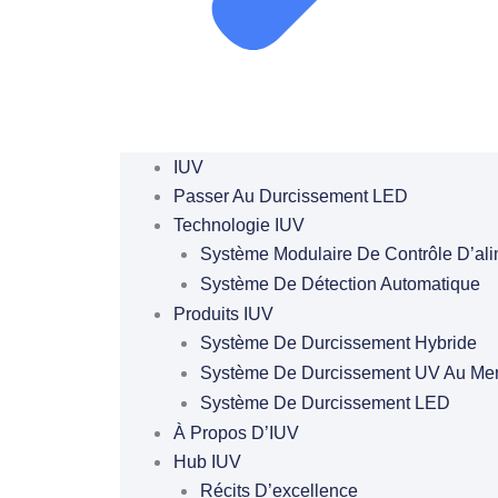
IUV
Passer Au Durcissement LED
Technologie IUV
Système Modulaire De Contrôle D’ali
Système De Détection Automatique
Produits IUV
Système De Durcissement Hybride
Système De Durcissement UV Au Mer
Système De Durcissement LED
À Propos D’IUV
Hub IUV
Récits D’excellence