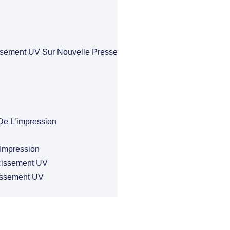
ssement UV Sur Nouvelle Presse
De L’impression
Impression
cissement UV
issement UV