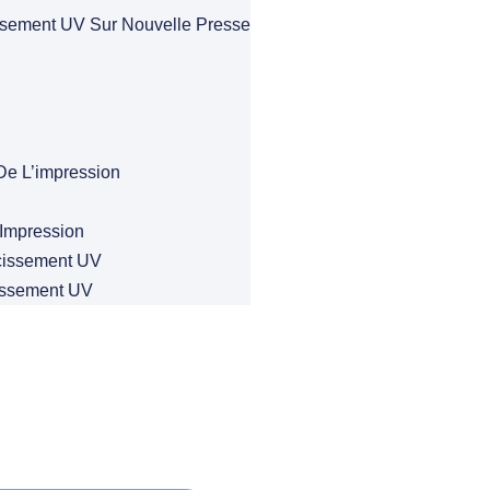
ssement UV Sur Nouvelle Presse
De L’impression
Impression
cissement UV
issement UV