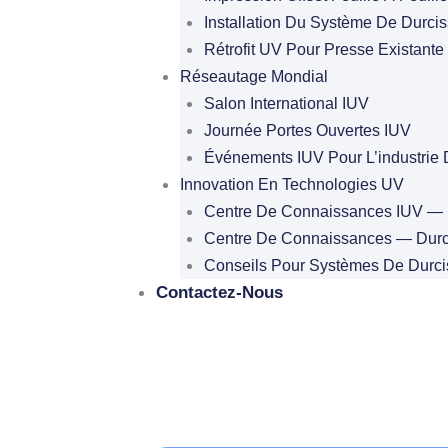
Installation Du Système De Durci
Rétrofit UV Pour Presse Existante
Réseautage Mondial
Salon International IUV
Journée Portes Ouvertes IUV
Événements IUV Pour L’industrie 
Innovation En Technologies UV
Centre De Connaissances IUV — 
Centre De Connaissances — Dur
Conseils Pour Systèmes De Durc
Contactez-Nous