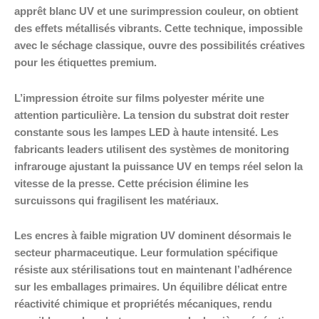
apprêt blanc UV et une surimpression couleur, on obtient
des effets métallisés vibrants. Cette technique, impossible
avec le séchage classique, ouvre des possibilités créatives
pour les étiquettes premium.
L’impression étroite sur films polyester mérite une
attention particulière. La tension du substrat doit rester
constante sous les lampes LED à haute intensité. Les
fabricants leaders utilisent des systèmes de monitoring
infrarouge ajustant la puissance UV en temps réel selon la
vitesse de la presse. Cette précision élimine les
surcuissons qui fragilisent les matériaux.
Les encres à faible migration UV dominent désormais le
secteur pharmaceutique. Leur formulation spécifique
résiste aux stérilisations tout en maintenant l’adhérence
sur les emballages primaires. Un équilibre délicat entre
réactivité chimique et propriétés mécaniques, rendu