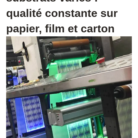
qualité constante sur
papier, film et carton