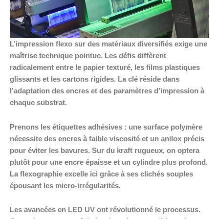
L’impression flexo sur des matériaux diversifiés exige une
maîtrise technique pointue. Les défis diffèrent
radicalement entre le papier texturé, les films plastiques
glissants et les cartons rigides. La clé réside dans
l’adaptation des encres et des paramètres d’impression à
chaque substrat.
Prenons les étiquettes adhésives : une surface polymère
nécessite des encres à faible viscosité et un anilox précis
pour éviter les bavures. Sur du kraft rugueux, on optera
plutôt pour une encre épaisse et un cylindre plus profond.
La flexographie excelle ici grâce à ses clichés souples
épousant les micro-irrégularités.
Les avancées en LED UV ont révolutionné le processus.