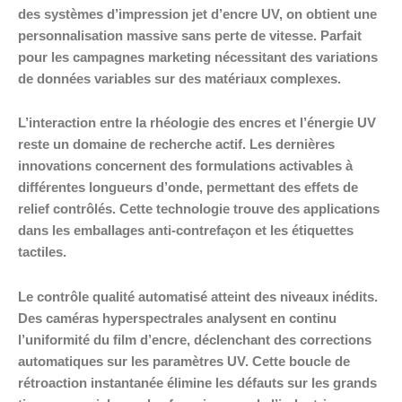
des systèmes d’impression jet d’encre UV, on obtient une
personnalisation massive sans perte de vitesse. Parfait
pour les campagnes marketing nécessitant des variations
de données variables sur des matériaux complexes.
L’interaction entre la rhéologie des encres et l’énergie UV
reste un domaine de recherche actif. Les dernières
innovations concernent des formulations activables à
différentes longueurs d’onde, permettant des effets de
relief contrôlés. Cette technologie trouve des applications
dans les emballages anti-contrefaçon et les étiquettes
tactiles.
Le contrôle qualité automatisé atteint des niveaux inédits.
Des caméras hyperspectrales analysent en continu
l’uniformité du film d’encre, déclenchant des corrections
automatiques sur les paramètres UV. Cette boucle de
rétroaction instantanée élimine les défauts sur les grands