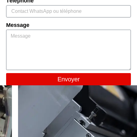
Téléphone
Message
Envoyer