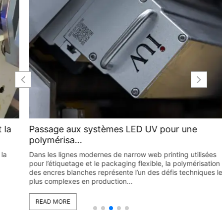
Passage aux systèmes LED UV pour une
polymérisa...
Dans les lignes modernes de narrow web printing utilisées
pour l’étiquetage et le packaging flexible, la polymérisation
des encres blanches représente l’un des défis techniques les
plus complexes en production...
READ MORE