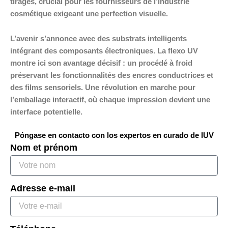
tirages, crucial pour les fournisseurs de l’industrie
cosmétique exigeant une perfection visuelle.
L’avenir s’annonce avec des substrats intelligents
intégrant des composants électroniques. La flexo UV
montre ici son avantage décisif : un procédé à froid
préservant les fonctionnalités des encres conductrices et
des films sensoriels. Une révolution en marche pour
l’emballage interactif, où chaque impression devient une
interface potentielle.
Póngase en contacto con los expertos en curado de IUV
Nom et prénom
Adresse e-mail