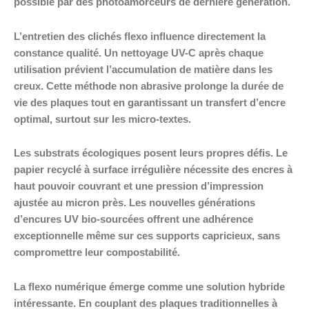
possible par des photoamorceurs de dernière génération.
L’entretien des clichés flexo influence directement la
constance qualité. Un nettoyage UV-C après chaque
utilisation prévient l’accumulation de matière dans les
creux. Cette méthode non abrasive prolonge la durée de
vie des plaques tout en garantissant un transfert d’encre
optimal, surtout sur les micro-textes.
Les substrats écologiques posent leurs propres défis. Le
papier recyclé à surface irrégulière nécessite des encres à
haut pouvoir couvrant et une pression d’impression
ajustée au micron près. Les nouvelles générations
d’encures UV bio-sourcées offrent une adhérence
exceptionnelle même sur ces supports capricieux, sans
compromettre leur compostabilité.
La flexo numérique émerge comme une solution hybride
intéressante. En couplant des plaques traditionnelles à