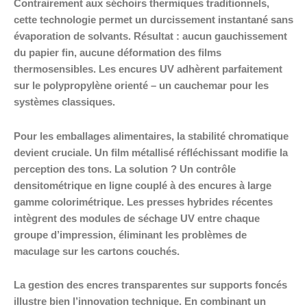
Contrairement aux séchoirs thermiques traditionnels,
cette technologie permet un durcissement instantané sans
évaporation de solvants. Résultat : aucun gauchissement
du papier fin, aucune déformation des films
thermosensibles. Les encures UV adhèrent parfaitement
sur le polypropylène orienté – un cauchemar pour les
systèmes classiques.
Pour les emballages alimentaires, la stabilité chromatique
devient cruciale. Un film métallisé réfléchissant modifie la
perception des tons. La solution ? Un contrôle
densitométrique en ligne couplé à des encures à large
gamme colorimétrique. Les presses hybrides récentes
intègrent des modules de séchage UV entre chaque
groupe d’impression, éliminant les problèmes de
maculage sur les cartons couchés.
La gestion des encres transparentes sur supports foncés
illustre bien l’innovation technique. En combinant un