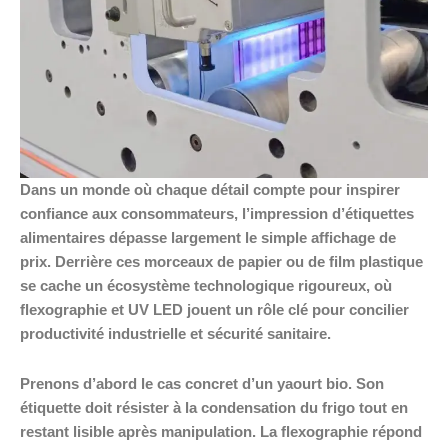
Dans un monde où chaque détail compte pour inspirer
confiance aux consommateurs, l’impression d’étiquettes
alimentaires dépasse largement le simple affichage de
prix. Derrière ces morceaux de papier ou de film plastique
se cache un écosystème technologique rigoureux, où
flexographie et UV LED jouent un rôle clé pour concilier
productivité industrielle et sécurité sanitaire.
Prenons d’abord le cas concret d’un yaourt bio. Son
étiquette doit résister à la condensation du frigo tout en
restant lisible après manipulation. La flexographie répond