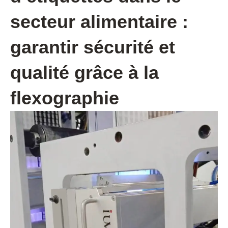
secteur alimentaire :
garantir sécurité et
qualité grâce à la
flexographie