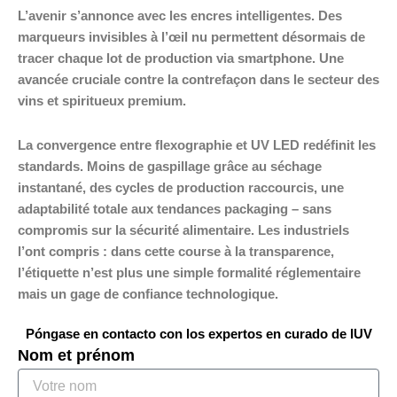
L’avenir s’annonce avec les encres intelligentes. Des
marqueurs invisibles à l’œil nu permettent désormais de
tracer chaque lot de production via smartphone. Une
avancée cruciale contre la contrefaçon dans le secteur des
vins et spiritueux premium.
La convergence entre flexographie et UV LED redéfinit les
standards. Moins de gaspillage grâce au séchage
instantané, des cycles de production raccourcis, une
adaptabilité totale aux tendances packaging – sans
compromis sur la sécurité alimentaire. Les industriels
l’ont compris : dans cette course à la transparence,
l’étiquette n’est plus une simple formalité réglementaire
mais un gage de confiance technologique.
Póngase en contacto con los expertos en curado de IUV
Nom et prénom