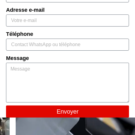
Adresse e-mail
Téléphone
Message
Envoyer