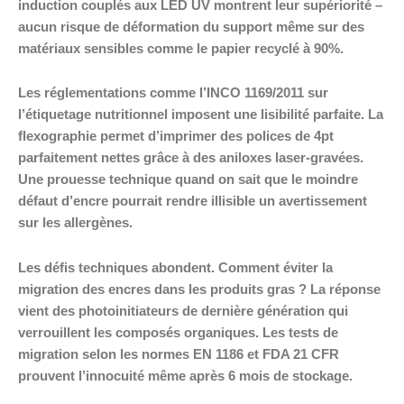
induction couplés aux LED UV montrent leur supériorité –
aucun risque de déformation du support même sur des
matériaux sensibles comme le papier recyclé à 90%.
Les réglementations comme l’INCO 1169/2011 sur
l’étiquetage nutritionnel imposent une lisibilité parfaite. La
flexographie permet d’imprimer des polices de 4pt
parfaitement nettes grâce à des aniloxes laser-gravées.
Une prouesse technique quand on sait que le moindre
défaut d’encre pourrait rendre illisible un avertissement
sur les allergènes.
Les défis techniques abondent. Comment éviter la
migration des encres dans les produits gras ? La réponse
vient des photoinitiateurs de dernière génération qui
verrouillent les composés organiques. Les tests de
migration selon les normes EN 1186 et FDA 21 CFR
prouvent l’innocuité même après 6 mois de stockage.