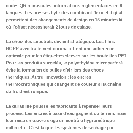
codes QR minuscules, informations réglementaires en 8
langues. Les presses hybrides combinant flexo et digital
permettent des changements de design en 15 minutes là
où l’offset nécessiterait 2 jours de calage.
Le choix des substrats devient stratégique. Les films
BOPP avec traitement corona offrent une adhérence
optimale pour les étiquettes sleeves sur les bouteilles PET.
Pour les produits surgelés, le polyéthylène microperforé
évite la formation de bulles d’air lors des chocs
thermiques. Autre innovation : les encres
thermochromiques qui changent de couleur si la chaîne
du froid est rompue.
La durabilité pousse les fabricants à repenser leurs
process. Les encres à base d’eau gagnent du terrain, mais
leur mise en œuvre exige un contrôle hygrométrique
millimétré. C’est là que les systèmes de séchage par