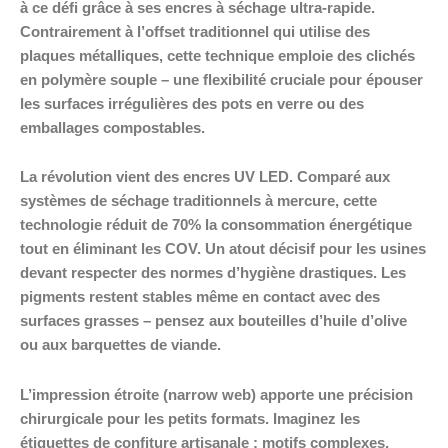
à ce défi grâce à ses encres à séchage ultra-rapide.
Contrairement à l’offset traditionnel qui utilise des
plaques métalliques, cette technique emploie des clichés
en polymère souple – une flexibilité cruciale pour épouser
les surfaces irrégulières des pots en verre ou des
emballages compostables.
La révolution vient des encres UV LED. Comparé aux
systèmes de séchage traditionnels à mercure, cette
technologie réduit de 70% la consommation énergétique
tout en éliminant les COV. Un atout décisif pour les usines
devant respecter des normes d’hygiène drastiques. Les
pigments restent stables même en contact avec des
surfaces grasses – pensez aux bouteilles d’huile d’olive
ou aux barquettes de viande.
L’impression étroite (narrow web) apporte une précision
chirurgicale pour les petits formats. Imaginez les
étiquettes de confiture artisanale : motifs complexes,