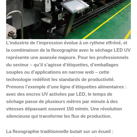
L’industrie de l’impression évolue à un rythme effréné, et
la combinaison de la flexographie avec le séchage LED UV
représente une avancée majeure. Pour les professionnels
du secteur – qu’il s’agisse d’étiquettes, d’emballages
souples ou d’applications en narrow web – cette
technologie redéfinit les standards de productivité.
Prenons l’exemple d’une ligne d’étiquettes alimentaires :
avec des encres UV activées par LED, le temps de
séchage passe de plusieurs mètres par minute à des
vitesses dépassant souvent 150 m/min. Une révolution
silencieuse qui transforme les flux de production.
La flexographie traditionnelle butait sur un écueil :