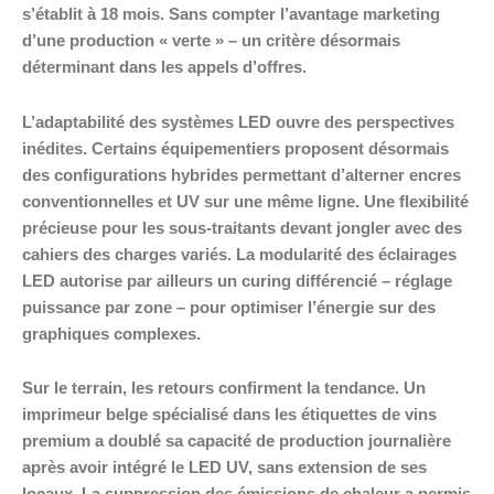
s’établit à 18 mois. Sans compter l’avantage marketing
d’une production « verte » – un critère désormais
déterminant dans les appels d’offres.
L’adaptabilité des systèmes LED ouvre des perspectives
inédites. Certains équipementiers proposent désormais
des configurations hybrides permettant d’alterner encres
conventionnelles et UV sur une même ligne. Une flexibilité
précieuse pour les sous-traitants devant jongler avec des
cahiers des charges variés. La modularité des éclairages
LED autorise par ailleurs un curing différencié – réglage
puissance par zone – pour optimiser l’énergie sur des
graphiques complexes.
Sur le terrain, les retours confirment la tendance. Un
imprimeur belge spécialisé dans les étiquettes de vins
premium a doublé sa capacité de production journalière
après avoir intégré le LED UV, sans extension de ses