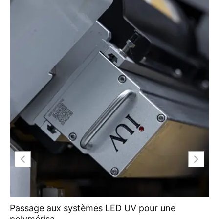
Passage aux systèmes LED UV pour une
polymérisa...