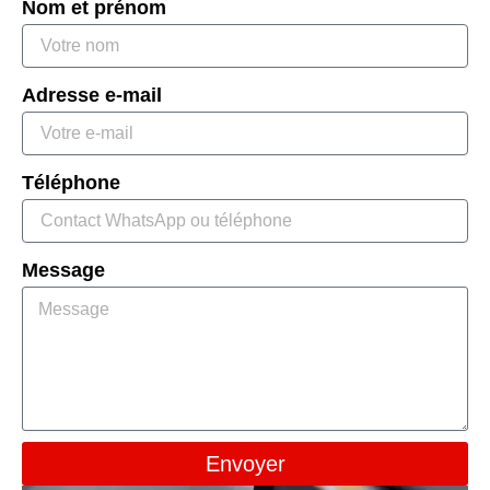
Nom et prénom
Adresse e-mail
Téléphone
Message
Envoyer