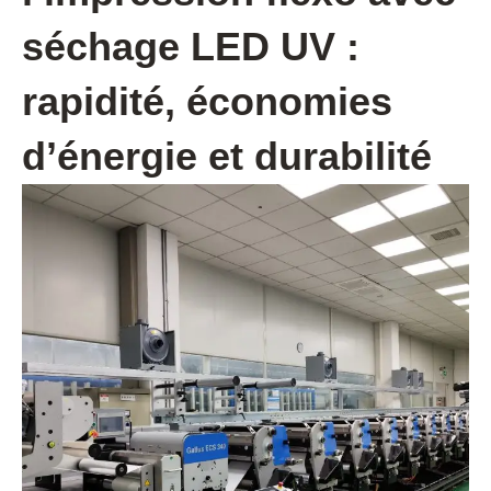
séchage LED UV :
rapidité, économies
d’énergie et durabilité