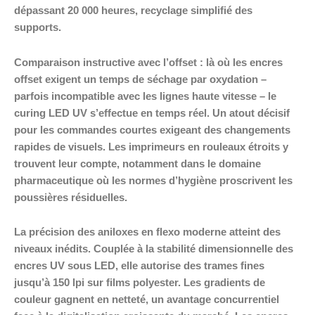
dépassant 20 000 heures, recyclage simplifié des
supports.
Comparaison instructive avec l’offset : là où les encres
offset exigent un temps de séchage par oxydation –
parfois incompatible avec les lignes haute vitesse – le
curing LED UV s’effectue en temps réel. Un atout décisif
pour les commandes courtes exigeant des changements
rapides de visuels. Les imprimeurs en rouleaux étroits y
trouvent leur compte, notamment dans le domaine
pharmaceutique où les normes d’hygiène proscrivent les
poussières résiduelles.
La précision des aniloxes en flexo moderne atteint des
niveaux inédits. Couplée à la stabilité dimensionnelle des
encres UV sous LED, elle autorise des trames fines
jusqu’à 150 lpi sur films polyester. Les gradients de
couleur gagnent en netteté, un avantage concurrentiel