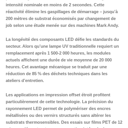
intensité nominale en moins de 2 secondes. Cette
réactivité élimine les gaspillages de démarrage – jusqu’à
200 mètres de substrat économisés par changement de
job selon une étude menée sur des machines Mark Andy.
La longévité des composants LED défie les standards du
secteur. Alors qu’une lampe UV traditionnelle requiert un
remplacement après 1 500-2 000 heures, les modules
actuels affichent une durée de vie moyenne de 20 000
heures. Cet avantage mécanique se traduit par une
réduction de 85 % des déchets techniques dans les
ateliers d’entretien.
Les applications en impression offset étroit profitent
particulièrement de cette technologie. La précision du
rayonnement LED permet de polymériser des encres
métallisées ou des vernirs structurés sans altérer les
substrats thermosensibles. Des essais sur films PET de 12