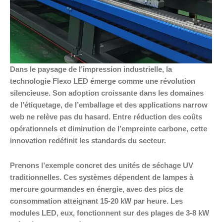
Dans le paysage de l’impression industrielle, la
technologie Flexo LED émerge comme une révolution
silencieuse. Son adoption croissante dans les domaines
de l’étiquetage, de l’emballage et des applications narrow
web ne relève pas du hasard. Entre réduction des coûts
opérationnels et diminution de l’empreinte carbone, cette
innovation redéfinit les standards du secteur.
Prenons l’exemple concret des unités de séchage UV
traditionnelles. Ces systèmes dépendent de lampes à
mercure gourmandes en énergie, avec des pics de
consommation atteignant 15-20 kW par heure. Les
modules LED, eux, fonctionnent sur des plages de 3-8 kW