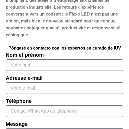
multiplient, des ateliers d’étiquetage aux chaînes de
production industrielle. Les retours d’expérience
convergent vers un constat : le Flexo LED n’est pas une
option, mais bien le nouveau standard pour quiconque
souhaite conjuguer qualité, productivité et responsabilité
écologique.
Póngase en contacto con los expertos en curado de IUV
Nom et prénom
Adresse e-mail
Téléphone
Message