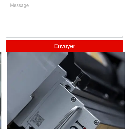
Envoyer