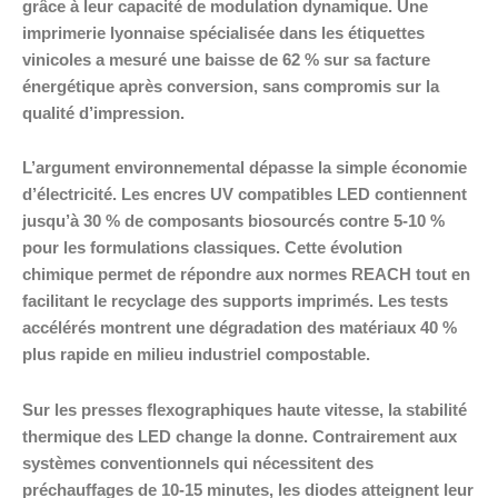
grâce à leur capacité de modulation dynamique. Une
imprimerie lyonnaise spécialisée dans les étiquettes
vinicoles a mesuré une baisse de 62 % sur sa facture
énergétique après conversion, sans compromis sur la
qualité d’impression.
L’argument environnemental dépasse la simple économie
d’électricité. Les encres UV compatibles LED contiennent
jusqu’à 30 % de composants biosourcés contre 5-10 %
pour les formulations classiques. Cette évolution
chimique permet de répondre aux normes REACH tout en
facilitant le recyclage des supports imprimés. Les tests
accélérés montrent une dégradation des matériaux 40 %
plus rapide en milieu industriel compostable.
Sur les presses flexographiques haute vitesse, la stabilité
thermique des LED change la donne. Contrairement aux
systèmes conventionnels qui nécessitent des
préchauffages de 10-15 minutes, les diodes atteignent leur