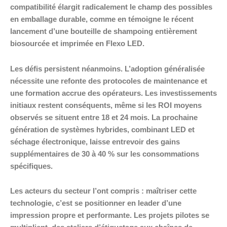
compatibilité élargit radicalement le champ des possibles
en emballage durable, comme en témoigne le récent
lancement d’une bouteille de shampoing entièrement
biosourcée et imprimée en Flexo LED.
Les défis persistent néanmoins. L’adoption généralisée
nécessite une refonte des protocoles de maintenance et
une formation accrue des opérateurs. Les investissements
initiaux restent conséquents, même si les ROI moyens
observés se situent entre 18 et 24 mois. La prochaine
génération de systèmes hybrides, combinant LED et
séchage électronique, laisse entrevoir des gains
supplémentaires de 30 à 40 % sur les consommations
spécifiques.
Les acteurs du secteur l’ont compris : maîtriser cette
technologie, c’est se positionner en leader d’une
impression propre et performante. Les projets pilotes se