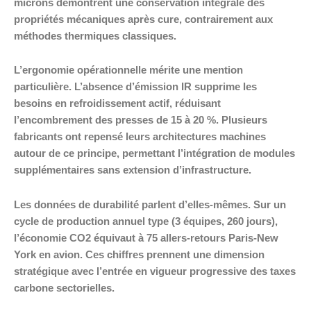
microns démontrent une conservation intégrale des
propriétés mécaniques après cure, contrairement aux
méthodes thermiques classiques.
L’ergonomie opérationnelle mérite une mention
particulière. L’absence d’émission IR supprime les
besoins en refroidissement actif, réduisant
l’encombrement des presses de 15 à 20 %. Plusieurs
fabricants ont repensé leurs architectures machines
autour de ce principe, permettant l’intégration de modules
supplémentaires sans extension d’infrastructure.
Les données de durabilité parlent d’elles-mêmes. Sur un
cycle de production annuel type (3 équipes, 260 jours),
l’économie CO2 équivaut à 75 allers-retours Paris-New
York en avion. Ces chiffres prennent une dimension
stratégique avec l’entrée en vigueur progressive des taxes
carbone sectorielles.