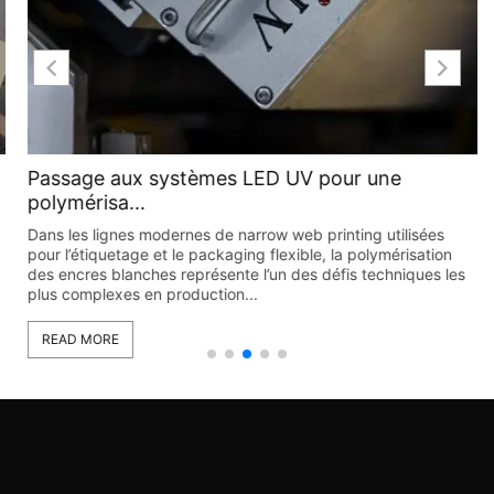
Passage aux systèmes LED UV pour une
polymérisa...
Dans les lignes modernes de narrow web printing utilisées
pour l’étiquetage et le packaging flexible, la polymérisation
des encres blanches représente l’un des défis techniques les
plus complexes en production...
READ MORE