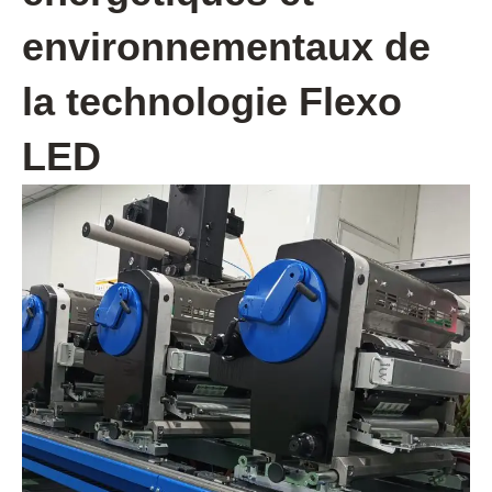
environnementaux de
la technologie Flexo
LED