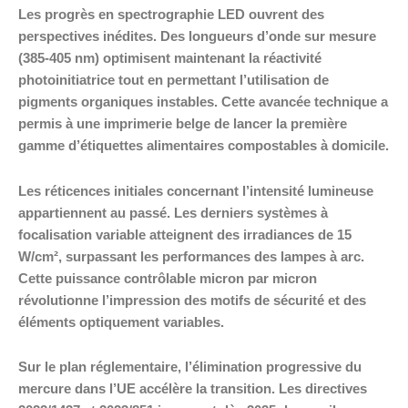
Les progrès en spectrographie LED ouvrent des
perspectives inédites. Des longueurs d’onde sur mesure
(385-405 nm) optimisent maintenant la réactivité
photoinitiatrice tout en permettant l’utilisation de
pigments organiques instables. Cette avancée technique a
permis à une imprimerie belge de lancer la première
gamme d’étiquettes alimentaires compostables à domicile.
Les réticences initiales concernant l’intensité lumineuse
appartiennent au passé. Les derniers systèmes à
focalisation variable atteignent des irradiances de 15
W/cm², surpassant les performances des lampes à arc.
Cette puissance contrôlable micron par micron
révolutionne l’impression des motifs de sécurité et des
éléments optiquement variables.
Sur le plan réglementaire, l’élimination progressive du
mercure dans l’UE accélère la transition. Les directives