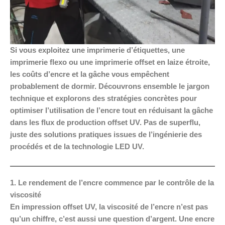
Si vous exploitez une imprimerie d’étiquettes, une
imprimerie flexo ou une imprimerie offset en laize étroite,
les coûts d’encre et la gâche vous empêchent
probablement de dormir. Découvrons ensemble le jargon
technique et explorons des stratégies concrètes pour
optimiser l’utilisation de l’encre tout en réduisant la gâche
dans les flux de production offset UV. Pas de superflu,
juste des solutions pratiques issues de l’ingénierie des
procédés et de la technologie LED UV.
1. Le rendement de l’encre commence par le contrôle de la
viscosité
En impression offset UV, la viscosité de l’encre n’est pas
qu’un chiffre, c’est aussi une question d’argent. Une encre