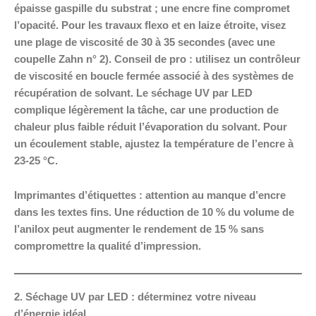
épaisse gaspille du substrat ; une encre fine compromet
l’opacité. Pour les travaux flexo et en laize étroite, visez
une plage de viscosité de 30 à 35 secondes (avec une
coupelle Zahn n° 2). Conseil de pro : utilisez un contrôleur
de viscosité en boucle fermée associé à des systèmes de
récupération de solvant. Le séchage UV par LED
complique légèrement la tâche, car une production de
chaleur plus faible réduit l’évaporation du solvant. Pour
un écoulement stable, ajustez la température de l’encre à
23-25 °C.
Imprimantes d’étiquettes : attention au manque d’encre
dans les textes fins. Une réduction de 10 % du volume de
l’anilox peut augmenter le rendement de 15 % sans
compromettre la qualité d’impression.
2. Séchage UV par LED : déterminez votre niveau
d’énergie idéal