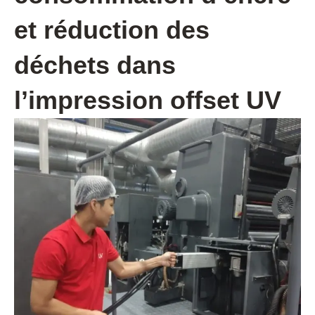
et réduction des
déchets dans
l’impression offset UV