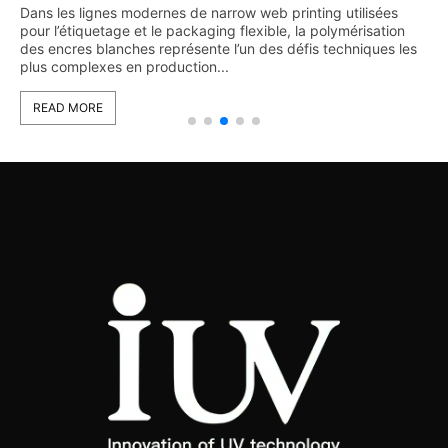
Dans les lignes modernes de narrow web printing utilisées
pour l’étiquetage et le packaging flexible, la polymérisation
des encres blanches représente l’un des défis techniques les
plus complexes en production...
READ MORE