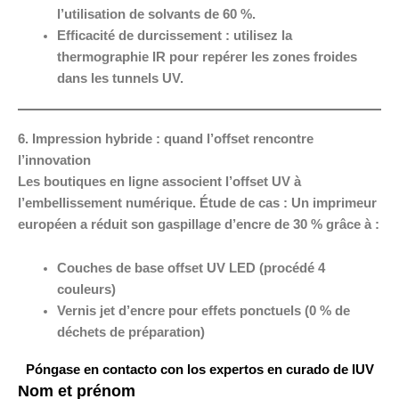
l’utilisation de solvants de 60 %.
Efficacité de durcissement :
utilisez la
thermographie IR pour repérer les zones froides
dans les tunnels UV.
6. Impression hybride : quand l’offset rencontre
l’innovation
Les boutiques en ligne associent l’offset UV à
l’embellissement numérique. Étude de cas : Un imprimeur
européen a réduit son gaspillage d’encre de 30 % grâce à :
Couches de base offset UV LED
(procédé 4
couleurs)
Vernis jet d’encre pour effets ponctuels
(0 % de
déchets de préparation)
Póngase en contacto con los expertos en curado de IUV
Nom et prénom