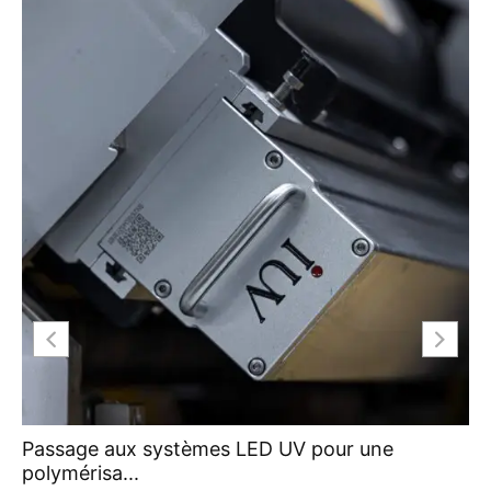
Passage aux systèmes LED UV pour une
polymérisa...