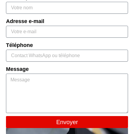
Adresse e-mail
Téléphone
Message
Envoyer