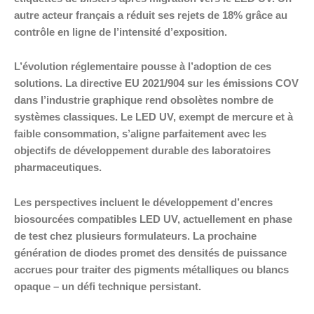
autre acteur français a réduit ses rejets de 18% grâce au
contrôle en ligne de l’intensité d’exposition.
L’évolution réglementaire pousse à l’adoption de ces
solutions. La directive EU 2021/904 sur les émissions COV
dans l’industrie graphique rend obsolètes nombre de
systèmes classiques. Le LED UV, exempt de mercure et à
faible consommation, s’aligne parfaitement avec les
objectifs de développement durable des laboratoires
pharmaceutiques.
Les perspectives incluent le développement d’encres
biosourcées compatibles LED UV, actuellement en phase
de test chez plusieurs formulateurs. La prochaine
génération de diodes promet des densités de puissance
accrues pour traiter des pigments métalliques ou blancs
opaque – un défi technique persistant.