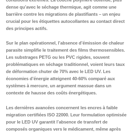
dense qu’avec le séchage thermique, agit comme une
barrière contre les migrations de plastifiants – un enjeu
crucial pour les étiquettes autocollantes au contact direct
des principes actifs.
Sur le plan opérationnel, l’absence d’émission de chaleur
parasite simplifie le traitement des films thermosensibles.
Les substrages PETG ou les PVC rigides, souvent
problématiques en séchage traditionnel, voient leurs taux
de déformation chuter de 70% avec le LED UV. Les
économies d’énergie atteignent 40-60% comparé aux
systèmes à mercure, un argument massue dans un
contexte de hausse des coûts énergétiques.
Les dernières avancées concernent les encres à faible
migration certifiées ISO 22000. Leur formulation optimisée
pour le LED UV garantit l’absence de transfert de
composés organiques vers le médicament, même après