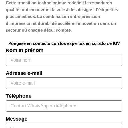
Cette transition technologique redéfinit les standards
qualité tout en ouvrant la voie à des designs d’étiquettes
plus ambitieux. La combinaison entre précision
d’impression et durabilité accélère l’innovation dans un
secteur où chaque détail compte.
Póngase en contacto con los expertos en curado de IUV
Nom et prénom
Adresse e-mail
Téléphone
Message