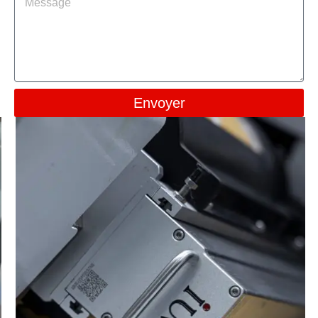
Envoyer