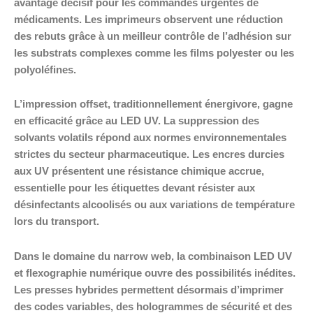
avantage décisif pour les commandes urgentes de
médicaments. Les imprimeurs observent une réduction
des rebuts grâce à un meilleur contrôle de l’adhésion sur
les substrats complexes comme les films polyester ou les
polyoléfines.
L’impression offset, traditionnellement énergivore, gagne
en efficacité grâce au LED UV. La suppression des
solvants volatils répond aux normes environnementales
strictes du secteur pharmaceutique. Les encres durcies
aux UV présentent une résistance chimique accrue,
essentielle pour les étiquettes devant résister aux
désinfectants alcoolisés ou aux variations de température
lors du transport.
Dans le domaine du narrow web, la combinaison LED UV
et flexographie numérique ouvre des possibilités inédites.
Les presses hybrides permettent désormais d’imprimer
des codes variables, des hologrammes de sécurité et des