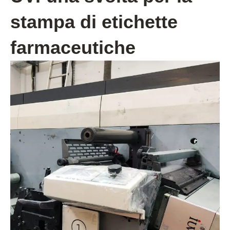
stampa di etichette
farmaceutiche