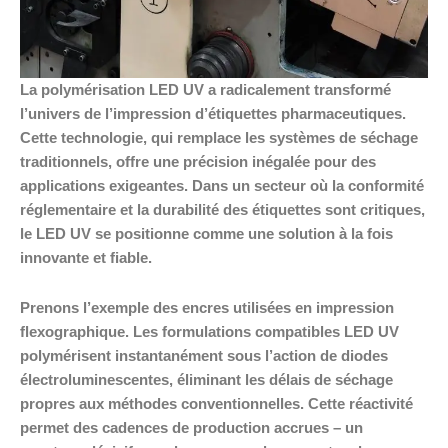
La polymérisation LED UV a radicalement transformé
l’univers de l’impression d’étiquettes pharmaceutiques.
Cette technologie, qui remplace les systèmes de séchage
traditionnels, offre une précision inégalée pour des
applications exigeantes. Dans un secteur où la conformité
réglementaire et la durabilité des étiquettes sont critiques,
le LED UV se positionne comme une solution à la fois
innovante et fiable.
Prenons l’exemple des encres utilisées en impression
flexographique. Les formulations compatibles LED UV
polymérisent instantanément sous l’action de diodes
électroluminescentes, éliminant les délais de séchage
propres aux méthodes conventionnelles. Cette réactivité
permet des cadences de production accrues – un