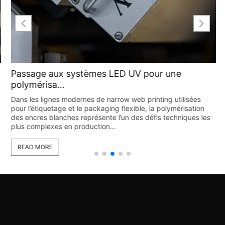
Passage aux systèmes LED UV pour une
polymérisa...
Dans les lignes modernes de narrow web printing utilisées
pour l’étiquetage et le packaging flexible, la polymérisation
des encres blanches représente l’un des défis techniques les
plus complexes en production...
READ MORE