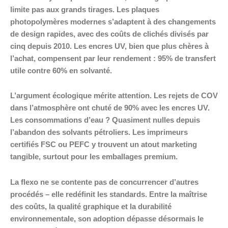
limite pas aux grands tirages. Les plaques
photopolymères modernes s’adaptent à des changements
de design rapides, avec des coûts de clichés divisés par
cinq depuis 2010. Les encres UV, bien que plus chères à
l’achat, compensent par leur rendement : 95% de transfert
utile contre 60% en solvanté.
L’argument écologique mérite attention. Les rejets de COV
dans l’atmosphère ont chuté de 90% avec les encres UV.
Les consommations d’eau ? Quasiment nulles depuis
l’abandon des solvants pétroliers. Les imprimeurs
certifiés FSC ou PEFC y trouvent un atout marketing
tangible, surtout pour les emballages premium.
La flexo ne se contente pas de concurrencer d’autres
procédés – elle redéfinit les standards. Entre la maîtrise
des coûts, la qualité graphique et la durabilité
environnementale, son adoption dépasse désormais le