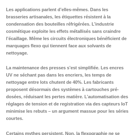
Les applications parlent d’elles-mêmes. Dans les
brasseries artisanales, les étiquettes résistent à la
condensation des bouteilles réfrigérées. L’industrie
cosmétique exploite les effets métallisés sans craindre
l’écaillage. Même les circuits électroniques bénéficient de
marquages flexo qui tiennent face aux solvants de
nettoyage.
La maintenance des presses s’est simplifiée. Les encres
UV ne séchant pas dans les encriers, les temps de
nettoyage entre lots chutent de 40%. Les fabricants
proposent désormais des systèmes à cartouches pré-
dosées, réduisant les pertes matière. L’automatisation des
réglages de tension et de registration via des capteurs IoT
minimise les rebuts – un argument massue pour les séries
courtes.
Certains mythes persistent. Non, la flexographie ne se