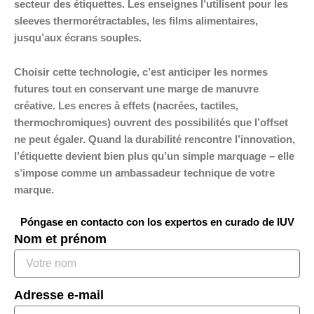
secteur des étiquettes. Les enseignes l’utilisent pour les
sleeves thermorétractables, les films alimentaires,
jusqu’aux écrans souples.
Choisir cette technologie, c’est anticiper les normes
futures tout en conservant une marge de manuvre
créative. Les encres à effets (nacrées, tactiles,
thermochromiques) ouvrent des possibilités que l’offset
ne peut égaler. Quand la durabilité rencontre l’innovation,
l’étiquette devient bien plus qu’un simple marquage – elle
s’impose comme un ambassadeur technique de votre
marque.
Póngase en contacto con los expertos en curado de IUV
Nom et prénom
Adresse e-mail