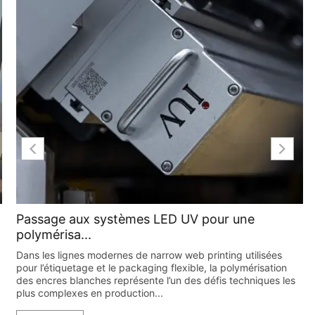
Passage aux systèmes LED UV pour une
polymérisa...
Dans les lignes modernes de narrow web printing utilisées
pour l’étiquetage et le packaging flexible, la polymérisation
des encres blanches représente l’un des défis techniques les
plus complexes en production...