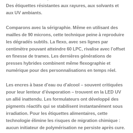
Des étiquettes résistantes aux rayures, aux solvants et
aux UV ambiants.
Comparons avec la sérigraphie. Même en utilisant des
mailles de 90 microns, cette technique peine à reproduire
les dégradés subtils. La flexo, avec ses lignes par
centimètre pouvant atteindre 60 LPC, rivalise avec l’offset
en finesse de trames. Les dernières générations de
presses hybrides combinent même flexographie et
numérique pour des personnalisations en temps réel.
Les encres à base d’eau ou d’alcool – souvent critiquées
pour leur lenteur d’évaporation – trouvent en la LED UV
un allié inattendu. Les formulateurs ont développé des
pigments réactifs qui se stabilisent instantanément sous
irradiation. Pour les étiquettes alimentaires, cette
technologie élimine les risques de migration chimique :
aucun initiateur de polymérisation ne persiste après cure.