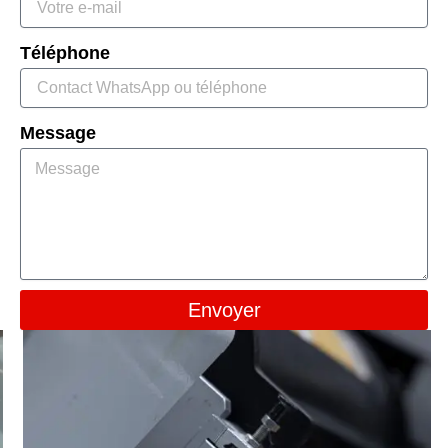
Téléphone
Message
Envoyer