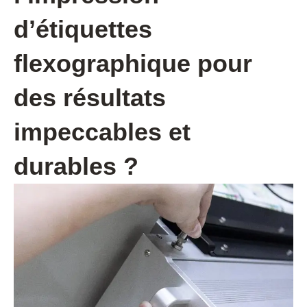
d’étiquettes
flexographique pour
des résultats
impeccables et
durables ?