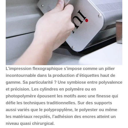
L’impression flexographique s’impose comme un pilier
incontournable dans la production d’étiquettes haut de
gamme. Sa particularité ? Une symbiose entre polyvalence
et précision. Les cylindres en polymère ou en
photopolymère épousent les motifs avec une finesse qui
défie les techniques traditionnelles. Sur des supports
aussi variés que le polypropylène, le polyester ou même
les matériaux recyclés, l’adhésion des encres atteint un
niveau quasi chirurgical.