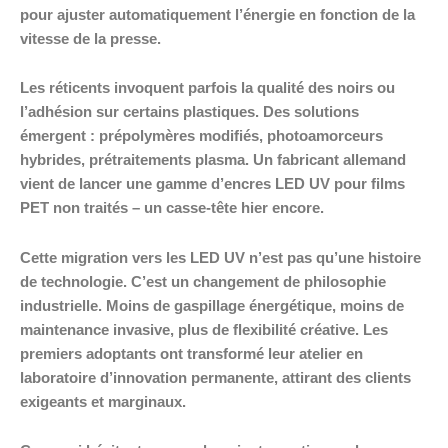
pour ajuster automatiquement l’énergie en fonction de la
vitesse de la presse.
Les réticents invoquent parfois la qualité des noirs ou
l’adhésion sur certains plastiques. Des solutions
émergent : prépolymères modifiés, photoamorceurs
hybrides, prétraitements plasma. Un fabricant allemand
vient de lancer une gamme d’encres LED UV pour films
PET non traités – un casse-tête hier encore.
Cette migration vers les LED UV n’est pas qu’une histoire
de technologie. C’est un changement de philosophie
industrielle. Moins de gaspillage énergétique, moins de
maintenance invasive, plus de flexibilité créative. Les
premiers adoptants ont transformé leur atelier en
laboratoire d’innovation permanente, attirant des clients
exigeants et marginaux.