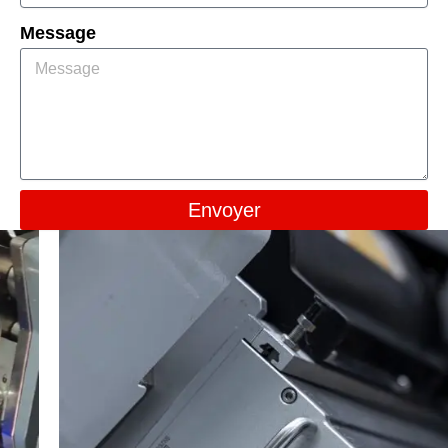
Message
Envoyer