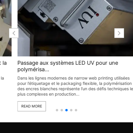
Passage aux systèmes LED UV pour une
polymérisa...
Dans les lignes modernes de narrow web printing utilisées
pour l’étiquetage et le packaging flexible, la polymérisation
des encres blanches représente l’un des défis techniques les
plus complexes en production...
READ MORE