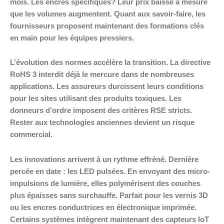
mois. Les encres spécifiques? Leur prix baisse à mesure
que les volumes augmentent. Quant aux savoir-faire, les
fournisseurs proposent maintenant des formations clés
en main pour les équipes pressiers.
L’évolution des normes accélère la transition. La directive
RoHS 3 interdit déjà le mercure dans de nombreuses
applications. Les assureurs durcissent leurs conditions
pour les sites utilisant des produits toxiques. Les
donneurs d’ordre imposent des critères RSE stricts.
Rester aux technologies anciennes devient un risque
commercial.
Les innovations arrivent à un rythme effréné. Dernière
percée en date : les LED pulsées. En envoyant des micro-
impulsions de lumière, elles polymérisent des couches
plus épaisses sans surchauffe. Parfait pour les vernis 3D
ou les encres conductrices en électronique imprimée.
Certains systèmes intègrent maintenant des capteurs IoT