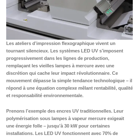
Les ateliers d’impression flexographique vivent un
tournant silencieux. Les systèmes LED UV s’imposent
progressivement dans les lignes de production,
remplaçant les vieilles lampes à mercure avec une
discrétion qui cache leur impact révolutionnaire. Ce
mouvement dépasse la simple tendance technologique – il
répond à une équation complexe mêlant rentabilité, qualité
et responsabilité environnementale.
Prenons l’exemple des encres UV traditionnelles. Leur
polymérisation sous lampes à vapeur mercure exigeait
une énergie folle – jusqu’à 30 kW pour certaines
installations. Les LED UV fonctionnent avec 70% de