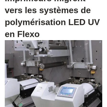
vers les systèmes de
polymérisation LED UV
en Flexo