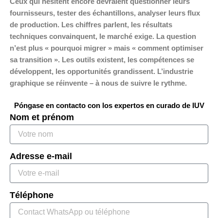
Ceux qui hésitent encore devraient questionner leurs
fournisseurs, tester des échantillons, analyser leurs flux
de production. Les chiffres parlent, les résultats
techniques convainquent, le marché exige. La question
n’est plus « pourquoi migrer » mais « comment optimiser
sa transition ». Les outils existent, les compétences se
développent, les opportunités grandissent. L’industrie
graphique se réinvente – à nous de suivre le rythme.
Póngase en contacto con los expertos en curado de IUV
Nom et prénom
Adresse e-mail
Téléphone