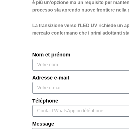
è più un’opzione ma un requisito per mantener
processo sta aprendo nuove frontiere nella per
La transizione verso l’LED UV richiede un appr
mercato confermano che i primi adottanti sta
Nom et prénom
Adresse e-mail
Téléphone
Message