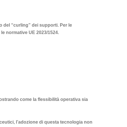
o del “curling” dei supporti. Per le
on le normative UE 2023/1524.
ostrando come la flessibilità operativa sia
ceutici, l’adozione di questa tecnologia non