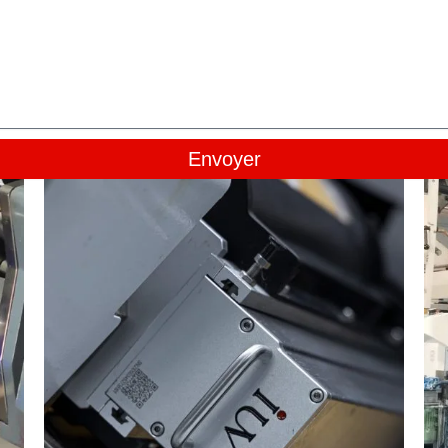
Envoyer