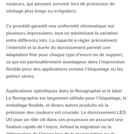
couleurs, qui peuvent survenir lors de processus de
séchage plus longs ou irréguliers.
Ce procédé garantit une uniformité chromatique sur
plusieurs impressions, tout en minimisant la variation
entre différents lots. La capacité à régler précisément
l’intensité et la durée du durcissement permet une
adaptation fine pour chaque type d’encre ou de support,
ce qui est particulièrement avantageux dans l’impression
flexible pour des applications comme l’étiquetage ou les
petites séries.
Applications spécifiques dans la flexographie et le label
La flexographie est largement utilisée pour l’étiquetage, le
emballage flexible, et divers autres produits où la
précision des couleurs est cruciale. Le durcissement LED
UV joue un rôle clé dans ces processus en assurant une
fixation rapide de l’encre, évitant la migration ou la