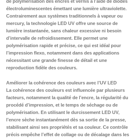
de polymérisation des encres et vernis à l’aide de diodes
électroluminescentes émettant une lumière ultraviolette.
Contrairement aux systèmes traditionnels à vapeur ou
mercury, la technologie LED UV offre une source de
lumière instantanée, sans chaleur excessive ni besoin
d’intervalle de refroidissement. Elle permet une
polymérisation rapide et précise, ce qui est idéal pour
l’impression flexo, notamment dans des applications
nécessitant une grande finesse de détail et une
reproduction fidèle des couleurs.
Améliorer la cohérence des couleurs avec l’UV LED
La cohérence des couleurs est influencée par plusieurs
facteurs, notamment la qualité de l’encre, la régularité du
procédé d’impression, et le temps de séchage ou de
polymérisation. En utilisant le durcissement LED UV,
l’encre sèche instantanément dès sa sortie de la presse,
stabilisant ainsi ses propriétés et sa couleur. Ce contrôle
précis empêche l’effet de collage ou de décalage dans les