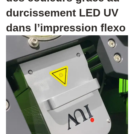
durcissement LED UV
dans l’impression flexo