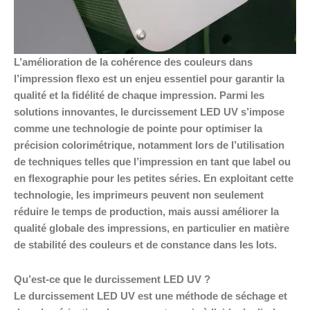
L’amélioration de la cohérence des couleurs dans
l’impression flexo est un enjeu essentiel pour garantir la
qualité et la fidélité de chaque impression. Parmi les
solutions innovantes, le durcissement LED UV s’impose
comme une technologie de pointe pour optimiser la
précision colorimétrique, notamment lors de l’utilisation
de techniques telles que l’impression en tant que label ou
en flexographie pour les petites séries. En exploitant cette
technologie, les imprimeurs peuvent non seulement
réduire le temps de production, mais aussi améliorer la
qualité globale des impressions, en particulier en matière
de stabilité des couleurs et de constance dans les lots.
Qu’est-ce que le durcissement LED UV ?
Le durcissement LED UV est une méthode de séchage et