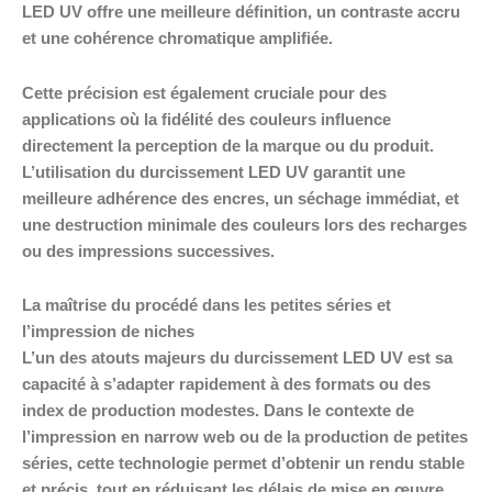
LED UV offre une meilleure définition, un contraste accru
et une cohérence chromatique amplifiée.
Cette précision est également cruciale pour des
applications où la fidélité des couleurs influence
directement la perception de la marque ou du produit.
L’utilisation du durcissement LED UV garantit une
meilleure adhérence des encres, un séchage immédiat, et
une destruction minimale des couleurs lors des recharges
ou des impressions successives.
La maîtrise du procédé dans les petites séries et
l’impression de niches
L’un des atouts majeurs du durcissement LED UV est sa
capacité à s’adapter rapidement à des formats ou des
index de production modestes. Dans le contexte de
l’impression en narrow web ou de la production de petites
séries, cette technologie permet d’obtenir un rendu stable
et précis, tout en réduisant les délais de mise en œuvre.