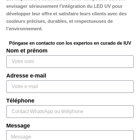
envisager sérieusement l’intégration du LED UV pour
développer leur offre et satisfaire leurs clients avec des
couleurs précises, durables, et respectueuses de
l’environnement.
Póngase en contacto con los expertos en curado de IUV
Nom et prénom
Adresse e-mail
Téléphone
Message