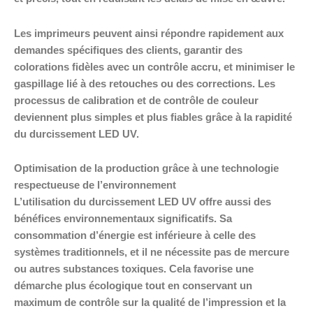
Les imprimeurs peuvent ainsi répondre rapidement aux
demandes spécifiques des clients, garantir des
colorations fidèles avec un contrôle accru, et minimiser le
gaspillage lié à des retouches ou des corrections. Les
processus de calibration et de contrôle de couleur
deviennent plus simples et plus fiables grâce à la rapidité
du durcissement LED UV.
Optimisation de la production grâce à une technologie
respectueuse de l’environnement
L’utilisation du durcissement LED UV offre aussi des
bénéfices environnementaux significatifs. Sa
consommation d’énergie est inférieure à celle des
systèmes traditionnels, et il ne nécessite pas de mercure
ou autres substances toxiques. Cela favorise une
démarche plus écologique tout en conservant un
maximum de contrôle sur la qualité de l’impression et la