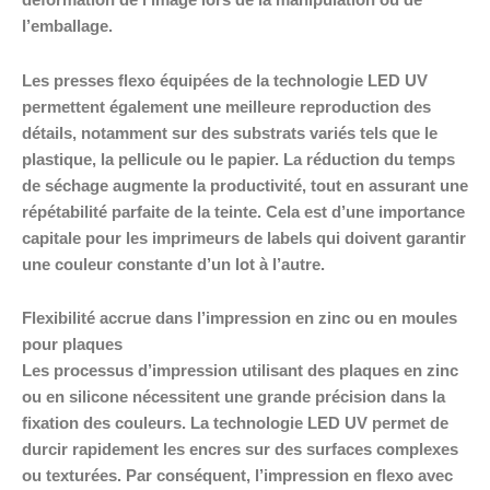
déformation de l’image lors de la manipulation ou de
l’emballage.
Les presses flexo équipées de la technologie LED UV
permettent également une meilleure reproduction des
détails, notamment sur des substrats variés tels que le
plastique, la pellicule ou le papier. La réduction du temps
de séchage augmente la productivité, tout en assurant une
répétabilité parfaite de la teinte. Cela est d’une importance
capitale pour les imprimeurs de labels qui doivent garantir
une couleur constante d’un lot à l’autre.
Flexibilité accrue dans l’impression en zinc ou en moules
pour plaques
Les processus d’impression utilisant des plaques en zinc
ou en silicone nécessitent une grande précision dans la
fixation des couleurs. La technologie LED UV permet de
durcir rapidement les encres sur des surfaces complexes
ou texturées. Par conséquent, l’impression en flexo avec