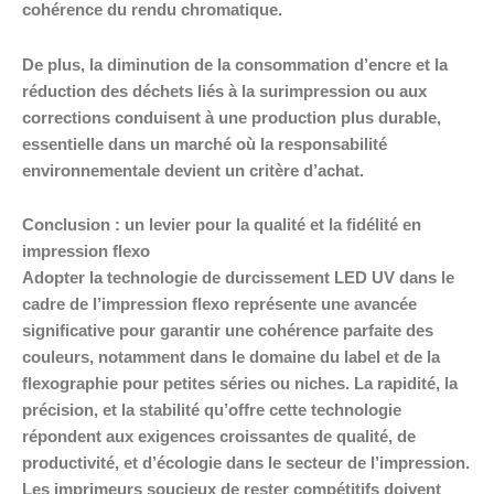
cohérence du rendu chromatique.
De plus, la diminution de la consommation d’encre et la
réduction des déchets liés à la surimpression ou aux
corrections conduisent à une production plus durable,
essentielle dans un marché où la responsabilité
environnementale devient un critère d’achat.
Conclusion : un levier pour la qualité et la fidélité en
impression flexo
Adopter la technologie de durcissement LED UV dans le
cadre de l’impression flexo représente une avancée
significative pour garantir une cohérence parfaite des
couleurs, notamment dans le domaine du label et de la
flexographie pour petites séries ou niches. La rapidité, la
précision, et la stabilité qu’offre cette technologie
répondent aux exigences croissantes de qualité, de
productivité, et d’écologie dans le secteur de l’impression.
Les imprimeurs soucieux de rester compétitifs doivent