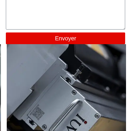
Envoyer