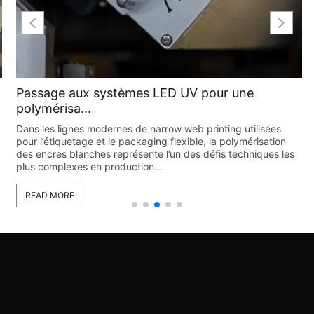
Passage aux systèmes LED UV pour une
polymérisa...
Dans les lignes modernes de narrow web printing utilisées
pour l’étiquetage et le packaging flexible, la polymérisation
des encres blanches représente l’un des défis techniques les
plus complexes en production...
READ MORE