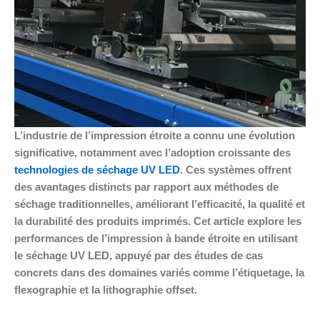
L’industrie de l’impression étroite a connu une évolution
significative, notamment avec l’adoption croissante des
technologies de séchage UV LED
. Ces systèmes offrent
des avantages distincts par rapport aux méthodes de
séchage traditionnelles, améliorant l’efficacité, la qualité et
la durabilité des produits imprimés. Cet article explore les
performances de l’impression à bande étroite en utilisant
le séchage UV LED, appuyé par des études de cas
concrets dans des domaines variés comme l’étiquetage, la
flexographie et la lithographie offset.