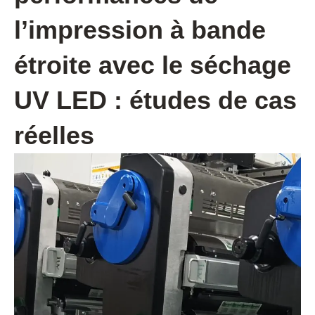
l’impression à bande
étroite avec le séchage
UV LED : études de cas
réelles