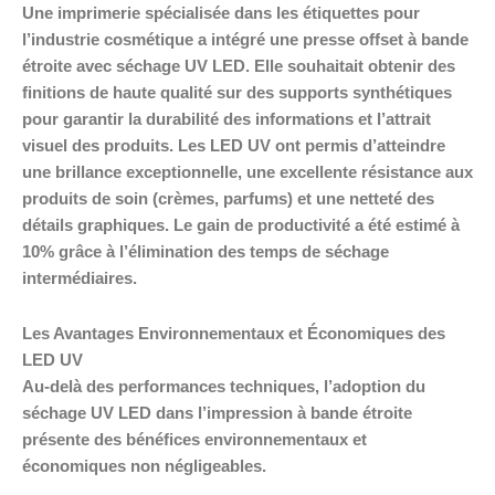
Une imprimerie spécialisée dans les étiquettes pour
l’industrie cosmétique a intégré une presse offset à bande
étroite avec séchage UV LED. Elle souhaitait obtenir des
finitions de haute qualité sur des supports synthétiques
pour garantir la durabilité des informations et l’attrait
visuel des produits. Les LED UV ont permis d’atteindre
une brillance exceptionnelle, une excellente résistance aux
produits de soin (crèmes, parfums) et une netteté des
détails graphiques. Le gain de productivité a été estimé à
10% grâce à l’élimination des temps de séchage
intermédiaires.
Les Avantages Environnementaux et Économiques des
LED UV
Au-delà des performances techniques, l’adoption du
séchage UV LED dans l’impression à bande étroite
présente des bénéfices environnementaux et
économiques non négligeables.