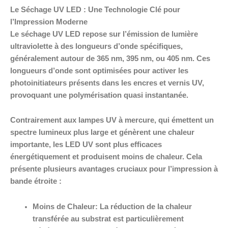
Le Séchage UV LED : Une Technologie Clé pour
l’Impression Moderne
Le séchage UV LED repose sur l’émission de lumière
ultraviolette à des longueurs d’onde spécifiques,
généralement autour de 365 nm, 395 nm, ou 405 nm. Ces
longueurs d’onde sont optimisées pour activer les
photoinitiateurs présents dans les encres et vernis UV,
provoquant une polymérisation quasi instantanée.
Contrairement aux lampes UV à mercure, qui émettent un
spectre lumineux plus large et génèrent une chaleur
importante, les LED UV sont plus efficaces
énergétiquement et produisent moins de chaleur. Cela
présente plusieurs avantages cruciaux pour l’impression à
bande étroite :
Moins de Chaleur:
La réduction de la chaleur
transférée au substrat est particulièrement