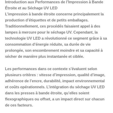
Introduction aux Performances de l’Impression à Bande
Étroite et au Séchage UV LED
L’impression à bande étroite concerne principalement la
production d’étiquettes et de petits emballages.
Traditionnellement, ces procédés faisaient appel à des
lampes à mercure pour le séchage UV. Cependant, la
technologie UV LED a révolutionné ce segment grâce à sa
consommation d’énergie réduite, sa durée de vie
prolongée, son encombrement moindre et sa capacité à
sécher de manière plus instantanée et ciblée.
Les performances dans ce contexte s’évaluent selon
plusieurs critères : vitesse d’impression, qualité d’image,
adhérence de l’encre, durabilité, impact environnemental
et coûts opérationnels. L’intégration du séchage UV LED
dans les presses à bande étroite, qu’elles soient
flexographiques ou offset, a un impact direct sur chacun
de ces facteurs.