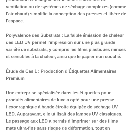
ventilation ou de systèmes de séchage complexes (comme
l’air chaud) simplifie la conception des presses et libère de
l’espace.
Polyvalence des Substrats : La faible émission de chaleur
des LED UV permet l’impression sur une plus grande
variété de substrats, y compris les films plastiques minces
et sensibles à la chaleur, ainsi que le papier non couché.
Étude de Cas 1 : Production d’Étiquettes Alimentaires
Premium
Une entreprise spécialisée dans les étiquettes pour
produits alimentaires de luxe a opté pour une presse
flexographique à bande étroite équipée de séchage UV
LED. Auparavant, elle utilisait des lampes UV classiques.
Le passage aux LED a permis d’imprimer sur des films
mats ultra-fins sans risque de déformation, tout en