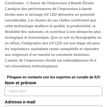
Conclusion : L’Avenir de l’Impression à Bande Étroite
L’analyse des performances de l’impression à bande
étroite avec le séchage UV LED démontre un potentiel
considérable. Les études de cas réelles confirment que
cette technologie améliore la qualité, la productivité, la
flexibilité des substrats, et contribue à une démarche plus
écologique et économique. Que ce soit en flexographie ou
en offset, l’intégration des UV LED est une étape clé pour
les imprimeurs souhaitant rester compétitifs et répondre
aux exigences d’un marché en constante évolution.
L’avenir de l’impression étroite est indéniablement lié à
ces innovations technologiques.
Póngase en contacto con los expertos en curado de IUV
Nom et prénom
Adresse e-mail