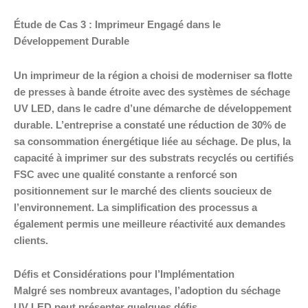
Étude de Cas 3 : Imprimeur Engagé dans le
Développement Durable
Un imprimeur de la région a choisi de moderniser sa flotte
de presses à bande étroite avec des systèmes de séchage
UV LED, dans le cadre d’une démarche de développement
durable. L’entreprise a constaté une réduction de 30% de
sa consommation énergétique liée au séchage. De plus, la
capacité à imprimer sur des substrats recyclés ou certifiés
FSC avec une qualité constante a renforcé son
positionnement sur le marché des clients soucieux de
l’environnement. La simplification des processus a
également permis une meilleure réactivité aux demandes
clients.
Défis et Considérations pour l’Implémentation
Malgré ses nombreux avantages, l’adoption du séchage
UV LED peut présenter quelques défis.