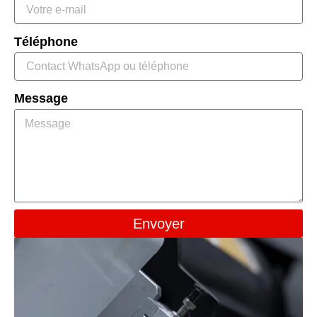
Téléphone
Message
Envoyer