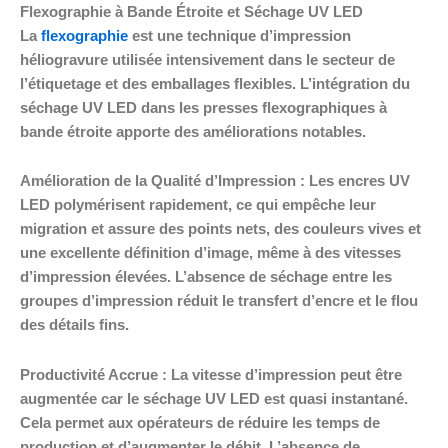
Flexographie à Bande Étroite et Séchage UV LED
La
flexographie
est une technique d’impression
héliogravure utilisée intensivement dans le secteur de
l’étiquetage et des emballages flexibles. L’intégration du
séchage UV LED dans les presses flexographiques à
bande étroite apporte des améliorations notables.
Amélioration de la Qualité d’Impression : Les encres UV
LED polymérisent rapidement, ce qui empêche leur
migration et assure des points nets, des couleurs vives et
une excellente définition d’image, même à des vitesses
d’impression élevées. L’absence de séchage entre les
groupes d’impression réduit le transfert d’encre et le flou
des détails fins.
Productivité Accrue : La vitesse d’impression peut être
augmentée car le séchage UV LED est quasi instantané.
Cela permet aux opérateurs de réduire les temps de
production et d’augmenter le débit. L’absence de