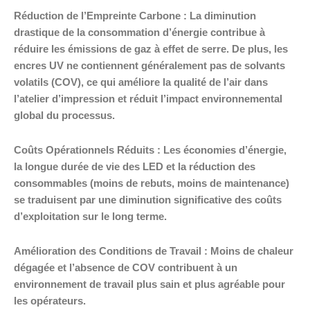
Réduction de l’Empreinte Carbone : La diminution
drastique de la consommation d’énergie contribue à
réduire les émissions de gaz à effet de serre. De plus, les
encres UV ne contiennent généralement pas de solvants
volatils (COV), ce qui améliore la qualité de l’air dans
l’atelier d’impression et réduit l’impact environnemental
global du processus.
Coûts Opérationnels Réduits : Les économies d’énergie,
la longue durée de vie des LED et la réduction des
consommables (moins de rebuts, moins de maintenance)
se traduisent par une diminution significative des coûts
d’exploitation sur le long terme.
Amélioration des Conditions de Travail : Moins de chaleur
dégagée et l’absence de COV contribuent à un
environnement de travail plus sain et plus agréable pour
les opérateurs.