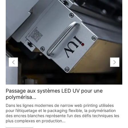
Passage aux systèmes LED UV pour une
polymérisa...
Dans les lignes modernes de narrow web printing utilisées
pour l’étiquetage et le packaging flexible, la polymérisation
des encres blanches représente l’un des défis techniques les
plus complexes en production...