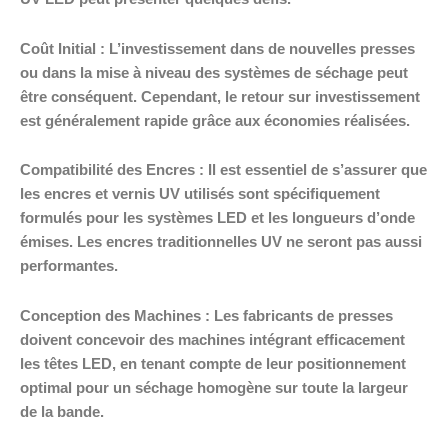
Coût Initial : L’investissement dans de nouvelles presses
ou dans la mise à niveau des systèmes de séchage peut
être conséquent. Cependant, le retour sur investissement
est généralement rapide grâce aux économies réalisées.
Compatibilité des Encres : Il est essentiel de s’assurer que
les encres et vernis UV utilisés sont spécifiquement
formulés pour les systèmes LED et les longueurs d’onde
émises. Les encres traditionnelles UV ne seront pas aussi
performantes.
Conception des Machines : Les fabricants de presses
doivent concevoir des machines intégrant efficacement
les têtes LED, en tenant compte de leur positionnement
optimal pour un séchage homogène sur toute la largeur
de la bande.