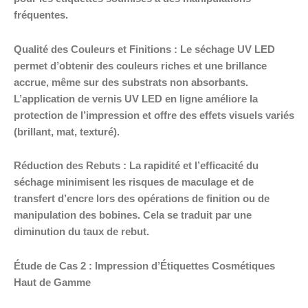
fréquentes.
Qualité des Couleurs et Finitions : Le séchage UV LED
permet d’obtenir des couleurs riches et une brillance
accrue, même sur des substrats non absorbants.
L’application de vernis UV LED en ligne améliore la
protection de l’impression et offre des effets visuels variés
(brillant, mat, texturé).
Réduction des Rebuts : La rapidité et l’efficacité du
séchage minimisent les risques de maculage et de
transfert d’encre lors des opérations de finition ou de
manipulation des bobines. Cela se traduit par une
diminution du taux de rebut.
Étude de Cas 2 : Impression d’Étiquettes Cosmétiques
Haut de Gamme