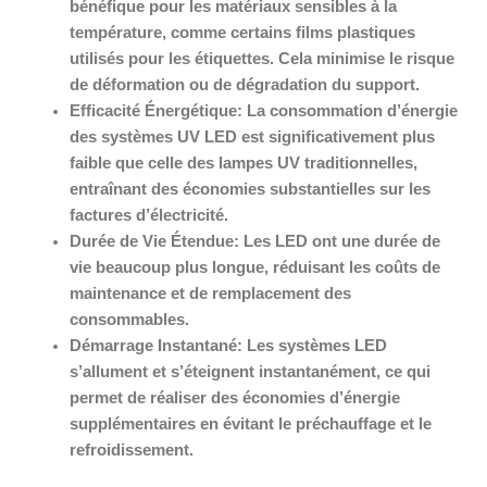
bénéfique pour les matériaux sensibles à la
température, comme certains films plastiques
utilisés pour les étiquettes. Cela minimise le risque
de déformation ou de dégradation du support.
Efficacité Énergétique:
La consommation d’énergie
des systèmes UV LED est significativement plus
faible que celle des lampes UV traditionnelles,
entraînant des économies substantielles sur les
factures d’électricité.
Durée de Vie Étendue:
Les LED ont une durée de
vie beaucoup plus longue, réduisant les coûts de
maintenance et de remplacement des
consommables.
Démarrage Instantané:
Les systèmes LED
s’allument et s’éteignent instantanément, ce qui
permet de réaliser des économies d’énergie
supplémentaires en évitant le préchauffage et le
refroidissement.