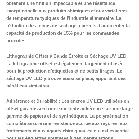
obtenant une finition impeccable et une résistance
exceptionnelle aux produits chimiques et aux variations
de température typiques de l’industrie alimentaire. La
réduction des temps de séchage a permis d’augmenter la
capacité de production de 15% pour les commandes
urgentes.
Lithographie Offset à Bande Étroite et Séchage UV LED
La lithographie offset est également largement utilisée
pour la production d’étiquettes et de petits tirages. Le
séchage UV LED y trouve aussi sa place, apportant des
bénéfices similaires.
Adhérence et Durabilité : Les encres UV LED utilisées en
offset garantissent une excellente adhérence sur une large
gamme de papiers et de synthétiques. La polymérisation
complète assure une résistance accrue aux rayures, aux
frottements et aux agents chimiques, ce qui est essentiel
pour les étiquettes soumises à des manipulations