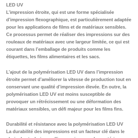
LED UV
L’impression étroite, qui est une forme spécialisée
d’impression flexographique, est particulièrement adaptée
pour les applications de films et de matériaux sensibles.
Ce processus permet de réaliser des impressions sur des
rouleaux de matériaux avec une largeur limitée, ce qui est
courant dans l’emballage de produits comme les
étiquettes, les films alimentaires et les sacs.
L’ajout de la polymérisation LED UV dans l’impression
étroite permet d’améliorer la vitesse de production tout en
conservant une qualité d’impression élevée. En outre, la
polymérisation LED UV est moins susceptible de
provoquer un rétrécissement ou une déformation des
matériaux sensibles, un défi majeur pour les films fins.
Durabilité et résistance avec la polymérisation LED UV
La durabilité des impressions est un facteur clé dans le