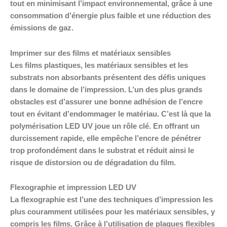
tout en minimisant l’impact environnemental, grâce à une
consommation d’énergie plus faible et une réduction des
émissions de gaz.
Imprimer sur des films et matériaux sensibles
Les films plastiques, les matériaux sensibles et les
substrats non absorbants présentent des défis uniques
dans le domaine de l’impression. L’un des plus grands
obstacles est d’assurer une bonne adhésion de l’encre
tout en évitant d’endommager le matériau. C’est là que la
polymérisation LED UV joue un rôle clé. En offrant un
durcissement rapide, elle empêche l’encre de pénétrer
trop profondément dans le substrat et réduit ainsi le
risque de distorsion ou de dégradation du film.
Flexographie et impression LED UV
La flexographie est l’une des techniques d’impression les
plus couramment utilisées pour les matériaux sensibles, y
compris les films. Grâce à l’utilisation de plaques flexibles