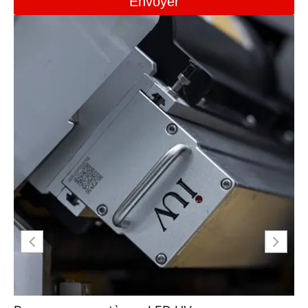
Envoyer