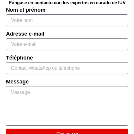
Póngase en contacto con los expertos en curado de IUV
Nom et prénom
Adresse e-mail
Téléphone
Message