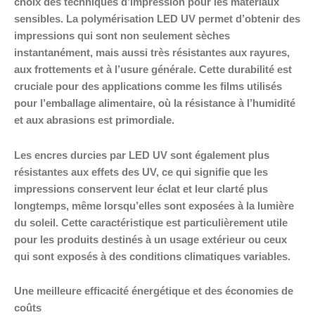
choix des techniques d’impression pour les matériaux
sensibles. La polymérisation LED UV permet d’obtenir des
impressions qui sont non seulement sèches
instantanément, mais aussi très résistantes aux rayures,
aux frottements et à l’usure générale. Cette durabilité est
cruciale pour des applications comme les films utilisés
pour l’emballage alimentaire, où la résistance à l’humidité
et aux abrasions est primordiale.
Les encres durcies par LED UV sont également plus
résistantes aux effets des UV, ce qui signifie que les
impressions conservent leur éclat et leur clarté plus
longtemps, même lorsqu’elles sont exposées à la lumière
du soleil. Cette caractéristique est particulièrement utile
pour les produits destinés à un usage extérieur ou ceux
qui sont exposés à des conditions climatiques variables.
Une meilleure efficacité énergétique et des économies de
coûts