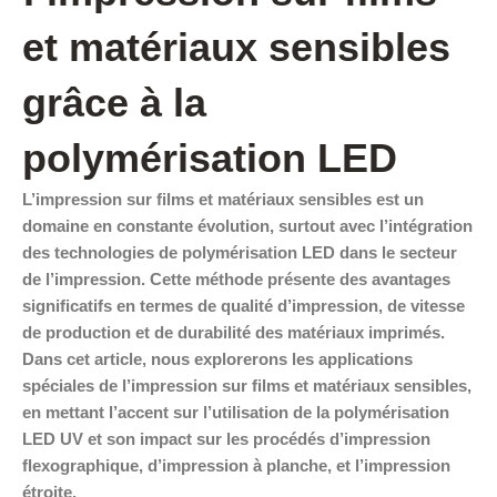
et matériaux sensibles
grâce à la
polymérisation LED
L’impression sur films et matériaux sensibles est un
domaine en constante évolution, surtout avec l’intégration
des technologies de polymérisation LED dans le secteur
de l’impression. Cette méthode présente des avantages
significatifs en termes de qualité d’impression, de vitesse
de production et de durabilité des matériaux imprimés.
Dans cet article, nous explorerons les applications
spéciales de l’impression sur films et matériaux sensibles,
en mettant l’accent sur l’utilisation de la polymérisation
LED UV et son impact sur les procédés d’impression
flexographique, d’impression à planche, et l’impression
étroite.