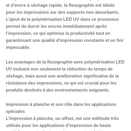
et d’encre à séchage rapide, la flexographie est idéale
pour les impressions sur des supports non absorbants.
L’ajout de la polymérisation LED UV dans ce processus
permet de durcir les encres immédiatement après
l’impression, ce qui optimise la productivité tout en
garantissant une qualité d’impression constante et un fini
impeccable.
Les avantages de la flexographie avec polymérisation LED
UV incluent non seulement la réduction du temps de
séchage, mais aussi une amélioration significative de la
résistance des impressions, ce qui est crucial pour les
produits destinés à des environnements exigeants.
Impression à planche et son rôle dans les applications
spéciales
L’impression à planche, ou offset, est une méthode très
utilisée pour les applications d’impression de haute