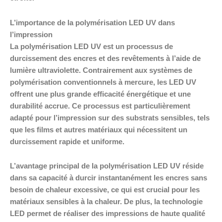
L’importance de la polymérisation LED UV dans
l’impression
La polymérisation LED UV est un processus de
durcissement des encres et des revêtements à l’aide de
lumière ultraviolette. Contrairement aux systèmes de
polymérisation conventionnels à mercure, les LED UV
offrent une plus grande efficacité énergétique et une
durabilité accrue. Ce processus est particulièrement
adapté pour l’impression sur des substrats sensibles, tels
que les films et autres matériaux qui nécessitent un
durcissement rapide et uniforme.
L’avantage principal de la polymérisation LED UV réside
dans sa capacité à durcir instantanément les encres sans
besoin de chaleur excessive, ce qui est crucial pour les
matériaux sensibles à la chaleur. De plus, la technologie
LED permet de réaliser des impressions de haute qualité