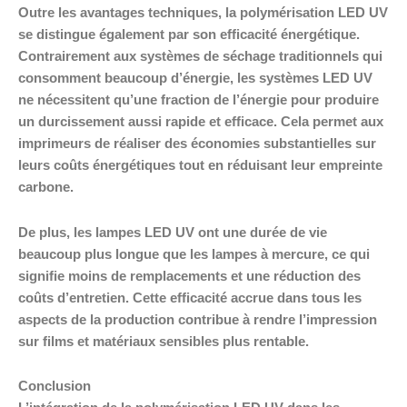
Outre les avantages techniques, la polymérisation LED UV
se distingue également par son efficacité énergétique.
Contrairement aux systèmes de séchage traditionnels qui
consomment beaucoup d’énergie, les systèmes LED UV
ne nécessitent qu’une fraction de l’énergie pour produire
un durcissement aussi rapide et efficace. Cela permet aux
imprimeurs de réaliser des économies substantielles sur
leurs coûts énergétiques tout en réduisant leur empreinte
carbone.
De plus, les lampes LED UV ont une durée de vie
beaucoup plus longue que les lampes à mercure, ce qui
signifie moins de remplacements et une réduction des
coûts d’entretien. Cette efficacité accrue dans tous les
aspects de la production contribue à rendre l’impression
sur films et matériaux sensibles plus rentable.
Conclusion