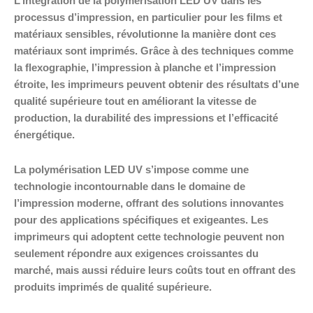
L’intégration de la polymérisation LED UV dans les
processus d’impression, en particulier pour les films et
matériaux sensibles, révolutionne la manière dont ces
matériaux sont imprimés. Grâce à des techniques comme
la flexographie, l’impression à planche et l’impression
étroite, les imprimeurs peuvent obtenir des résultats d’une
qualité supérieure tout en améliorant la vitesse de
production, la durabilité des impressions et l’efficacité
énergétique.
La polymérisation LED UV s’impose comme une
technologie incontournable dans le domaine de
l’impression moderne, offrant des solutions innovantes
pour des applications spécifiques et exigeantes. Les
imprimeurs qui adoptent cette technologie peuvent non
seulement répondre aux exigences croissantes du
marché, mais aussi réduire leurs coûts tout en offrant des
produits imprimés de qualité supérieure.