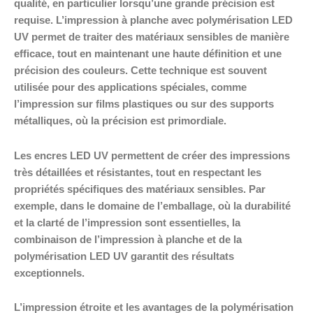
qualité, en particulier lorsqu’une grande précision est
requise. L’impression à planche avec polymérisation LED
UV permet de traiter des matériaux sensibles de manière
efficace, tout en maintenant une haute définition et une
précision des couleurs. Cette technique est souvent
utilisée pour des applications spéciales, comme
l’impression sur films plastiques ou sur des supports
métalliques, où la précision est primordiale.
Les encres LED UV permettent de créer des impressions
très détaillées et résistantes, tout en respectant les
propriétés spécifiques des matériaux sensibles. Par
exemple, dans le domaine de l’emballage, où la durabilité
et la clarté de l’impression sont essentielles, la
combinaison de l’impression à planche et de la
polymérisation LED UV garantit des résultats
exceptionnels.
L’impression étroite et les avantages de la polymérisation