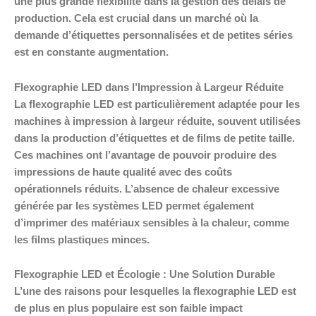
une plus grande flexibilité dans la gestion des délais de
production. Cela est crucial dans un marché où la
demande d’étiquettes personnalisées et de petites séries
est en constante augmentation.
Flexographie LED dans l’Impression à Largeur Réduite
La flexographie LED est particulièrement adaptée pour les
machines à impression à largeur réduite, souvent utilisées
dans la production d’étiquettes et de films de petite taille.
Ces machines ont l’avantage de pouvoir produire des
impressions de haute qualité avec des coûts
opérationnels réduits. L’absence de chaleur excessive
générée par les systèmes LED permet également
d’imprimer des matériaux sensibles à la chaleur, comme
les films plastiques minces.
Flexographie LED et Écologie : Une Solution Durable
L’une des raisons pour lesquelles la flexographie LED est
de plus en plus populaire est son faible impact