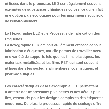
utilisées dans le processus LED sont également souvent
exemptes de substances chimiques nocives, ce qui en fait
une option plus écologique pour les imprimeurs soucieux
de l’environnement.
La Flexographie LED et le Processus de Fabrication des
Étiquettes
La flexographie LED est particulièrement efficace dans la
fabrication d’étiquettes, car elle permet de travailler avec
une variété de supports tels que les films plastiques, les
matériaux métallisés, et les films PET, qui sont souvent
utilisés dans les secteurs alimentaires, cosmétiques, et
pharmaceutiques.
Les caractéristiques de la flexographie LED permettent
d’obtenir des impressions plus nettes et des détails plus
fins, essentiels pour les designs complexes des étiquettes
modernes. De plus, le processus rapide de séchage offre