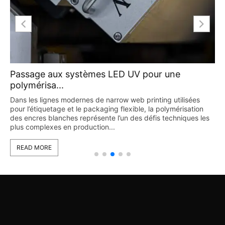
Passage aux systèmes LED UV pour une
polymérisa...
Dans les lignes modernes de narrow web printing utilisées
pour l’étiquetage et le packaging flexible, la polymérisation
des encres blanches représente l’un des défis techniques les
plus complexes en production...
READ MORE