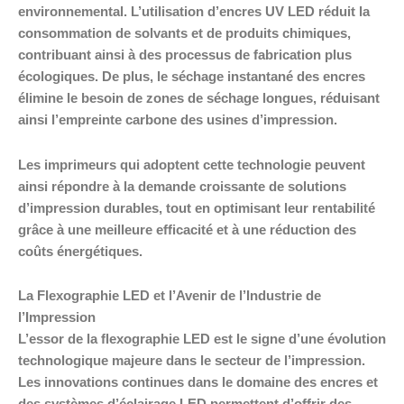
environnemental. L’utilisation d’encres UV LED réduit la
consommation de solvants et de produits chimiques,
contribuant ainsi à des processus de fabrication plus
écologiques. De plus, le séchage instantané des encres
élimine le besoin de zones de séchage longues, réduisant
ainsi l’empreinte carbone des usines d’impression.
Les imprimeurs qui adoptent cette technologie peuvent
ainsi répondre à la demande croissante de solutions
d’impression durables, tout en optimisant leur rentabilité
grâce à une meilleure efficacité et à une réduction des
coûts énergétiques.
La Flexographie LED et l’Avenir de l’Industrie de
l’Impression
L’essor de la flexographie LED est le signe d’une évolution
technologique majeure dans le secteur de l’impression.
Les innovations continues dans le domaine des encres et