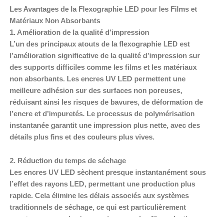
Les Avantages de la Flexographie LED pour les Films et
Matériaux Non Absorbants
1. Amélioration de la qualité d’impression
L’un des principaux atouts de la flexographie LED est
l’amélioration significative de la qualité d’impression sur
des supports difficiles comme les films et les matériaux
non absorbants. Les encres UV LED permettent une
meilleure adhésion sur des surfaces non poreuses,
réduisant ainsi les risques de bavures, de déformation de
l’encre et d’impuretés. Le processus de polymérisation
instantanée garantit une impression plus nette, avec des
détails plus fins et des couleurs plus vives.
2. Réduction du temps de séchage
Les encres UV LED sèchent presque instantanément sous
l’effet des rayons LED, permettant une production plus
rapide. Cela élimine les délais associés aux systèmes
traditionnels de séchage, ce qui est particulièrement