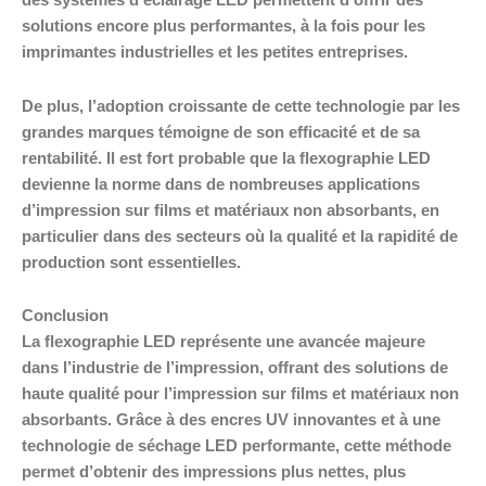
des systèmes d’éclairage LED permettent d’offrir des
solutions encore plus performantes, à la fois pour les
imprimantes industrielles et les petites entreprises.
De plus, l’adoption croissante de cette technologie par les
grandes marques témoigne de son efficacité et de sa
rentabilité. Il est fort probable que la flexographie LED
devienne la norme dans de nombreuses applications
d’impression sur films et matériaux non absorbants, en
particulier dans des secteurs où la qualité et la rapidité de
production sont essentielles.
Conclusion
La flexographie LED représente une avancée majeure
dans l’industrie de l’impression, offrant des solutions de
haute qualité pour l’impression sur films et matériaux non
absorbants. Grâce à des encres UV innovantes et à une
technologie de séchage LED performante, cette méthode
permet d’obtenir des impressions plus nettes, plus