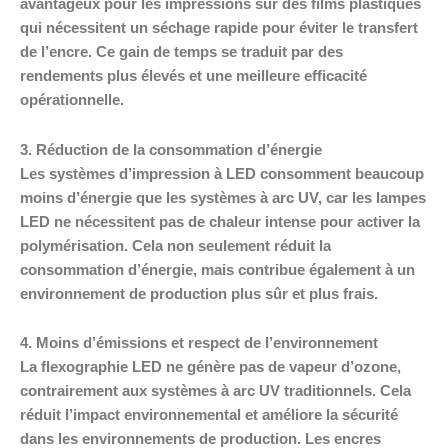
avantageux pour les impressions sur des films plastiques
qui nécessitent un séchage rapide pour éviter le transfert
de l’encre. Ce gain de temps se traduit par des
rendements plus élevés et une meilleure efficacité
opérationnelle.
3. Réduction de la consommation d’énergie
Les systèmes d’impression à LED consomment beaucoup
moins d’énergie que les systèmes à arc UV, car les lampes
LED ne nécessitent pas de chaleur intense pour activer la
polymérisation. Cela non seulement réduit la
consommation d’énergie, mais contribue également à un
environnement de production plus sûr et plus frais.
4. Moins d’émissions et respect de l’environnement
La flexographie LED ne génère pas de vapeur d’ozone,
contrairement aux systèmes à arc UV traditionnels. Cela
réduit l’impact environnemental et améliore la sécurité
dans les environnements de production. Les encres