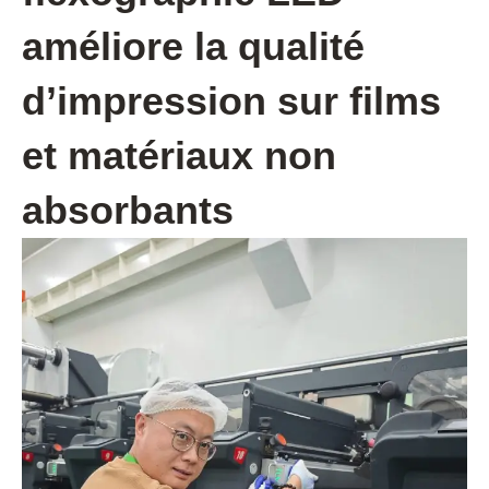
améliore la qualité
d’impression sur films
et matériaux non
absorbants