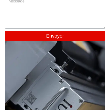
Envoyer