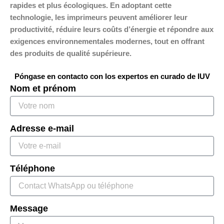
rapides et plus écologiques. En adoptant cette
technologie, les imprimeurs peuvent améliorer leur
productivité, réduire leurs coûts d’énergie et répondre aux
exigences environnementales modernes, tout en offrant
des produits de qualité supérieure.
Póngase en contacto con los expertos en curado de IUV
Nom et prénom
Adresse e-mail
Téléphone
Message