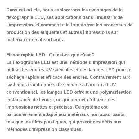
Dans cet article, nous explorerons les avantages de la
flexographie LED, ses applications dans l’industrie de
l’impression, et comment elle transforme les processus de
production des étiquettes et autres impressions sur
matériaux non absorbants.
Flexographie LED : Qu’est-ce que c’est ?
La flexographie LED est une méthode d’impression qui
utilise des encres UV spéciales et des lampes LED pour le
séchage rapide et efficace des encres. Contrairement aux
systèmes traditionnels de séchage à l’arc ou à l’UV
conventionnel, les lampes LED offrent une polymérisation
instantanée de l’encre, ce qui permet d’obtenir des
impressions nettes et précises. Ce système est
particulièrement adapté aux matériaux non absorbants,
tels que les films plastiques, qui posent des défis aux
méthodes d’impression classiques.