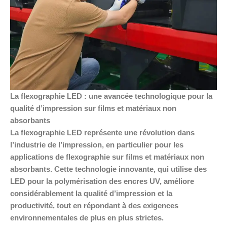
La flexographie LED : une avancée technologique pour la
qualité d’impression sur films et matériaux non
absorbants
La flexographie LED représente une révolution dans
l’industrie de l’impression, en particulier pour les
applications de flexographie sur films et matériaux non
absorbants. Cette technologie innovante, qui utilise des
LED pour la polymérisation des encres UV, améliore
considérablement la qualité d’impression et la
productivité, tout en répondant à des exigences
environnementales de plus en plus strictes.