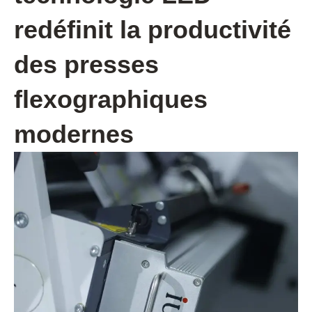
redéfinit la productivité
des presses
flexographiques
modernes