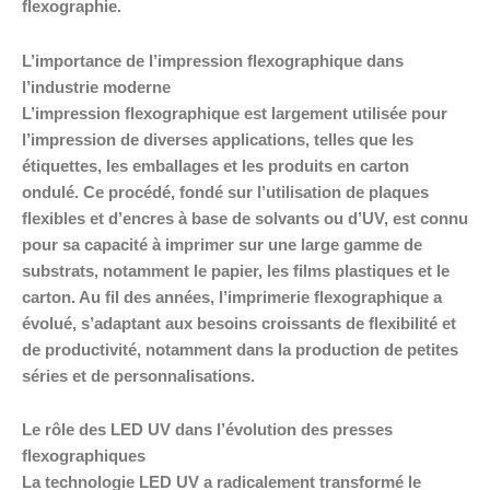
flexographie.
L’importance de l’impression flexographique dans
l’industrie moderne
L’impression flexographique est largement utilisée pour
l’impression de diverses applications, telles que les
étiquettes, les emballages et les produits en carton
ondulé. Ce procédé, fondé sur l’utilisation de plaques
flexibles et d’encres à base de solvants ou d’UV, est connu
pour sa capacité à imprimer sur une large gamme de
substrats, notamment le papier, les films plastiques et le
carton. Au fil des années, l’imprimerie flexographique a
évolué, s’adaptant aux besoins croissants de flexibilité et
de productivité, notamment dans la production de petites
séries et de personnalisations.
Le rôle des LED UV dans l’évolution des presses
flexographiques
La technologie LED UV a radicalement transformé le