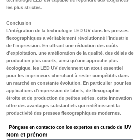
technologie LED est capable de répondre aux exigences
les plus strictes.
Conclusion
L’intégration de la technologie LED UV dans les presses
flexographiques a véritablement révolutionné l’industrie
de l’impression. En offrant une réduction des coûts
d’exploitation, une amélioration de la qualité, des délais de
production plus courts, ainsi qu’une approche plus
écologique, les LED UV deviennent un atout essentiel
pour les imprimeurs cherchant à rester compétitifs dans
un marché en constante évolution. En particulier pour les
applications d’impression de labels, de flexographie
étroite et de production de petites séries, cette innovation
offre des avantages substantiels qui redéfinissent la
productivité des presses flexographiques modernes.
Póngase en contacto con los expertos en curado de IUV
Nom et prénom