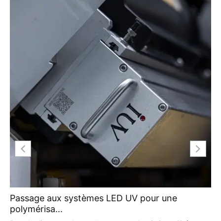
Passage aux systèmes LED UV pour une
polymérisa...