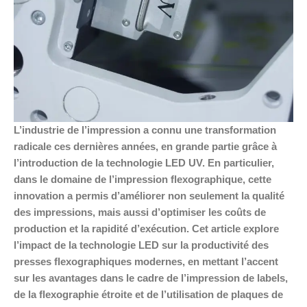
L’industrie de l’impression a connu une transformation
radicale ces dernières années, en grande partie grâce à
l’introduction de la technologie LED UV. En particulier,
dans le domaine de l’impression flexographique, cette
innovation a permis d’améliorer non seulement la qualité
des impressions, mais aussi d’optimiser les coûts de
production et la rapidité d’exécution. Cet article explore
l’impact de la technologie LED sur la productivité des
presses flexographiques modernes, en mettant l’accent
sur les avantages dans le cadre de l’impression de labels,
de la flexographie étroite et de l’utilisation de plaques de