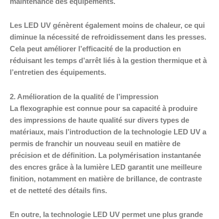
maintenance des équipements.
Les LED UV génèrent également moins de chaleur, ce qui
diminue la nécessité de refroidissement dans les presses.
Cela peut améliorer l’efficacité de la production en
réduisant les temps d’arrêt liés à la gestion thermique et à
l’entretien des équipements.
2. Amélioration de la qualité de l’impression
La flexographie est connue pour sa capacité à produire
des impressions de haute qualité sur divers types de
matériaux, mais l’introduction de la technologie LED UV a
permis de franchir un nouveau seuil en matière de
précision et de définition. La polymérisation instantanée
des encres grâce à la lumière LED garantit une meilleure
finition, notamment en matière de brillance, de contraste
et de netteté des détails fins.
En outre, la technologie LED UV permet une plus grande