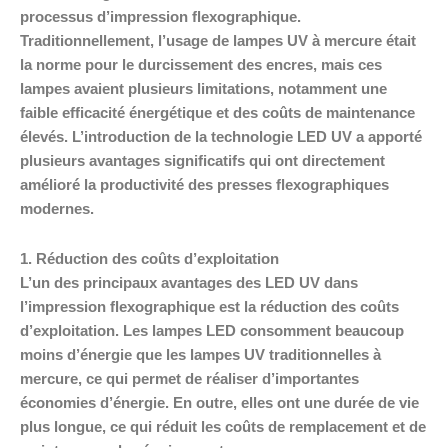
processus d’impression flexographique.
Traditionnellement, l’usage de lampes UV à mercure était
la norme pour le durcissement des encres, mais ces
lampes avaient plusieurs limitations, notamment une
faible efficacité énergétique et des coûts de maintenance
élevés. L’introduction de la technologie LED UV a apporté
plusieurs avantages significatifs qui ont directement
amélioré la productivité des presses flexographiques
modernes.
1. Réduction des coûts d’exploitation
L’un des principaux avantages des LED UV dans
l’impression flexographique est la réduction des coûts
d’exploitation. Les lampes LED consomment beaucoup
moins d’énergie que les lampes UV traditionnelles à
mercure, ce qui permet de réaliser d’importantes
économies d’énergie. En outre, elles ont une durée de vie
plus longue, ce qui réduit les coûts de remplacement et de