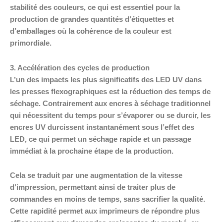
stabilité des couleurs, ce qui est essentiel pour la
production de grandes quantités d’étiquettes et
d’emballages où la cohérence de la couleur est
primordiale.
3. Accélération des cycles de production
L’un des impacts les plus significatifs des LED UV dans
les presses flexographiques est la réduction des temps de
séchage. Contrairement aux encres à séchage traditionnel
qui nécessitent du temps pour s’évaporer ou se durcir, les
encres UV durcissent instantanément sous l’effet des
LED, ce qui permet un séchage rapide et un passage
immédiat à la prochaine étape de la production.
Cela se traduit par une augmentation de la vitesse
d’impression, permettant ainsi de traiter plus de
commandes en moins de temps, sans sacrifier la qualité.
Cette rapidité permet aux imprimeurs de répondre plus