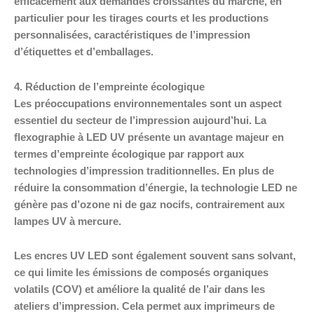
efficacement aux demandes croissantes du marché, en
particulier pour les tirages courts et les productions
personnalisées, caractéristiques de l’impression
d’étiquettes et d’emballages.
4. Réduction de l’empreinte écologique
Les préoccupations environnementales sont un aspect
essentiel du secteur de l’impression aujourd’hui. La
flexographie à LED UV présente un avantage majeur en
termes d’empreinte écologique par rapport aux
technologies d’impression traditionnelles. En plus de
réduire la consommation d’énergie, la technologie LED ne
génère pas d’ozone ni de gaz nocifs, contrairement aux
lampes UV à mercure.
Les encres UV LED sont également souvent sans solvant,
ce qui limite les émissions de composés organiques
volatils (COV) et améliore la qualité de l’air dans les
ateliers d’impression. Cela permet aux imprimeurs de