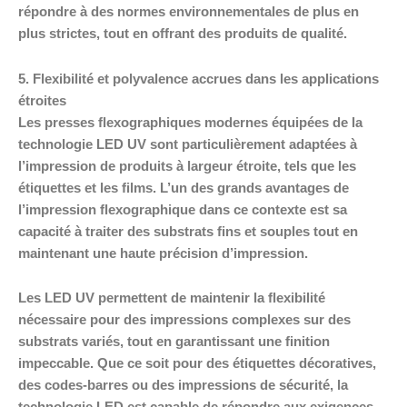
répondre à des normes environnementales de plus en
plus strictes, tout en offrant des produits de qualité.
5. Flexibilité et polyvalence accrues dans les applications
étroites
Les presses flexographiques modernes équipées de la
technologie LED UV sont particulièrement adaptées à
l’impression de produits à largeur étroite, tels que les
étiquettes et les films. L’un des grands avantages de
l’impression flexographique dans ce contexte est sa
capacité à traiter des substrats fins et souples tout en
maintenant une haute précision d’impression.
Les LED UV permettent de maintenir la flexibilité
nécessaire pour des impressions complexes sur des
substrats variés, tout en garantissant une finition
impeccable. Que ce soit pour des étiquettes décoratives,
des codes-barres ou des impressions de sécurité, la