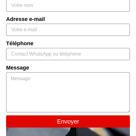
Adresse e-mail
Téléphone
Message
Envoyer