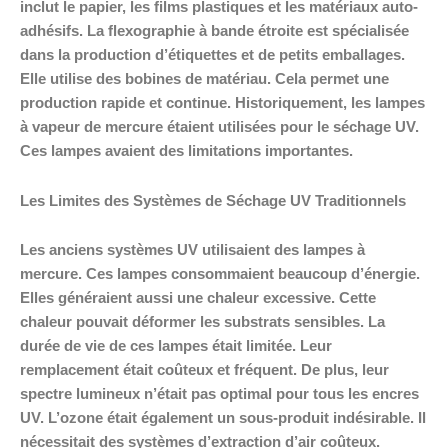
inclut le papier, les films plastiques et les matériaux auto-
adhésifs. La flexographie à bande étroite est spécialisée
dans la production d’étiquettes et de petits emballages.
Elle utilise des bobines de matériau. Cela permet une
production rapide et continue. Historiquement, les lampes
à vapeur de mercure étaient utilisées pour le séchage UV.
Ces lampes avaient des limitations importantes.
Les Limites des Systèmes de Séchage UV Traditionnels
Les anciens systèmes UV utilisaient des lampes à
mercure. Ces lampes consommaient beaucoup d’énergie.
Elles généraient aussi une chaleur excessive. Cette
chaleur pouvait déformer les substrats sensibles. La
durée de vie de ces lampes était limitée. Leur
remplacement était coûteux et fréquent. De plus, leur
spectre lumineux n’était pas optimal pour tous les encres
UV. L’ozone était également un sous-produit indésirable. Il
nécessitait des systèmes d’extraction d’air coûteux.