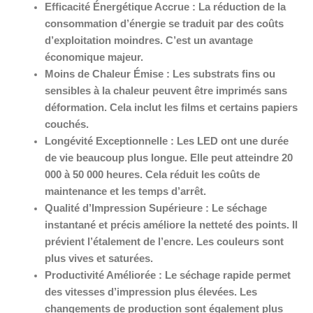
Efficacité Énergétique Accrue : La réduction de la
consommation d’énergie se traduit par des coûts
d’exploitation moindres. C’est un avantage
économique majeur.
Moins de Chaleur Émise : Les substrats fins ou
sensibles à la chaleur peuvent être imprimés sans
déformation. Cela inclut les films et certains papiers
couchés.
Longévité Exceptionnelle : Les LED ont une durée
de vie beaucoup plus longue. Elle peut atteindre 20
000 à 50 000 heures. Cela réduit les coûts de
maintenance et les temps d’arrêt.
Qualité d’Impression Supérieure : Le séchage
instantané et précis améliore la netteté des points. Il
prévient l’étalement de l’encre. Les couleurs sont
plus vives et saturées.
Productivité Améliorée : Le séchage rapide permet
des vitesses d’impression plus élevées. Les
changements de production sont également plus