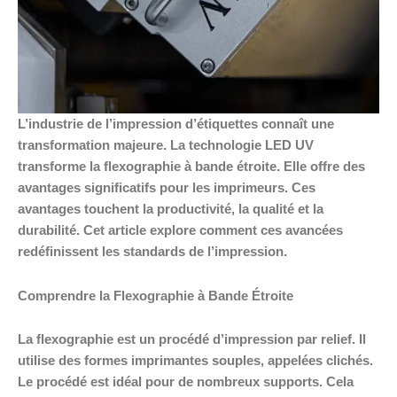
L’industrie de l’impression d’étiquettes connaît une
transformation majeure. La technologie LED UV
transforme la flexographie à bande étroite. Elle offre des
avantages significatifs pour les imprimeurs. Ces
avantages touchent la productivité, la qualité et la
durabilité. Cet article explore comment ces avancées
redéfinissent les standards de l’impression.
Comprendre la Flexographie à Bande Étroite
La flexographie est un procédé d’impression par relief. Il
utilise des formes imprimantes souples, appelées clichés.
Le procédé est idéal pour de nombreux supports. Cela