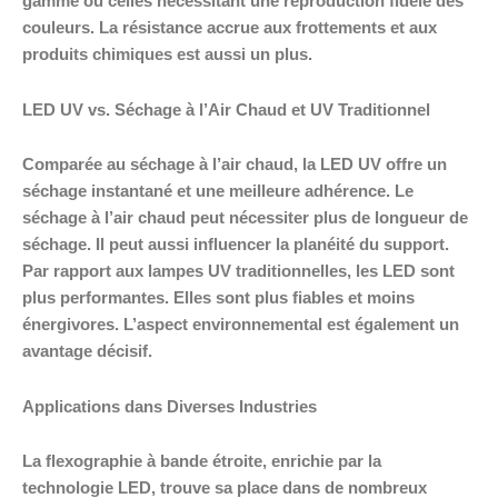
gamme ou celles nécessitant une reproduction fidèle des
couleurs. La résistance accrue aux frottements et aux
produits chimiques est aussi un plus.
LED UV vs. Séchage à l’Air Chaud et UV Traditionnel
Comparée au séchage à l’air chaud, la LED UV offre un
séchage instantané et une meilleure adhérence. Le
séchage à l’air chaud peut nécessiter plus de longueur de
séchage. Il peut aussi influencer la planéité du support.
Par rapport aux lampes UV traditionnelles, les LED sont
plus performantes. Elles sont plus fiables et moins
énergivores. L’aspect environnemental est également un
avantage décisif.
Applications dans Diverses Industries
La flexographie à bande étroite, enrichie par la
technologie LED, trouve sa place dans de nombreux