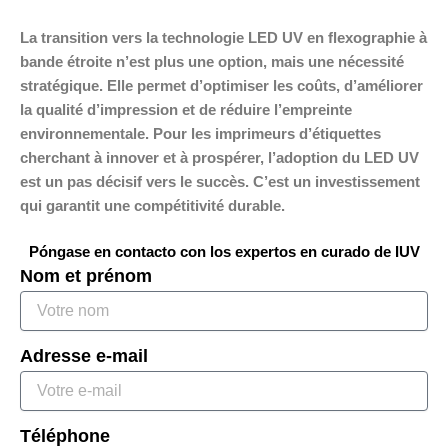
La transition vers la technologie LED UV en flexographie à
bande étroite n’est plus une option, mais une nécessité
stratégique. Elle permet d’optimiser les coûts, d’améliorer
la qualité d’impression et de réduire l’empreinte
environnementale. Pour les imprimeurs d’étiquettes
cherchant à innover et à prospérer, l’adoption du LED UV
est un pas décisif vers le succès. C’est un investissement
qui garantit une compétitivité durable.
Póngase en contacto con los expertos en curado de IUV
Nom et prénom
Adresse e-mail
Téléphone