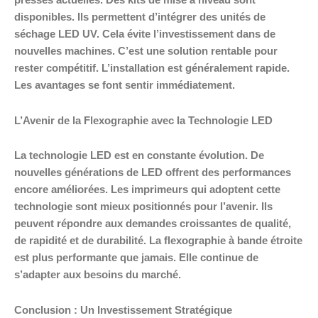
presses actuelles. Des kits de mise à niveau sont
disponibles. Ils permettent d’intégrer des unités de
séchage LED UV. Cela évite l’investissement dans de
nouvelles machines. C’est une solution rentable pour
rester compétitif. L’installation est généralement rapide.
Les avantages se font sentir immédiatement.
L’Avenir de la Flexographie avec la Technologie LED
La technologie LED est en constante évolution. De
nouvelles générations de LED offrent des performances
encore améliorées. Les imprimeurs qui adoptent cette
technologie sont mieux positionnés pour l’avenir. Ils
peuvent répondre aux demandes croissantes de qualité,
de rapidité et de durabilité. La flexographie à bande étroite
est plus performante que jamais. Elle continue de
s’adapter aux besoins du marché.
Conclusion : Un Investissement Stratégique