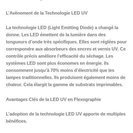
L’Avènement de la Technologie LED UV
La technologie LED (Light Emitting Diode) a changé la
donne. Les LED émettent de la lumière dans des
longueurs d’onde très spécifiques. Elles sont réglées pour
correspondre aux absorbeurs des encres et vernis UV. Ce
contrôle précis améliore l’efficacité du séchage. Les
systèmes LED sont plus économes en énergie. Ils
consomment jusqu’à 70% moins d’électricité que les
lampes traditionnelles. Ils produisent également moins de
chaleur. Cela élargit la gamme de substrats imprimables.
Avantages Clés de la LED UV en Flexographie
L’adoption de la technologie LED UV apporte de multiples
bénéfices.