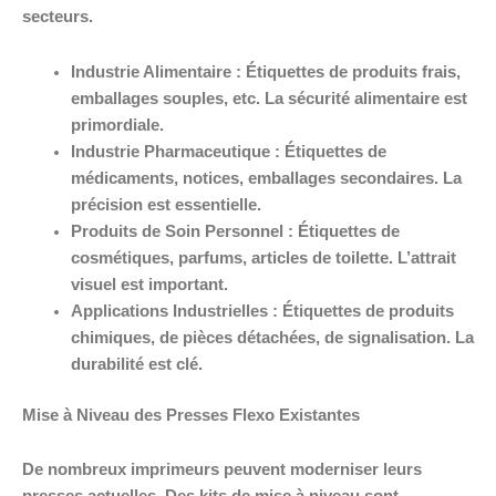
secteurs.
Industrie Alimentaire : Étiquettes de produits frais,
emballages souples, etc. La sécurité alimentaire est
primordiale.
Industrie Pharmaceutique : Étiquettes de
médicaments, notices, emballages secondaires. La
précision est essentielle.
Produits de Soin Personnel : Étiquettes de
cosmétiques, parfums, articles de toilette. L’attrait
visuel est important.
Applications Industrielles : Étiquettes de produits
chimiques, de pièces détachées, de signalisation. La
durabilité est clé.
Mise à Niveau des Presses Flexo Existantes
De nombreux imprimeurs peuvent moderniser leurs