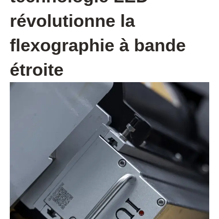
révolutionne la
flexographie à bande
étroite