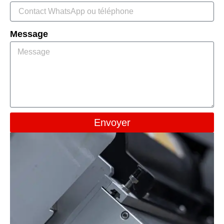
Message
Envoyer