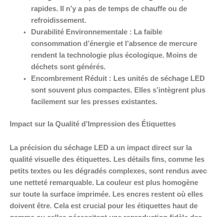
rapides. Il n’y a pas de temps de chauffe ou de
refroidissement.
Durabilité Environnementale : La faible
consommation d’énergie et l’absence de mercure
rendent la technologie plus écologique. Moins de
déchets sont générés.
Encombrement Réduit : Les unités de séchage LED
sont souvent plus compactes. Elles s’intègrent plus
facilement sur les presses existantes.
Impact sur la Qualité d’Impression des Étiquettes
La précision du séchage LED a un impact direct sur la
qualité visuelle des étiquettes. Les détails fins, comme les
petits textes ou les dégradés complexes, sont rendus avec
une netteté remarquable. La couleur est plus homogène
sur toute la surface imprimée. Les encres restent où elles
doivent être. Cela est crucial pour les étiquettes haut de