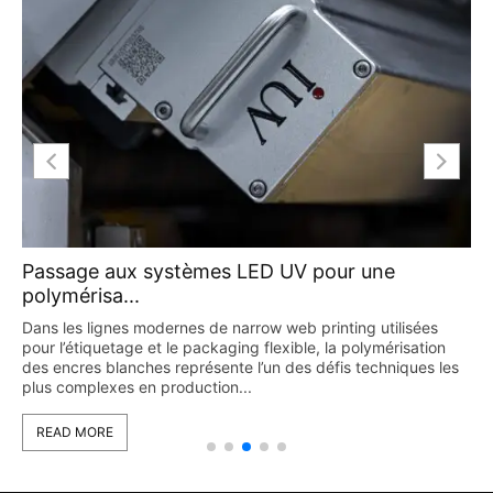
Passage aux systèmes LED UV pour une
polymérisa...
Dans les lignes modernes de narrow web printing utilisées
pour l’étiquetage et le packaging flexible, la polymérisation
des encres blanches représente l’un des défis techniques les
plus complexes en production...
READ MORE