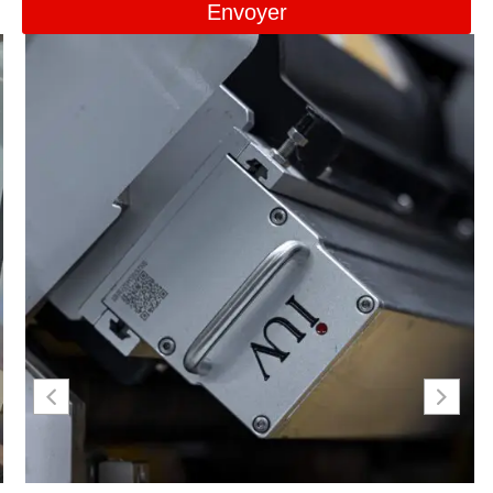
Envoyer