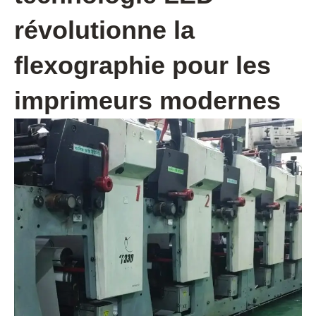
révolutionne la
flexographie pour les
imprimeurs modernes