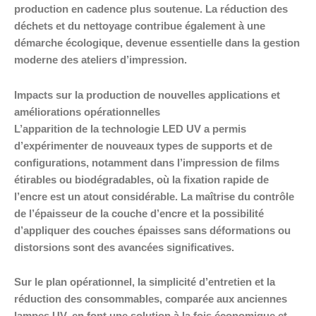
production en cadence plus soutenue. La réduction des
déchets et du nettoyage contribue également à une
démarche écologique, devenue essentielle dans la gestion
moderne des ateliers d’impression.
Impacts sur la production de nouvelles applications et
améliorations opérationnelles
L’apparition de la technologie LED UV a permis
d’expérimenter de nouveaux types de supports et de
configurations, notamment dans l’impression de films
étirables ou biodégradables, où la fixation rapide de
l’encre est un atout considérable. La maîtrise du contrôle
de l’épaisseur de la couche d’encre et la possibilité
d’appliquer des couches épaisses sans déformations ou
distorsions sont des avancées significatives.
Sur le plan opérationnel, la simplicité d’entretien et la
réduction des consommables, comparée aux anciennes