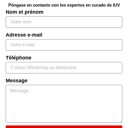
Póngase en contacto con los expertos en curado de IUV
Nom et prénom
Adresse e-mail
Téléphone
Message