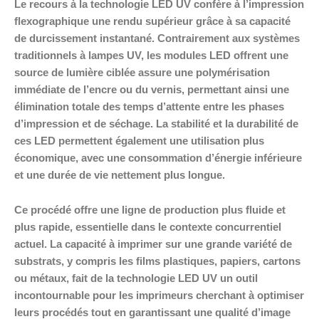
Le recours à la technologie LED UV confère à l’impression
flexographique une rendu supérieur grâce à sa capacité
de durcissement instantané. Contrairement aux systèmes
traditionnels à lampes UV, les modules LED offrent une
source de lumière ciblée assure une polymérisation
immédiate de l’encre ou du vernis, permettant ainsi une
élimination totale des temps d’attente entre les phases
d’impression et de séchage. La stabilité et la durabilité de
ces LED permettent également une utilisation plus
économique, avec une consommation d’énergie inférieure
et une durée de vie nettement plus longue.
Ce procédé offre une ligne de production plus fluide et
plus rapide, essentielle dans le contexte concurrentiel
actuel. La capacité à imprimer sur une grande variété de
substrats, y compris les films plastiques, papiers, cartons
ou métaux, fait de la technologie LED UV un outil
incontournable pour les imprimeurs cherchant à optimiser
leurs procédés tout en garantissant une qualité d’image