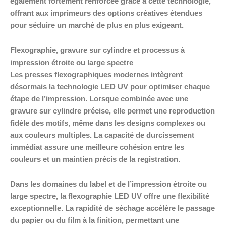
également fortement renforcée grâce à cette technologie,
offrant aux imprimeurs des options créatives étendues
pour séduire un marché de plus en plus exigeant.
Flexographie, gravure sur cylindre et processus à
impression étroite ou large spectre
Les presses flexographiques modernes intègrent
désormais la technologie LED UV pour optimiser chaque
étape de l’impression. Lorsque combinée avec une
gravure sur cylindre précise, elle permet une reproduction
fidèle des motifs, même dans les designs complexes ou
aux couleurs multiples. La capacité de durcissement
immédiat assure une meilleure cohésion entre les
couleurs et un maintien précis de la registration.
Dans les domaines du label et de l’impression étroite ou
large spectre, la flexographie LED UV offre une flexibilité
exceptionnelle. La rapidité de séchage accélère le passage
du papier ou du film à la finition, permettant une