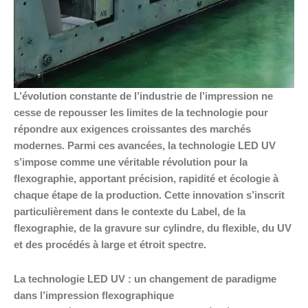
L’évolution constante de l’industrie de l’impression ne
cesse de repousser les limites de la technologie pour
répondre aux exigences croissantes des marchés
modernes. Parmi ces avancées, la technologie LED UV
s’impose comme une véritable révolution pour la
flexographie, apportant précision, rapidité et écologie à
chaque étape de la production. Cette innovation s’inscrit
particulièrement dans le contexte du Label, de la
flexographie, de la gravure sur cylindre, du flexible, du UV
et des procédés à large et étroit spectre.
La technologie LED UV : un changement de paradigme
dans l’impression flexographique