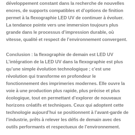
développement constant dans la recherche de nouvelles
encres, de supports compatibles et d’options de finition
permet à la flexographie LED UV de continuer à évoluer.
La tendance pointe vers une immersion toujours plus
grande dans le processus d’impression durable, où
vitesse, qualité et respect de l’environnement convergent.
Conclusion : la flexographie de demain est LED UV
L’intégration de la LED UV dans la flexographie est plus
qu’une simple évolution technologique ; c’est une
révolution qui transforme en profondeur le
fonctionnement des imprimeries modernes. Elle ouvre la
voie à une production plus rapide, plus précise et plus
écologique, tout en permettant d’explorer de nouveaux
horizons créatifs et techniques. Ceux qui adoptent cette
technologie aujourd’hui se positionnent à l’avant-garde de
l’industrie, prêts à relever les défis de demain avec des
outils performants et respectueux de l’environnement.