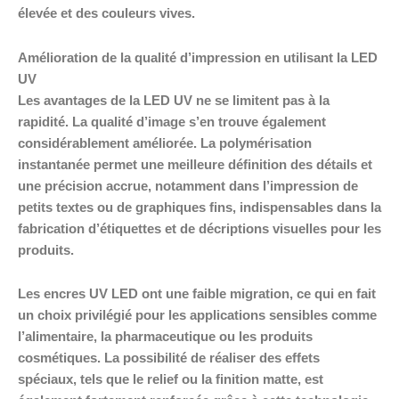
élevée et des couleurs vives.
Amélioration de la qualité d’impression en utilisant la LED
UV
Les avantages de la LED UV ne se limitent pas à la
rapidité. La qualité d’image s’en trouve également
considérablement améliorée. La polymérisation
instantanée permet une meilleure définition des détails et
une précision accrue, notamment dans l’impression de
petits textes ou de graphiques fins, indispensables dans la
fabrication d’étiquettes et de décriptions visuelles pour les
produits.
Les encres UV LED ont une faible migration, ce qui en fait
un choix privilégié pour les applications sensibles comme
l’alimentaire, la pharmaceutique ou les produits
cosmétiques. La possibilité de réaliser des effets
spéciaux, tels que le relief ou la finition matte, est