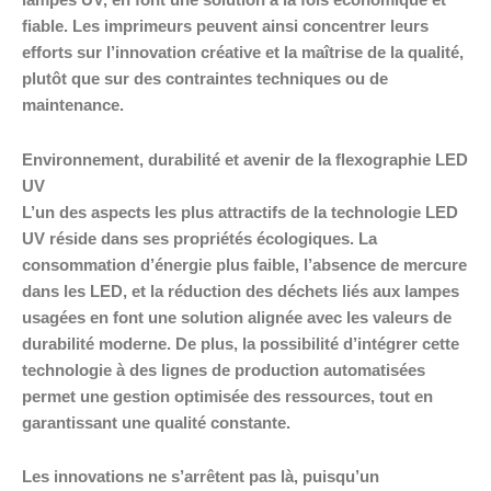
lampes UV, en font une solution à la fois économique et
fiable. Les imprimeurs peuvent ainsi concentrer leurs
efforts sur l’innovation créative et la maîtrise de la qualité,
plutôt que sur des contraintes techniques ou de
maintenance.
Environnement, durabilité et avenir de la flexographie LED
UV
L’un des aspects les plus attractifs de la technologie LED
UV réside dans ses propriétés écologiques. La
consommation d’énergie plus faible, l’absence de mercure
dans les LED, et la réduction des déchets liés aux lampes
usagées en font une solution alignée avec les valeurs de
durabilité moderne. De plus, la possibilité d’intégrer cette
technologie à des lignes de production automatisées
permet une gestion optimisée des ressources, tout en
garantissant une qualité constante.
Les innovations ne s’arrêtent pas là, puisqu’un