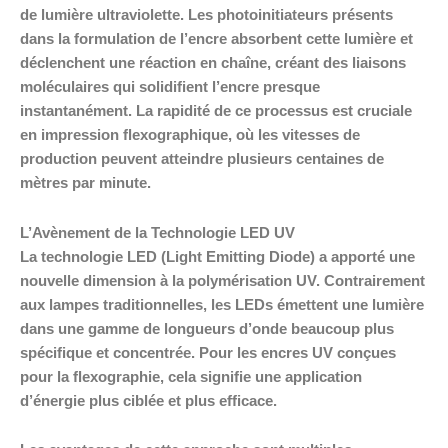
de lumière ultraviolette. Les photoinitiateurs présents
dans la formulation de l’encre absorbent cette lumière et
déclenchent une réaction en chaîne, créant des liaisons
moléculaires qui solidifient l’encre presque
instantanément. La rapidité de ce processus est cruciale
en impression flexographique, où les vitesses de
production peuvent atteindre plusieurs centaines de
mètres par minute.
L’Avènement de la Technologie LED UV
La technologie LED (Light Emitting Diode) a apporté une
nouvelle dimension à la polymérisation UV. Contrairement
aux lampes traditionnelles, les LEDs émettent une lumière
dans une gamme de longueurs d’onde beaucoup plus
spécifique et concentrée. Pour les encres UV conçues
pour la flexographie, cela signifie une application
d’énergie plus ciblée et plus efficace.