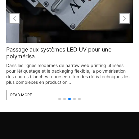
Passage aux systèmes LED UV pour une
polymérisa...
Dans les lignes modernes de narrow web printing utilisées
pour l’étiquetage et le packaging flexible, la polymérisation
des encres blanches représente l’un des défis techniques les
plus complexes en production...
READ MORE