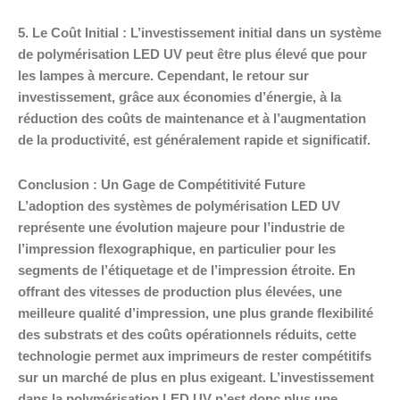
5. Le Coût Initial : L’investissement initial dans un système
de polymérisation LED UV peut être plus élevé que pour
les lampes à mercure. Cependant, le retour sur
investissement, grâce aux économies d’énergie, à la
réduction des coûts de maintenance et à l’augmentation
de la productivité, est généralement rapide et significatif.
Conclusion : Un Gage de Compétitivité Future
L’adoption des systèmes de polymérisation LED UV
représente une évolution majeure pour l’industrie de
l’impression flexographique, en particulier pour les
segments de l’étiquetage et de l’impression étroite. En
offrant des vitesses de production plus élevées, une
meilleure qualité d’impression, une plus grande flexibilité
des substrats et des coûts opérationnels réduits, cette
technologie permet aux imprimeurs de rester compétitifs
sur un marché de plus en plus exigeant. L’investissement
dans la polymérisation LED UV n’est donc plus une