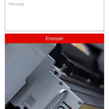
Envoyer