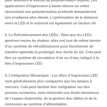
pour atteindre la vitesse de polymérisation requise. Les
applications d’impression à haute vitesse ou celles
nécessitant une polymérisation profonde demanderont
une irradiance plus élevée. L’optimisation de la distance
entre la LED et le substrat est également un facteur clé.
3. Le Refroidissement des LEDs : Bien que les LEDs
génèrent moins de chaleur, elles ont tout de même besoin
d’un système de refroidissement pour fonctionner de
manière optimale et prolonger leur durée de vie. Cela peut
être un système de circulation d’air ou d’eau, intégré à la
tête d’impression LED.
4. L’Intégration Mécanique : Les têtes d’impression LED
sont généralement plus compactes que les lampes à
mercure. Cela peut faciliter leur intégration sur des
presses existantes, mais nécessite une étude minutieuse
de l’espace disponible, de la gestion des câbles et de la
connexion au système d’alimentation.