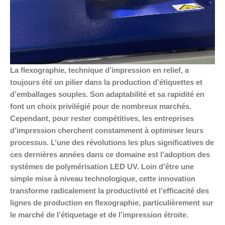
La flexographie, technique d’impression en relief, a
toujours été un pilier dans la production d’étiquettes et
d’emballages souples. Son adaptabilité et sa rapidité en
font un choix privilégié pour de nombreux marchés.
Cependant, pour rester compétitives, les entreprises
d’impression cherchent constamment à optimiser leurs
processus. L’une des révolutions les plus significatives de
ces dernières années dans ce domaine est l’adoption des
systèmes de polymérisation LED UV. Loin d’être une
simple mise à niveau technologique, cette innovation
transforme radicalement la productivité et l’efficacité des
lignes de production en flexographie, particulièrement sur
le marché de l’étiquetage et de l’impression étroite.