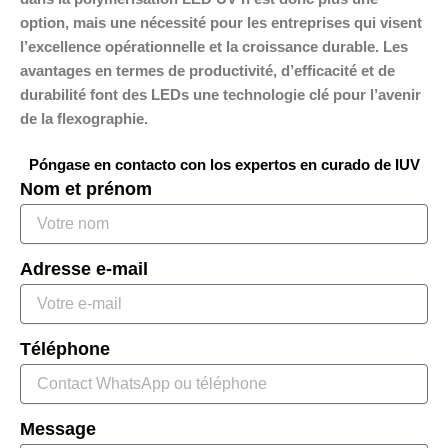
option, mais une nécessité pour les entreprises qui visent
l’excellence opérationnelle et la croissance durable. Les
avantages en termes de productivité, d’efficacité et de
durabilité font des LEDs une technologie clé pour l’avenir
de la flexographie.
Póngase en contacto con los expertos en curado de IUV
Nom et prénom
Adresse e-mail
Téléphone
Message