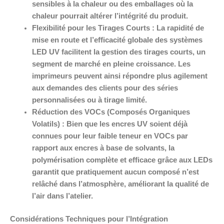
sensibles à la chaleur ou des emballages où la
chaleur pourrait altérer l’intégrité du produit.
Flexibilité pour les Tirages Courts :
La rapidité de
mise en route et l’efficacité globale des systèmes
LED UV facilitent la gestion des tirages courts, un
segment de marché en pleine croissance. Les
imprimeurs peuvent ainsi répondre plus agilement
aux demandes des clients pour des séries
personnalisées ou à tirage limité.
Réduction des VOCs (Composés Organiques
Volatils) :
Bien que les encres UV soient déjà
connues pour leur faible teneur en VOCs par
rapport aux encres à base de solvants, la
polymérisation complète et efficace grâce aux LEDs
garantit que pratiquement aucun composé n’est
relâché dans l’atmosphère, améliorant la qualité de
l’air dans l’atelier.
Considérations Techniques pour l’Intégration