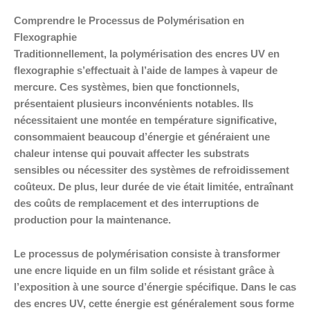
Comprendre le Processus de Polymérisation en
Flexographie
Traditionnellement, la polymérisation des encres UV en
flexographie s’effectuait à l’aide de lampes à vapeur de
mercure. Ces systèmes, bien que fonctionnels,
présentaient plusieurs inconvénients notables. Ils
nécessitaient une montée en température significative,
consommaient beaucoup d’énergie et généraient une
chaleur intense qui pouvait affecter les substrats
sensibles ou nécessiter des systèmes de refroidissement
coûteux. De plus, leur durée de vie était limitée, entraînant
des coûts de remplacement et des interruptions de
production pour la maintenance.
Le processus de polymérisation consiste à transformer
une encre liquide en un film solide et résistant grâce à
l’exposition à une source d’énergie spécifique. Dans le cas
des encres UV, cette énergie est généralement sous forme