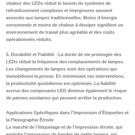
chaleur des LEDs réduit le besoin de systèmes de
refroidissement complexes et énergivores souvent
associés aux lampes traditionnelles. Moins d’énergie
consommée et moins de chaleur à dissiper signifient un
environnement de travail plus agréable et des coûts
opérationnels réduits.
5. Durabilité et Fiabilité : La durée de vie prolongée des
LEDs réduit la fréquence des remplacements de lampes.
Les changements de lampes sont des opérations qui
immobilisent la presse. En minimisant ces interventions,
la productivité quotidienne est optimisée. La fiabilité
accrue des composants LED diminue également le risque
de pannes soudaines qui peuvent arrêter la production.
Applications Spécifiques dans l’Impression d’Étiquettes et
la Flexographie Étroite
Le marché de l’étiquetage et de l’impression étroite, qui
englobe l’impression de bandes de petite largeur, est