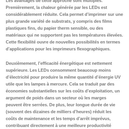
Les avantages de cette approche sont multiples.
Premièrement, la chaleur générée par les LEDs est
considérablement réduite. Cela permet d’imprimer sur une
plus grande variété de substrats, y compris des films
plastiques fins, du papier therm sensible, ou des
matériaux qui ne supportent pas les températures élevées.
Cette flexibilité ouvre de nouvelles possibilités en termes
d’applications pour les imprimeurs flexographiques.
Deuxièmement, l’efficacité énergétique est nettement
supérieure. Les LEDs consomment beaucoup moins
d’électricité pour produire la même quantité d’énergie UV
utile que les lampes à mercure. Cela se traduit par des
économies substantielles sur les coûts d’exploitation, un
argument de poids dans un secteur où les marges
peuvent être serrées. De plus, leur longue durée de vie
(souvent des dizaines de milliers d’heures) réduit les
coûts de maintenance et les temps d’arrêt imprévus,
contribuant directement à une meilleure productivité