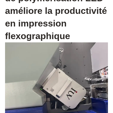
améliore la productivité
en impression
flexographique