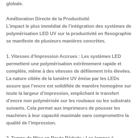
globale.
Amélioration Directe de la Productivité
L’impact le plus immédiat de l’intégration des systèmes de
polymérisation LED UV sur la productivité en flexographie
se manifeste de plusieurs manières concrètes.
1. Vitesses d’Impression Accrues : Les systèmes LED
permettent une polymérisation extrêmement rapide et
complète, même à des vitesses de défilement très élevées.
La nature ciblée de la lumière UV émise par les LEDs
assure que l’encre est solidifiée de manière homogène sur
toute la largeur d’impression, empêchant le transfert
d’encre non polymérisée sur les rouleaux ou les substrats
suivants. Cela permet aux imprimeurs de pousser les
machines à leur capacité maximale sans compromettre la
qualité de l’impression.