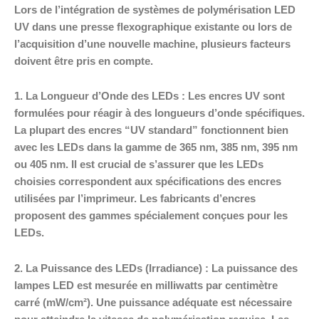
Lors de l’intégration de systèmes de polymérisation LED
UV dans une presse flexographique existante ou lors de
l’acquisition d’une nouvelle machine, plusieurs facteurs
doivent être pris en compte.
1. La Longueur d’Onde des LEDs : Les encres UV sont
formulées pour réagir à des longueurs d’onde spécifiques.
La plupart des encres “UV standard” fonctionnent bien
avec les LEDs dans la gamme de 365 nm, 385 nm, 395 nm
ou 405 nm. Il est crucial de s’assurer que les LEDs
choisies correspondent aux spécifications des encres
utilisées par l’imprimeur. Les fabricants d’encres
proposent des gammes spécialement conçues pour les
LEDs.
2. La Puissance des LEDs (Irradiance) : La puissance des
lampes LED est mesurée en milliwatts par centimètre
carré (mW/cm²). Une puissance adéquate est nécessaire