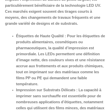
particulièrement bénéficiaire de la technologie LED UV.
Ces marchés exigent souvent des tirages courts à
moyens, des changements de travaux fréquents et une
grande variété de designs et de substrats.
Étiquettes de Haute Qualité :
Pour les étiquettes de
produits alimentaires, cosmétiques ou
pharmaceutiques, la qualité d’impression est
primordiale. Les LEDs permettent une définition
d’image nette, des couleurs vives et une résistance
accrue aux frottements et aux produits chimiques,
tout en imprimant sur des matériaux comme les
films PP ou PE qui demandent une faible
température.
Impression sur Substrats Délicats :
La capacité à
imprimer sans surchauffe est essentielle pour de
nombreuses applications d’étiquettes, notamment
celles qui utilisent des films minces, des matériaux