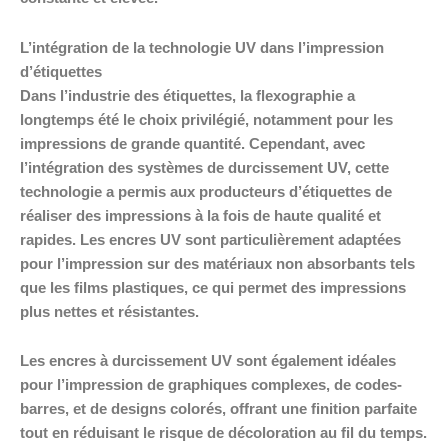
L’intégration de la technologie UV dans l’impression
d’étiquettes
Dans l’industrie des étiquettes, la flexographie a
longtemps été le choix privilégié, notamment pour les
impressions de grande quantité. Cependant, avec
l’intégration des systèmes de durcissement UV, cette
technologie a permis aux producteurs d’étiquettes de
réaliser des impressions à la fois de haute qualité et
rapides. Les encres UV sont particulièrement adaptées
pour l’impression sur des matériaux non absorbants tels
que les films plastiques, ce qui permet des impressions
plus nettes et résistantes.
Les encres à durcissement UV sont également idéales
pour l’impression de graphiques complexes, de codes-
barres, et de designs colorés, offrant une finition parfaite
tout en réduisant le risque de décoloration au fil du temps.