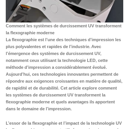
Comment les systèmes de durcissement UV transforment
la flexographie moderne
La flexographie est l’une des techniques d’impression les
plus polyvalentes et rapides de l’industrie. Avec
l’émergence des systèmes de durcissement UV,
notamment ceux utilisant la technologie LED, cette
méthode d’impression a considérablement évolué.
Aujourd’hui, ces technologies innovantes permettent de
répondre aux exigences croissantes en matière de qualité,
de rapidité et de durabilité. Cet article explore comment
les systèmes de durcissement UV transforment la
flexographie moderne et quels avantages ils apportent
dans le domaine de l’impression.
L’essor de la flexographie et l’impact de la technologie UV