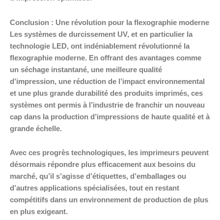
Conclusion : Une révolution pour la flexographie moderne
Les systèmes de durcissement UV, et en particulier la
technologie LED, ont indéniablement révolutionné la
flexographie moderne. En offrant des avantages comme
un séchage instantané, une meilleure qualité
d’impression, une réduction de l’impact environnemental
et une plus grande durabilité des produits imprimés, ces
systèmes ont permis à l’industrie de franchir un nouveau
cap dans la production d’impressions de haute qualité et à
grande échelle.
Avec ces progrès technologiques, les imprimeurs peuvent
désormais répondre plus efficacement aux besoins du
marché, qu’il s’agisse d’étiquettes, d’emballages ou
d’autres applications spécialisées, tout en restant
compétitifs dans un environnement de production de plus
en plus exigeant.