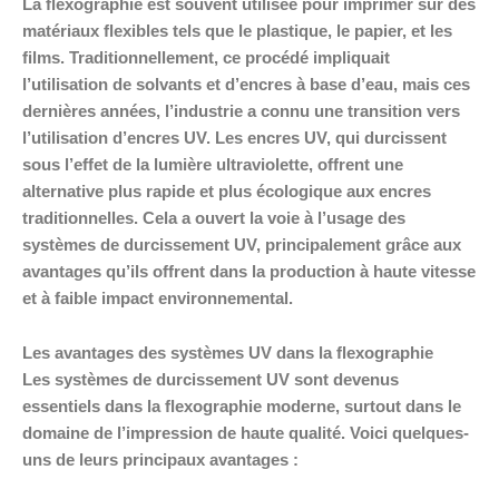
La flexographie est souvent utilisée pour imprimer sur des
matériaux flexibles tels que le plastique, le papier, et les
films. Traditionnellement, ce procédé impliquait
l’utilisation de solvants et d’encres à base d’eau, mais ces
dernières années, l’industrie a connu une transition vers
l’utilisation d’encres UV. Les encres UV, qui durcissent
sous l’effet de la lumière ultraviolette, offrent une
alternative plus rapide et plus écologique aux encres
traditionnelles. Cela a ouvert la voie à l’usage des
systèmes de durcissement UV, principalement grâce aux
avantages qu’ils offrent dans la production à haute vitesse
et à faible impact environnemental.
Les avantages des systèmes UV dans la flexographie
Les systèmes de durcissement UV sont devenus
essentiels dans la flexographie moderne, surtout dans le
domaine de l’impression de haute qualité. Voici quelques-
uns de leurs principaux avantages :