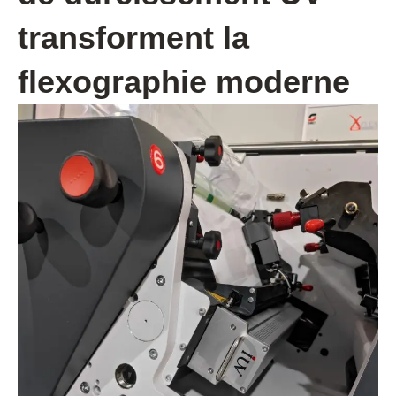
transforment la
flexographie moderne