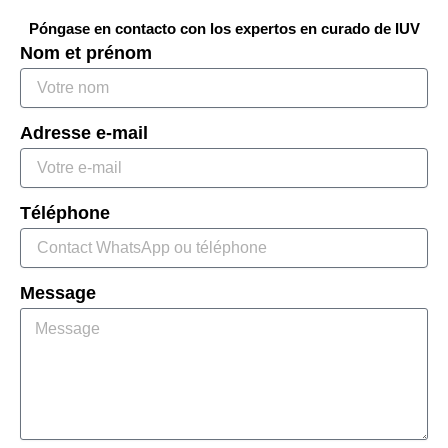
Póngase en contacto con los expertos en curado de IUV
Nom et prénom
Adresse e-mail
Téléphone
Message