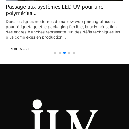
Passage aux systèmes LED UV pour une
polymérisa...
Dans les lignes modernes de narrow web printing utilisées
pour l’étiquetage et le packaging flexible, la polymérisation
des encres blanches représente l’un des défis techniques les
plus complexes en production...
READ MORE