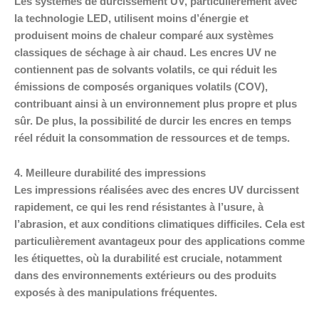
Les systèmes de durcissement UV, particulièrement avec
la technologie LED, utilisent moins d’énergie et
produisent moins de chaleur comparé aux systèmes
classiques de séchage à air chaud. Les encres UV ne
contiennent pas de solvants volatils, ce qui réduit les
émissions de composés organiques volatils (COV),
contribuant ainsi à un environnement plus propre et plus
sûr. De plus, la possibilité de durcir les encres en temps
réel réduit la consommation de ressources et de temps.
4. Meilleure durabilité des impressions
Les impressions réalisées avec des encres UV durcissent
rapidement, ce qui les rend résistantes à l’usure, à
l’abrasion, et aux conditions climatiques difficiles. Cela est
particulièrement avantageux pour des applications comme
les étiquettes, où la durabilité est cruciale, notamment
dans des environnements extérieurs ou des produits
exposés à des manipulations fréquentes.