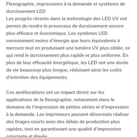
Flexographie, impressions à la demande et systèmes de
durcissement LED
Les progrès récents dans la technologie des LED UV ont
permis de rendre le processus de durcissement encore
plus efficace et économique. Les systèmes LED
consomment moins d’énergie que leurs équivalents à
mercure tout en produisant une lumière UV plus ciblée, ce
qui rend le durcissement plus rapide et plus uniforme. En
plus de leur efficacité énergétique, les LED ont une durée
de vie beaucoup plus longue, réduisant ainsi les coûts
d’entretien des équipements.
Ces améliorations ont un impact direct sur les
applications de la flexographie, notamment dans le
domaine de l’impression de petites séries et d’impression
à la demande. Les imprimeurs peuvent désormais réaliser
des tirages courts avec des délais de production plus
rapides, tout en garantissant une qualité d’impression
constante et élevée.