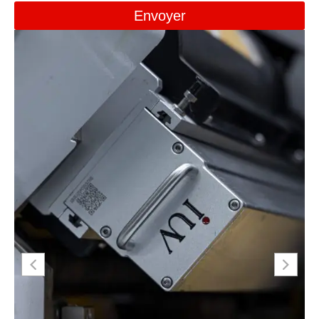
Envoyer