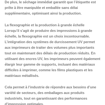
De plus, le séchage immédiat garantit que l’étiquette est
prête à être manipulée et emballée sans délai
supplémentaire, optimisant ainsi la production.
La flexographie et la production à grande échelle
Lorsqu’il s’agit de produire des impressions à grande
échelle, la flexographie est un choix incontournable.
L’intégration des systèmes de durcissement UV permet
aux imprimeurs de traiter des volumes plus importants
tout en maintenant des délais de production réduits. En
utilisant des encres UV, les imprimeurs peuvent également
élargir leur gamme de supports, incluant des matériaux
difficiles à imprimer, comme les films plastiques et les
matériaux métallisés.
Cela permet à l’industrie de répondre aux besoins d’une
variété de secteurs, des emballages aux produits
industriels, tout en garantissant des performances
d’impression optimales.