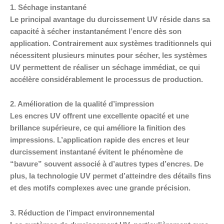
1. Séchage instantané
Le principal avantage du durcissement UV réside dans sa
capacité à sécher instantanément l’encre dès son
application. Contrairement aux systèmes traditionnels qui
nécessitent plusieurs minutes pour sécher, les systèmes
UV permettent de réaliser un séchage immédiat, ce qui
accélère considérablement le processus de production.
2. Amélioration de la qualité d’impression
Les encres UV offrent une excellente opacité et une
brillance supérieure, ce qui améliore la finition des
impressions. L’application rapide des encres et leur
durcissement instantané évitent le phénomène de
“bavure” souvent associé à d’autres types d’encres. De
plus, la technologie UV permet d’atteindre des détails fins
et des motifs complexes avec une grande précision.
3. Réduction de l’impact environnemental