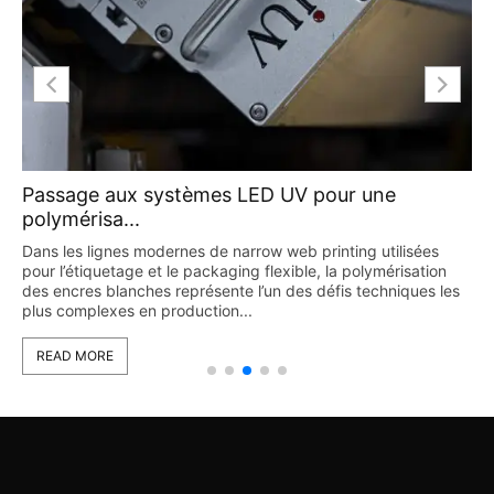
Passage aux systèmes LED UV pour une
polymérisa...
Dans les lignes modernes de narrow web printing utilisées
pour l’étiquetage et le packaging flexible, la polymérisation
des encres blanches représente l’un des défis techniques les
plus complexes en production...
READ MORE