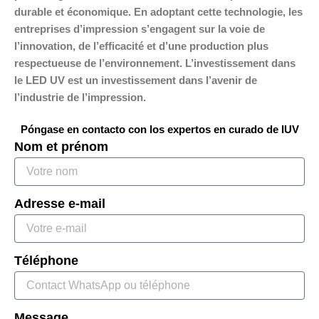
durable et économique. En adoptant cette technologie, les
entreprises d’impression s’engagent sur la voie de
l’innovation, de l’efficacité et d’une production plus
respectueuse de l’environnement. L’investissement dans
le LED UV est un investissement dans l’avenir de
l’industrie de l’impression.
Póngase en contacto con los expertos en curado de IUV
Nom et prénom
Adresse e-mail
Téléphone
Message