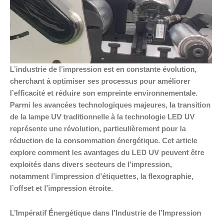
L’industrie de l’impression est en constante évolution,
cherchant à optimiser ses processus pour améliorer
l’efficacité et réduire son empreinte environnementale.
Parmi les avancées technologiques majeures, la transition
de la lampe UV traditionnelle à la technologie LED UV
représente une révolution, particulièrement pour la
réduction de la consommation énergétique. Cet article
explore comment les avantages du LED UV peuvent être
exploités dans divers secteurs de l’impression,
notamment l’impression d’étiquettes, la flexographie,
l’offset et l’impression étroite.
L’Impératif Énergétique dans l’Industrie de l’Impression