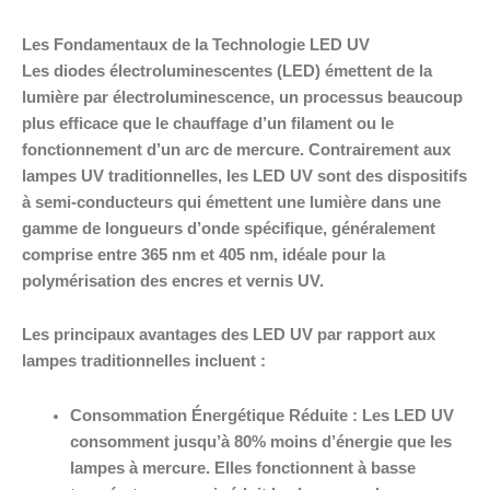
Les Fondamentaux de la Technologie LED UV
Les diodes électroluminescentes (LED) émettent de la
lumière par électroluminescence, un processus beaucoup
plus efficace que le chauffage d’un filament ou le
fonctionnement d’un arc de mercure. Contrairement aux
lampes UV traditionnelles, les LED UV sont des dispositifs
à semi-conducteurs qui émettent une lumière dans une
gamme de longueurs d’onde spécifique, généralement
comprise entre 365 nm et 405 nm, idéale pour la
polymérisation des encres et vernis UV.
Les principaux avantages des LED UV par rapport aux
lampes traditionnelles incluent :
Consommation Énergétique Réduite :
Les LED UV
consomment jusqu’à 80% moins d’énergie que les
lampes à mercure. Elles fonctionnent à basse