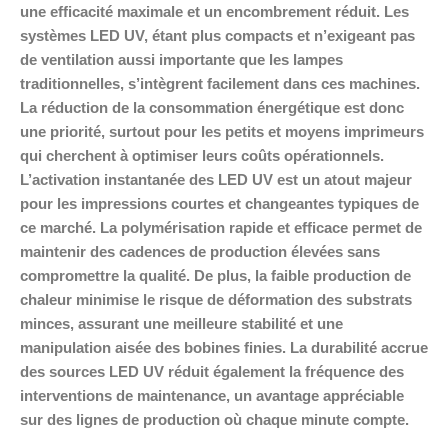
une efficacité maximale et un encombrement réduit. Les
systèmes LED UV, étant plus compacts et n’exigeant pas
de ventilation aussi importante que les lampes
traditionnelles, s’intègrent facilement dans ces machines.
La réduction de la consommation énergétique est donc
une priorité, surtout pour les petits et moyens imprimeurs
qui cherchent à optimiser leurs coûts opérationnels.
L’activation instantanée des LED UV est un atout majeur
pour les impressions courtes et changeantes typiques de
ce marché. La polymérisation rapide et efficace permet de
maintenir des cadences de production élevées sans
compromettre la qualité. De plus, la faible production de
chaleur minimise le risque de déformation des substrats
minces, assurant une meilleure stabilité et une
manipulation aisée des bobines finies. La durabilité accrue
des sources LED UV réduit également la fréquence des
interventions de maintenance, un avantage appréciable
sur des lignes de production où chaque minute compte.