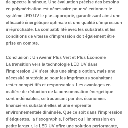
de spectre lumineux. Une évaluation précise des besoins
en polymérisation est nécessaire pour sélectionner le
système LED UV le plus approprié, garantissant ainsi une
efficacité énergétique optimale et une qualité d’impression
irréprochable. La compatibilité avec les substrats et les
conditions de vitesse d’impression doit également être
prise en compte.
Conclusion : Un Avenir Plus Vert et Plus Économe
La transition vers la technologie LED UV dans
l’impression UV n’est plus une simple option, mais une
nécessité stratégique pour les imprimeurs souhaitant
rester compétitifs et responsables. Les avantages en
matière de réduction de la consommation énergétique
sont indéniables, se traduisant par des économies
financières substantielles et une empreinte
environnementale diminuée. Que ce soit dans l’impression
d’étiquettes, la flexographie, l’offset ou l’impression en
petite largeur, le LED UV offre une solution performante,