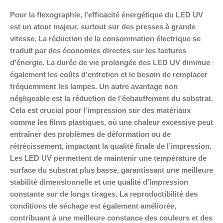
Pour la flexographie, l’efficacité énergétique du LED UV
est un atout majeur, surtout sur des presses à grande
vitesse. La réduction de la consommation électrique se
traduit par des économies directes sur les factures
d’énergie. La durée de vie prolongée des LED UV diminue
également les coûts d’entretien et le besoin de remplacer
fréquemment les lampes. Un autre avantage non
négligeable est la réduction de l’échauffement du substrat.
Cela est crucial pour l’impression sur des matériaux
comme les films plastiques, où une chaleur excessive peut
entraîner des problèmes de déformation ou de
rétrécissement, impactant la qualité finale de l’impression.
Les LED UV permettent de maintenir une température de
surface du substrat plus basse, garantissant une meilleure
stabilité dimensionnelle et une qualité d’impression
constante sur de longs tirages. La reproductibilité des
conditions de séchage est également améliorée,
contribuant à une meilleure constance des couleurs et des