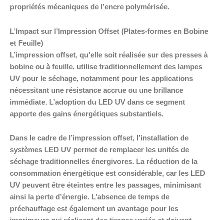
propriétés mécaniques de l’encre polymérisée.
L’Impact sur l’Impression Offset (Plates-formes en Bobine
et Feuille)
L’impression offset, qu’elle soit réalisée sur des presses à
bobine ou à feuille, utilise traditionnellement des lampes
UV pour le séchage, notamment pour les applications
nécessitant une résistance accrue ou une brillance
immédiate. L’adoption du LED UV dans ce segment
apporte des gains énergétiques substantiels.
Dans le cadre de l’impression offset, l’installation de
systèmes LED UV permet de remplacer les unités de
séchage traditionnelles énergivores. La réduction de la
consommation énergétique est considérable, car les LED
UV peuvent être éteintes entre les passages, minimisant
ainsi la perte d’énergie. L’absence de temps de
préchauffage est également un avantage pour les