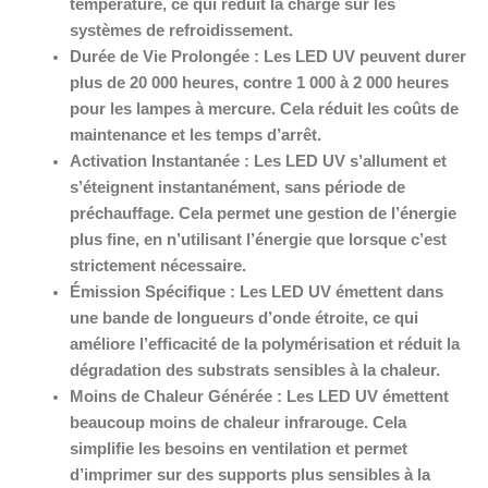
température, ce qui réduit la charge sur les
systèmes de refroidissement.
Durée de Vie Prolongée :
Les LED UV peuvent durer
plus de 20 000 heures, contre 1 000 à 2 000 heures
pour les lampes à mercure. Cela réduit les coûts de
maintenance et les temps d’arrêt.
Activation Instantanée :
Les LED UV s’allument et
s’éteignent instantanément, sans période de
préchauffage. Cela permet une gestion de l’énergie
plus fine, en n’utilisant l’énergie que lorsque c’est
strictement nécessaire.
Émission Spécifique :
Les LED UV émettent dans
une bande de longueurs d’onde étroite, ce qui
améliore l’efficacité de la polymérisation et réduit la
dégradation des substrats sensibles à la chaleur.
Moins de Chaleur Générée :
Les LED UV émettent
beaucoup moins de chaleur infrarouge. Cela
simplifie les besoins en ventilation et permet
d’imprimer sur des supports plus sensibles à la