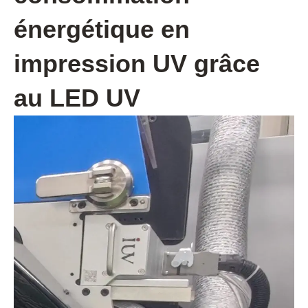
énergétique en
impression UV grâce
au LED UV