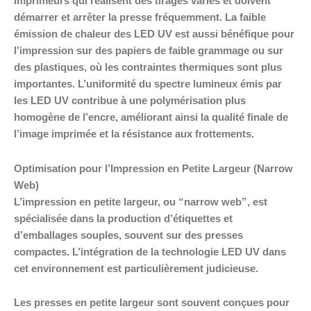
imprimeurs qui réalisent des tirages variés et doivent
démarrer et arrêter la presse fréquemment. La faible
émission de chaleur des LED UV est aussi bénéfique pour
l’impression sur des papiers de faible grammage ou sur
des plastiques, où les contraintes thermiques sont plus
importantes. L’uniformité du spectre lumineux émis par
les LED UV contribue à une polymérisation plus
homogène de l’encre, améliorant ainsi la qualité finale de
l’image imprimée et la résistance aux frottements.
Optimisation pour l’Impression en Petite Largeur (Narrow
Web)
L’impression en petite largeur, ou “narrow web”, est
spécialisée dans la production d’étiquettes et
d’emballages souples, souvent sur des presses
compactes. L’intégration de la technologie LED UV dans
cet environnement est particulièrement judicieuse.
Les presses en petite largeur sont souvent conçues pour