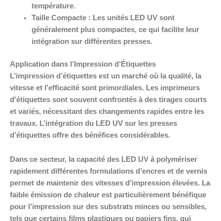
température.
Taille Compacte :
Les unités LED UV sont
généralement plus compactes, ce qui facilite leur
intégration sur différentes presses.
Application dans l’Impression d’Étiquettes
L’impression d’étiquettes est un marché où la qualité, la
vitesse et l’efficacité sont primordiales. Les imprimeurs
d’étiquettes sont souvent confrontés à des tirages courts
et variés, nécessitant des changements rapides entre les
travaux. L’intégration du LED UV sur les presses
d’étiquettes offre des bénéfices considérables.
Dans ce secteur, la capacité des LED UV à polymériser
rapidement différentes formulations d’encres et de vernis
permet de maintenir des vitesses d’impression élevées. La
faible émission de chaleur est particulièrement bénéfique
pour l’impression sur des substrats minces ou sensibles,
tels que certains films plastiques ou papiers fins, qui