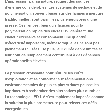
L’impression, par sa nature, requiert des sources
d’énergie considérables. Les systèmes de séchage et de
polymérisation, souvent basés sur des lampes à mercure
traditionnelles, sont parmi les plus énergivores d’une
presse. Ces lampes, bien qu’efficaces pour la
polymérisation rapide des encres UV, génèrent une
chaleur excessive et consomment une quantité
d’électricité importante, même lorsqu’elles ne sont pas
pleinement utilisées. De plus, leur durée de vie limitée et
leur coût de remplacement contribuent à des dépenses
opérationnelles élevées.
La pression croissante pour réduire les coûts
d’exploitation et se conformer aux réglementations
environnementales de plus en plus strictes pousse les
imprimeurs à rechercher des alternatives plus durables.
La technologie LED UV s’est rapidement imposée comme
la solution la plus prometteuse pour relever ces défis
énergétiques.