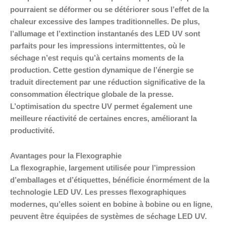
pourraient se déformer ou se détériorer sous l’effet de la
chaleur excessive des lampes traditionnelles. De plus,
l’allumage et l’extinction instantanés des LED UV sont
parfaits pour les impressions intermittentes, où le
séchage n’est requis qu’à certains moments de la
production. Cette gestion dynamique de l’énergie se
traduit directement par une réduction significative de la
consommation électrique globale de la presse.
L’optimisation du spectre UV permet également une
meilleure réactivité de certaines encres, améliorant la
productivité.
Avantages pour la Flexographie
La flexographie, largement utilisée pour l’impression
d’emballages et d’étiquettes, bénéficie énormément de la
technologie LED UV. Les presses flexographiques
modernes, qu’elles soient en bobine à bobine ou en ligne,
peuvent être équipées de systèmes de séchage LED UV.