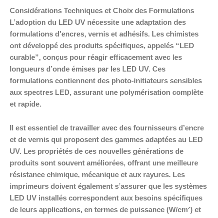
Considérations Techniques et Choix des Formulations
L’adoption du LED UV nécessite une adaptation des
formulations d’encres, vernis et adhésifs. Les chimistes
ont développé des produits spécifiques, appelés “LED
curable”, conçus pour réagir efficacement avec les
longueurs d’onde émises par les LED UV. Ces
formulations contiennent des photo-initiateurs sensibles
aux spectres LED, assurant une polymérisation complète
et rapide.
Il est essentiel de travailler avec des fournisseurs d’encre
et de vernis qui proposent des gammes adaptées au LED
UV. Les propriétés de ces nouvelles générations de
produits sont souvent améliorées, offrant une meilleure
résistance chimique, mécanique et aux rayures. Les
imprimeurs doivent également s’assurer que les systèmes
LED UV installés correspondent aux besoins spécifiques
de leurs applications, en termes de puissance (W/cm²) et