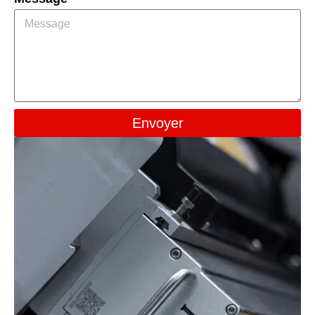
Envoyer