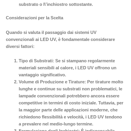
substrato o l\’inchiostro sottostante.
Considerazioni per la Scelta
Quando si valuta il passaggio dai sistemi UV
convenzionali ai LED UV, è fondamentale considerare
diversi fattori:
Tipo di Substrati:
Se si stampano regolarmente
materiali sensibili al calore, i LED UV offrono un
vantaggio significativo.
Volume di Produzione e Tirature:
Per tirature molto
lunghe e continue su substrati non problematici, le
lampade convenzionali potrebbero ancora essere
competitive in termini di costo iniziale. Tuttavia, per
la maggior parte delle applicazioni moderne, che
richiedono flessibilità e velocità, i LED UV tendono
a prevalere nel medio-lungo termine.