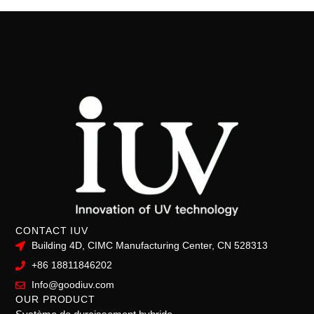
CONTACT IUV
Building 4D, CIMC Manufacturing Center, CN 528313
+86 18811846202
Info@goodiuv.com
OUR PRODUCT