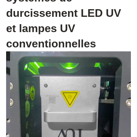
durcissement LED UV
et lampes UV
conventionnelles