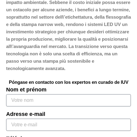
impatto ambientale. Sebbene il costo iniziale possa essere
un ostacolo per alcune aziende, i benefici a lungo termine,
soprattutto nel settore dell\’etichettatura, della flessografia
e della stampa narrow web, rendono i sistemi LED UV un
investimento strategico per chiunque desideri ottimizzare
la propria produzione, migliorare la qualità e posizionarsi
all\’avanguardia nel mercato. La transizione verso questa
tecnologia non è solo una scelta di efficienza, ma un
passo verso una stampa più sostenibile e
tecnologicamente avanzata.
Póngase en contacto con los expertos en curado de IUV
Nom et prénom
Adresse e-mail