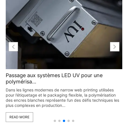
Passage aux systèmes LED UV pour une
polymérisa...
Dans les lignes modernes de narrow web printing utilisées
pour l’étiquetage et le packaging flexible, la polymérisation
des encres blanches représente l’un des défis techniques les
plus complexes en production...
READ MORE