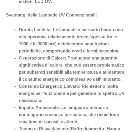
sistemi LED UV.
Svantaggi delle Lampade UV Convenzionali:
Durata Limitata:
Le lampade a mercurio hanno una
vita operativa relativamente breve (spesso tra le
1000 e le 3000 ore) e richiedono sostituzioni
periodiche, comportando costi e fermi macchina.
Generazione di Calore:
Producono una quantità
significativa di calore, che può essere problematico
per substrati sensibili alla temperatura e aumentare
il consumo energetico complessivo dell\’impianto.
Consumo Energetico Elevato:
Richiedono molta
energia per funzionare e per generare lo spettro UV
necessario.
Impatto Ambientale:
Le lampade a mercurio
contengono sostanze pericolose, che richiedono
smaltimenti speciali e attenti.
Tempo di Riscaldamento/Raffreddamento:
Hanno