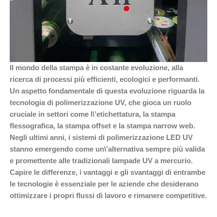
Il mondo della stampa è in costante evoluzione, alla
ricerca di processi più efficienti, ecologici e performanti.
Un aspetto fondamentale di questa evoluzione riguarda la
tecnologia di polimerizzazione UV, che gioca un ruolo
cruciale in settori come l\’etichettatura, la stampa
flessografica, la stampa offset e la stampa narrow web.
Negli ultimi anni, i sistemi di polimerizzazione LED UV
stanno emergendo come un\’alternativa sempre più valida
e promettente alle tradizionali lampade UV a mercurio.
Capire le differenze, i vantaggi e gli svantaggi di entrambe
le tecnologie è essenziale per le aziende che desiderano
ottimizzare i propri flussi di lavoro e rimanere competitive.