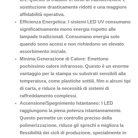
sostituzione drasticamente ridotti e una maggiore
affidabilità operativa.
Efficienza Energetica:
I sistemi LED UV consumano
significativamente meno energia rispetto alle
lampade tradizionali. Consumano energia solo
quando sono accesi e non richiedono un elevato
assorbimento iniziale.
Minima Generazione di Calore:
Emettono
pochissimo calore infrarosso. Questo è un enorme
vantaggio per la stampa su substrati sensibili alla
temperatura, come plastiche sottili, film o alcuni tipi
di carta, e riduce la necessità di sistemi di
raffreddamento complessi.
Accensione/Spegnimento Istantaneo:
I LED
raggiungono la piena potenza istantaneamente.
Questo permette un controllo preciso della
polimerizzazione, riduce gli sprechi e migliora la
flessibilità dei cicli di produzione, specialmente in