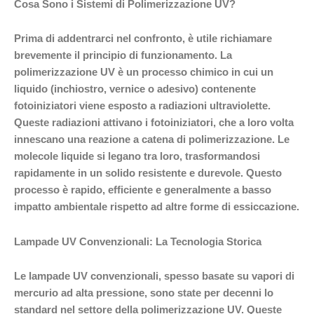
Cosa Sono i Sistemi di Polimerizzazione UV?
Prima di addentrarci nel confronto, è utile richiamare
brevemente il principio di funzionamento. La
polimerizzazione UV è un processo chimico in cui un
liquido (inchiostro, vernice o adesivo) contenente
fotoiniziatori viene esposto a radiazioni ultraviolette.
Queste radiazioni attivano i fotoiniziatori, che a loro volta
innescano una reazione a catena di polimerizzazione. Le
molecole liquide si legano tra loro, trasformandosi
rapidamente in un solido resistente e durevole. Questo
processo è rapido, efficiente e generalmente a basso
impatto ambientale rispetto ad altre forme di essiccazione.
Lampade UV Convenzionali: La Tecnologia Storica
Le lampade UV convenzionali, spesso basate su vapori di
mercurio ad alta pressione, sono state per decenni lo
standard nel settore della polimerizzazione UV. Queste