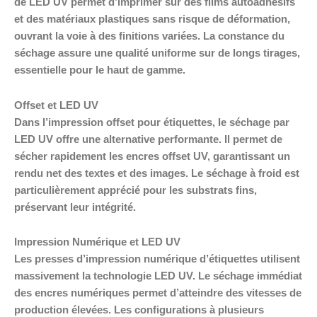
de LED UV permet d’imprimer sur des films autoadhésifs
et des matériaux plastiques sans risque de déformation,
ouvrant la voie à des finitions variées. La constance du
séchage assure une qualité uniforme sur de longs tirages,
essentielle pour le haut de gamme.
Offset et LED UV
Dans l’impression offset pour étiquettes, le séchage par
LED UV offre une alternative performante. Il permet de
sécher rapidement les encres offset UV, garantissant un
rendu net des textes et des images. Le séchage à froid est
particulièrement apprécié pour les substrats fins,
préservant leur intégrité.
Impression Numérique et LED UV
Les presses d’impression numérique d’étiquettes utilisent
massivement la technologie LED UV. Le séchage immédiat
des encres numériques permet d’atteindre des vitesses de
production élevées. Les configurations à plusieurs