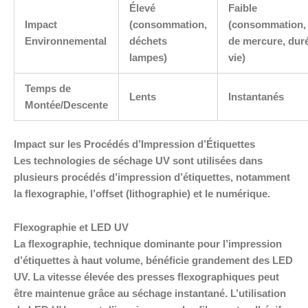
Élevé
Faible
Impact
(consommation,
(consommation,
Environnemental
déchets
de mercure, dur
lampes)
vie)
Temps de
Lents
Instantanés
Montée/Descente
Impact sur les Procédés d’Impression d’Étiquettes
Les technologies de séchage UV sont utilisées dans
plusieurs procédés d’impression d’étiquettes, notamment
la flexographie, l’offset (lithographie) et le numérique.
Flexographie et LED UV
La flexographie, technique dominante pour l’impression
d’étiquettes à haut volume, bénéficie grandement des LED
UV. La vitesse élevée des presses flexographiques peut
être maintenue grâce au séchage instantané. L’utilisation