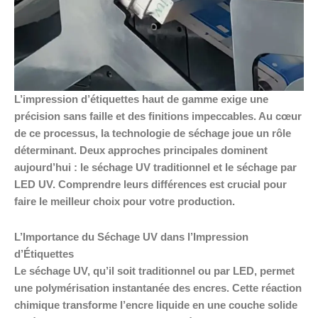
L’impression d’étiquettes haut de gamme exige une
précision sans faille et des finitions impeccables. Au cœur
de ce processus, la technologie de séchage joue un rôle
déterminant. Deux approches principales dominent
aujourd’hui : le séchage UV traditionnel et le séchage par
LED UV. Comprendre leurs différences est crucial pour
faire le meilleur choix pour votre production.
L’Importance du Séchage UV dans l’Impression
d’Étiquettes
Le séchage UV, qu’il soit traditionnel ou par LED, permet
une polymérisation instantanée des encres. Cette réaction
chimique transforme l’encre liquide en une couche solide