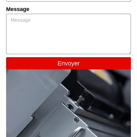
Message
Envoyer