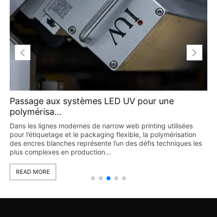
Passage aux systèmes LED UV pour une
polymérisa...
Dans les lignes modernes de narrow web printing utilisées
pour l’étiquetage et le packaging flexible, la polymérisation
des encres blanches représente l’un des défis techniques les
plus complexes en production...
READ MORE