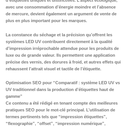
d’étiquettes uniques et distinctives. L’aspect écologique,
avec une consommation d’énergie moindre et l’absence
de mercure, devient également un argument de vente de
plus en plus important pour les marques.
La constance du séchage et la précision qu’offrent les
systèmes LED UV contribuent directement à la qualité
d’impression irréprochable attendue pour les produits de
luxe ou de grande valeur. Ils permettent une application
précise des vernis, des dorures à froid, et autres effets qui
rehaussent l’attrait visuel et tactile de l’étiquette.
Optimisation SEO pour “Comparatif : système LED UV vs
UV traditionnel dans la production d’étiquettes haut de
gamme”
Ce contenu a été rédigé en tenant compte des meilleures
pratiques SEO pour le mot-clé principal. L’utilisation de
termes pertinents tels que “impression étiquettes”,
“flexographie”, “offset”, “impression numérique”,