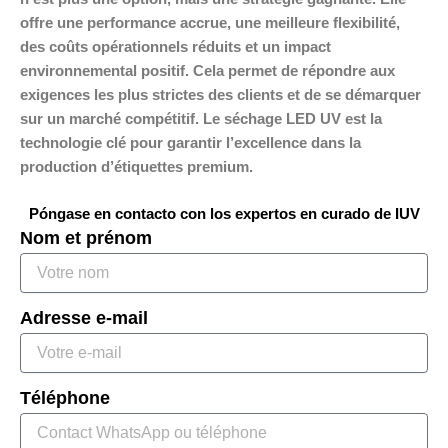
offre une performance accrue, une meilleure flexibilité,
des coûts opérationnels réduits et un impact
environnemental positif. Cela permet de répondre aux
exigences les plus strictes des clients et de se démarquer
sur un marché compétitif. Le séchage LED UV est la
technologie clé pour garantir l’excellence dans la
production d’étiquettes premium.
Póngase en contacto con los expertos en curado de IUV
Nom et prénom
Adresse e-mail
Téléphone