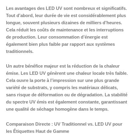
Les avantages des LED UV sont nombreux et significatifs.
Tout d’abord, leur durée de vie est considérablement plus
longue, souvent plusieurs dizaines de milliers d’heures.
Cela réduit les coûts de maintenance et les interruptions
de production. Leur consommation d’énergie est
également bien plus faible par rapport aux systèmes
traditionnels.
Un autre bénéfice majeur est la réduction de la chaleur
émise. Les LED UV génèrent une chaleur locale très faible.
Cela ouvre la porte à l’impression sur une plus grande
variété de substrats, y compris les matériaux délicats,
sans risque de déformation ou de dégradation. La stabilité
du spectre UV émis est également constante, garantissant
une qualité de séchage homogène dans le temps.
Comparaison Directe : UV Traditionnel vs. LED UV pour
les Étiquettes Haut de Gamme