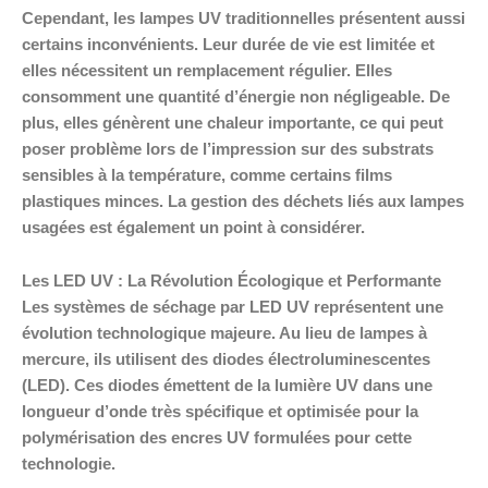
Cependant, les lampes UV traditionnelles présentent aussi
certains inconvénients. Leur durée de vie est limitée et
elles nécessitent un remplacement régulier. Elles
consomment une quantité d’énergie non négligeable. De
plus, elles génèrent une chaleur importante, ce qui peut
poser problème lors de l’impression sur des substrats
sensibles à la température, comme certains films
plastiques minces. La gestion des déchets liés aux lampes
usagées est également un point à considérer.
Les LED UV : La Révolution Écologique et Performante
Les systèmes de séchage par LED UV représentent une
évolution technologique majeure. Au lieu de lampes à
mercure, ils utilisent des diodes électroluminescentes
(LED). Ces diodes émettent de la lumière UV dans une
longueur d’onde très spécifique et optimisée pour la
polymérisation des encres UV formulées pour cette
technologie.