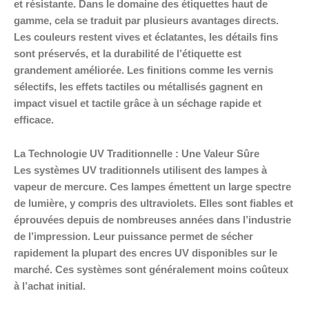
et résistante. Dans le domaine des étiquettes haut de
gamme, cela se traduit par plusieurs avantages directs.
Les couleurs restent vives et éclatantes, les détails fins
sont préservés, et la durabilité de l’étiquette est
grandement améliorée. Les finitions comme les vernis
sélectifs, les effets tactiles ou métallisés gagnent en
impact visuel et tactile grâce à un séchage rapide et
efficace.
La Technologie UV Traditionnelle : Une Valeur Sûre
Les systèmes UV traditionnels utilisent des lampes à
vapeur de mercure. Ces lampes émettent un large spectre
de lumière, y compris des ultraviolets. Elles sont fiables et
éprouvées depuis de nombreuses années dans l’industrie
de l’impression. Leur puissance permet de sécher
rapidement la plupart des encres UV disponibles sur le
marché. Ces systèmes sont généralement moins coûteux
à l’achat initial.