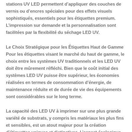
stations UV LED permettent d’appliquer des couches de
vernis ou d’encres spéciales pour des effets visuels
sophistiqués, essentiels pour les étiquettes premium.
L’impression sur demande et la personnalisation sont
facilitées par la flexibilité du séchage LED UV.
Le Choix Stratégique pour les Étiquettes Haut de Gamme
Pour les étiquettes visant le marché du haut de gamme, le
choix entre les systèmes UV traditionnels et les LED UV
doit être mûrement réfléchi. Bien que le coût initial des
systèmes LED UV puisse être supérieur, les économies
réalisées en termes de consommation d’énergie, de
maintenance réduite et de durée de vie des équipements
sont considérables sur le long terme.
La capacité des LED UV à imprimer sur une plus grande
variété de substrats, y compris les matériaux les plus fins
et sensibles, est un atout majeur pour la création