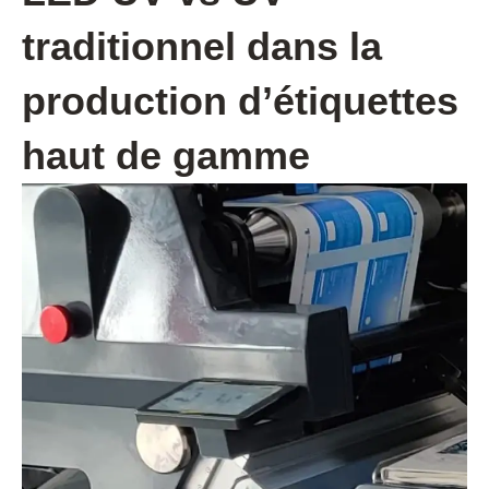
traditionnel dans la
production d’étiquettes
haut de gamme