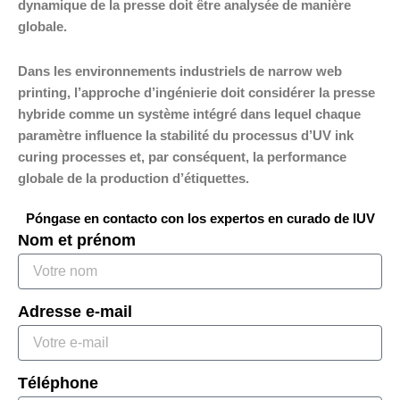
dynamique de la presse doit être analysée de manière
globale.
Dans les environnements industriels de narrow web
printing, l’approche d’ingénierie doit considérer la presse
hybride comme un système intégré dans lequel chaque
paramètre influence la stabilité du processus d’UV ink
curing processes et, par conséquent, la performance
globale de la production d’étiquettes.
Póngase en contacto con los expertos en curado de IUV
Nom et prénom
Adresse e-mail
Téléphone