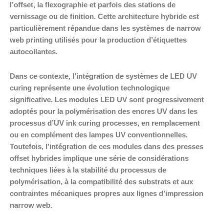
l’offset, la flexographie et parfois des stations de
vernissage ou de finition. Cette architecture hybride est
particulièrement répandue dans les systèmes de narrow
web printing utilisés pour la production d’étiquettes
autocollantes.
Dans ce contexte, l’intégration de systèmes de LED UV
curing représente une évolution technologique
significative. Les modules LED UV sont progressivement
adoptés pour la polymérisation des encres UV dans les
processus d’UV ink curing processes, en remplacement
ou en complément des lampes UV conventionnelles.
Toutefois, l’intégration de ces modules dans des presses
offset hybrides implique une série de considérations
techniques liées à la stabilité du processus de
polymérisation, à la compatibilité des substrats et aux
contraintes mécaniques propres aux lignes d’impression
narrow web.