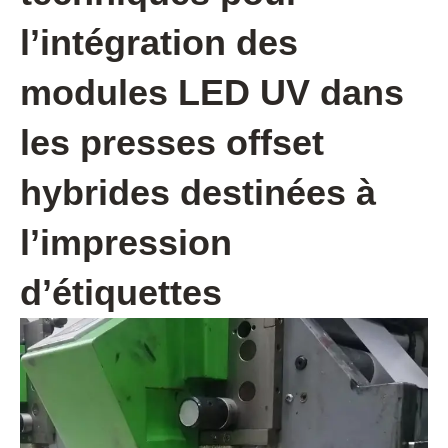
l’intégration des
modules LED UV dans
les presses offset
hybrides destinées à
l’impression
d’étiquettes