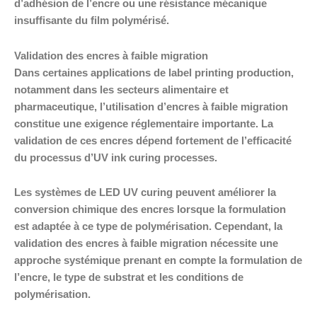
d’adhésion de l’encre ou une résistance mécanique
insuffisante du film polymérisé.
Validation des encres à faible migration
Dans certaines applications de label printing production,
notamment dans les secteurs alimentaire et
pharmaceutique, l’utilisation d’encres à faible migration
constitue une exigence réglementaire importante. La
validation de ces encres dépend fortement de l’efficacité
du processus d’UV ink curing processes.
Les systèmes de LED UV curing peuvent améliorer la
conversion chimique des encres lorsque la formulation
est adaptée à ce type de polymérisation. Cependant, la
validation des encres à faible migration nécessite une
approche systémique prenant en compte la formulation de
l’encre, le type de substrat et les conditions de
polymérisation.