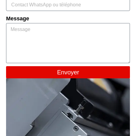
Message
Envoyer