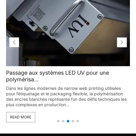
Passage aux systèmes LED UV pour une
polymérisa...
Dans les lignes modernes de narrow web printing utilisées
pour l’étiquetage et le packaging flexible, la polymérisation
des encres blanches représente l’un des défis techniques les
plus complexes en production...
READ MORE