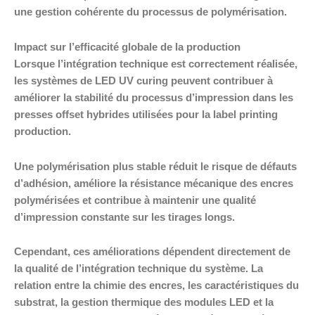
une gestion cohérente du processus de polymérisation.
Impact sur l’efficacité globale de la production
Lorsque l’intégration technique est correctement réalisée,
les systèmes de LED UV curing peuvent contribuer à
améliorer la stabilité du processus d’impression dans les
presses offset hybrides utilisées pour la label printing
production.
Une polymérisation plus stable réduit le risque de défauts
d’adhésion, améliore la résistance mécanique des encres
polymérisées et contribue à maintenir une qualité
d’impression constante sur les tirages longs.
Cependant, ces améliorations dépendent directement de
la qualité de l’intégration technique du système. La
relation entre la chimie des encres, les caractéristiques du
substrat, la gestion thermique des modules LED et la