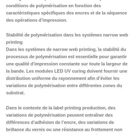
conditions de polymérisation en fonction des
caractéristiques spécifiques des encres et de la séquence
des opérations d’impression.
Stabilité de polymérisation dans les systèmes narrow web
printing
Dans les systèmes de narrow web printing, la stabilité du
processus de polymérisation est essentielle pour garantir
une qualité d’impression constante sur toute la largeur de
la bande. Les modules LED UV curing doivent fournir une
distribution uniforme du rayonnement afin d’éviter les
variations de polymérisation entre différentes zones du
substrat.
Dans le contexte de la label printing production, des
variations de polymérisation peuvent entraîner des
différences d’adhésion de l’encre, des variations de
brillance du vernis ou une résistance au frottement non