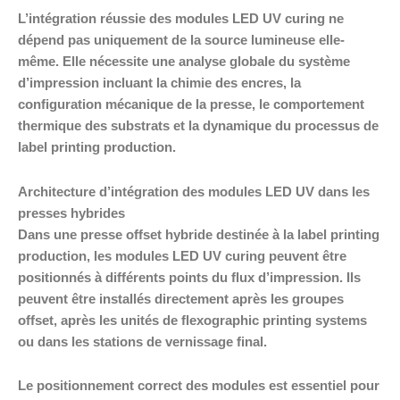
L’intégration réussie des modules LED UV curing ne
dépend pas uniquement de la source lumineuse elle-
même. Elle nécessite une analyse globale du système
d’impression incluant la chimie des encres, la
configuration mécanique de la presse, le comportement
thermique des substrats et la dynamique du processus de
label printing production.
Architecture d’intégration des modules LED UV dans les
presses hybrides
Dans une presse offset hybride destinée à la label printing
production, les modules LED UV curing peuvent être
positionnés à différents points du flux d’impression. Ils
peuvent être installés directement après les groupes
offset, après les unités de flexographic printing systems
ou dans les stations de vernissage final.
Le positionnement correct des modules est essentiel pour