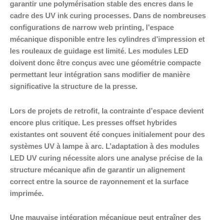
garantir une polymérisation stable des encres dans le
cadre des UV ink curing processes. Dans de nombreuses
configurations de narrow web printing, l’espace
mécanique disponible entre les cylindres d’impression et
les rouleaux de guidage est limité. Les modules LED
doivent donc être conçus avec une géométrie compacte
permettant leur intégration sans modifier de manière
significative la structure de la presse.
Lors de projets de retrofit, la contrainte d’espace devient
encore plus critique. Les presses offset hybrides
existantes ont souvent été conçues initialement pour des
systèmes UV à lampe à arc. L’adaptation à des modules
LED UV curing nécessite alors une analyse précise de la
structure mécanique afin de garantir un alignement
correct entre la source de rayonnement et la surface
imprimée.
Une mauvaise intégration mécanique peut entraîner des