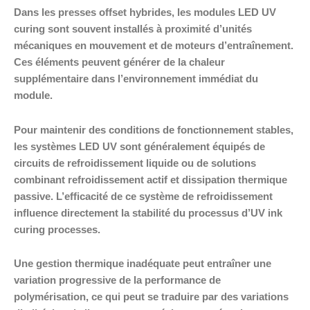
Dans les presses offset hybrides, les modules LED UV
curing sont souvent installés à proximité d’unités
mécaniques en mouvement et de moteurs d’entraînement.
Ces éléments peuvent générer de la chaleur
supplémentaire dans l’environnement immédiat du
module.
Pour maintenir des conditions de fonctionnement stables,
les systèmes LED UV sont généralement équipés de
circuits de refroidissement liquide ou de solutions
combinant refroidissement actif et dissipation thermique
passive. L’efficacité de ce système de refroidissement
influence directement la stabilité du processus d’UV ink
curing processes.
Une gestion thermique inadéquate peut entraîner une
variation progressive de la performance de
polymérisation, ce qui peut se traduire par des variations