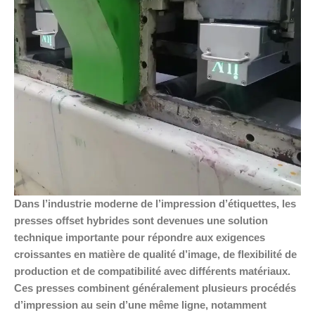
Dans l’industrie moderne de l’impression d’étiquettes, les
presses offset hybrides sont devenues une solution
technique importante pour répondre aux exigences
croissantes en matière de qualité d’image, de flexibilité de
production et de compatibilité avec différents matériaux.
Ces presses combinent généralement plusieurs procédés
d’impression au sein d’une même ligne, notamment