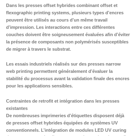
Dans les presses offset hybrides combinant offset et
flexographic printing systems, plusieurs types d’encres
peuvent être utilisés au cours d’un même travail
d’impression. Les interactions entre ces différentes
couches doivent être soigneusement évaluées afin d’éviter
la présence de composants non polymérisés susceptibles
de migrer à travers le substrat.
Les essais industriels réalisés sur des presses narrow
web printing permettent généralement d’évaluer la
stabilité du processus avant la validation finale des encres
pour les applications sensibles.
Contraintes de retrofit et intégration dans les presses
existantes
De nombreuses imprimeries d’étiquettes disposent déjà
de presses offset hybrides équipées de systèmes UV
conventionnels. L’intégration de modules LED UV curing