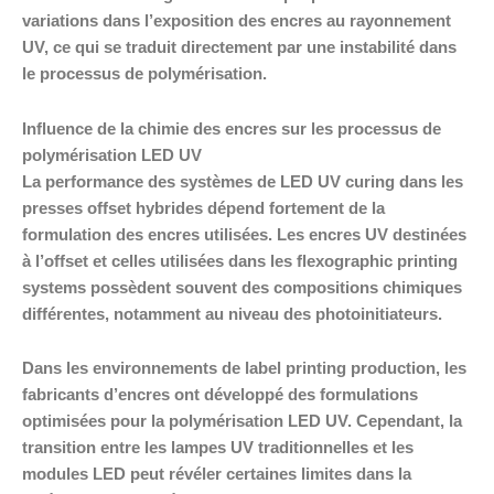
variations dans l’exposition des encres au rayonnement
UV, ce qui se traduit directement par une instabilité dans
le processus de polymérisation.
Influence de la chimie des encres sur les processus de
polymérisation LED UV
La performance des systèmes de LED UV curing dans les
presses offset hybrides dépend fortement de la
formulation des encres utilisées. Les encres UV destinées
à l’offset et celles utilisées dans les flexographic printing
systems possèdent souvent des compositions chimiques
différentes, notamment au niveau des photoinitiateurs.
Dans les environnements de label printing production, les
fabricants d’encres ont développé des formulations
optimisées pour la polymérisation LED UV. Cependant, la
transition entre les lampes UV traditionnelles et les
modules LED peut révéler certaines limites dans la