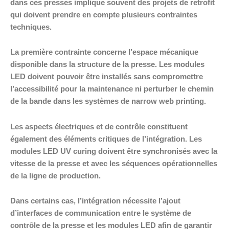
dans ces presses implique souvent des projets de retrofit
qui doivent prendre en compte plusieurs contraintes
techniques.
La première contrainte concerne l’espace mécanique
disponible dans la structure de la presse. Les modules
LED doivent pouvoir être installés sans compromettre
l’accessibilité pour la maintenance ni perturber le chemin
de la bande dans les systèmes de narrow web printing.
Les aspects électriques et de contrôle constituent
également des éléments critiques de l’intégration. Les
modules LED UV curing doivent être synchronisés avec la
vitesse de la presse et avec les séquences opérationnelles
de la ligne de production.
Dans certains cas, l’intégration nécessite l’ajout
d’interfaces de communication entre le système de
contrôle de la presse et les modules LED afin de garantir