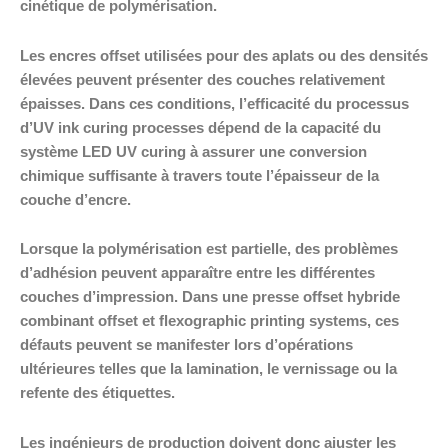
cinétique de polymérisation.
Les encres offset utilisées pour des aplats ou des densités
élevées peuvent présenter des couches relativement
épaisses. Dans ces conditions, l’efficacité du processus
d’UV ink curing processes dépend de la capacité du
système LED UV curing à assurer une conversion
chimique suffisante à travers toute l’épaisseur de la
couche d’encre.
Lorsque la polymérisation est partielle, des problèmes
d’adhésion peuvent apparaître entre les différentes
couches d’impression. Dans une presse offset hybride
combinant offset et flexographic printing systems, ces
défauts peuvent se manifester lors d’opérations
ultérieures telles que la lamination, le vernissage ou la
refente des étiquettes.
Les ingénieurs de production doivent donc ajuster les