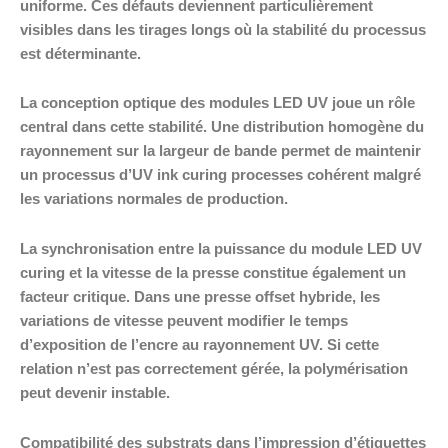
uniforme. Ces défauts deviennent particulièrement
visibles dans les tirages longs où la stabilité du processus
est déterminante.
La conception optique des modules LED UV joue un rôle
central dans cette stabilité. Une distribution homogène du
rayonnement sur la largeur de bande permet de maintenir
un processus d’UV ink curing processes cohérent malgré
les variations normales de production.
La synchronisation entre la puissance du module LED UV
curing et la vitesse de la presse constitue également un
facteur critique. Dans une presse offset hybride, les
variations de vitesse peuvent modifier le temps
d’exposition de l’encre au rayonnement UV. Si cette
relation n’est pas correctement gérée, la polymérisation
peut devenir instable.
Compatibilité des substrats dans l’impression d’étiquettes