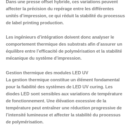
Dans une presse offset hybride, ces variations peuvent
affecter la précision du repérage entre les différentes
unités d’impression, ce qui réduit la stabilité du processus
de label printing production.
Les ingénieurs d’intégration doivent donc analyser le
comportement thermique des substrats afin d’assurer un
équilibre entre l’efficacité de polymérisation et la stabilité
mécanique du système d’impression.
Gestion thermique des modules LED UV
La gestion thermique constitue un élément fondamental
pour la fiabilité des systèmes de LED UV curing. Les
diodes LED sont sensibles aux variations de température
de fonctionnement. Une élévation excessive de la
température peut entraîner une réduction progressive de
l’intensité lumineuse et affecter la stabilité du processus
de polymérisation.