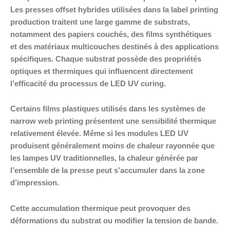
Les presses offset hybrides utilisées dans la label printing
production traitent une large gamme de substrats,
notamment des papiers couchés, des films synthétiques
et des matériaux multicouches destinés à des applications
spécifiques. Chaque substrat possède des propriétés
optiques et thermiques qui influencent directement
l’efficacité du processus de LED UV curing.
Certains films plastiques utilisés dans les systèmes de
narrow web printing présentent une sensibilité thermique
relativement élevée. Même si les modules LED UV
produisent généralement moins de chaleur rayonnée que
les lampes UV traditionnelles, la chaleur générée par
l’ensemble de la presse peut s’accumuler dans la zone
d’impression.
Cette accumulation thermique peut provoquer des
déformations du substrat ou modifier la tension de bande.