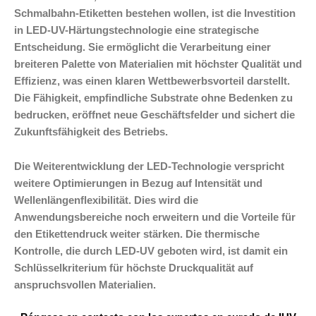
Schmalbahn-Etiketten bestehen wollen, ist die Investition
in LED-UV-Härtungstechnologie eine strategische
Entscheidung. Sie ermöglicht die Verarbeitung einer
breiteren Palette von Materialien mit höchster Qualität und
Effizienz, was einen klaren Wettbewerbsvorteil darstellt.
Die Fähigkeit, empfindliche Substrate ohne Bedenken zu
bedrucken, eröffnet neue Geschäftsfelder und sichert die
Zukunftsfähigkeit des Betriebs.
Die Weiterentwicklung der LED-Technologie verspricht
weitere Optimierungen in Bezug auf Intensität und
Wellenlängenflexibilität. Dies wird die
Anwendungsbereiche noch erweitern und die Vorteile für
den Etikettendruck weiter stärken. Die thermische
Kontrolle, die durch LED-UV geboten wird, ist damit ein
Schlüsselkriterium für höchste Druckqualität auf
anspruchsvollen Materialien.