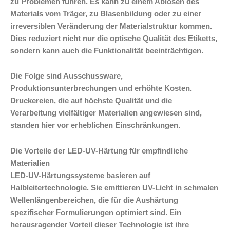
zu Problemen führen. Es kann zu einem Ablösen des
Materials vom Träger, zu Blasenbildung oder zu einer
irreversiblen Veränderung der Materialstruktur kommen.
Dies reduziert nicht nur die optische Qualität des Etiketts,
sondern kann auch die Funktionalität beeinträchtigen.
Die Folge sind Ausschussware,
Produktionsunterbrechungen und erhöhte Kosten.
Druckereien, die auf höchste Qualität und die
Verarbeitung vielfältiger Materialien angewiesen sind,
standen hier vor erheblichen Einschränkungen.
Die Vorteile der LED-UV-Härtung für empfindliche
Materialien
LED-UV-Härtungssysteme basieren auf
Halbleitertechnologie. Sie emittieren UV-Licht in schmalen
Wellenlängenbereichen, die für die Aushärtung
spezifischer Formulierungen optimiert sind. Ein
herausragender Vorteil dieser Technologie ist ihre