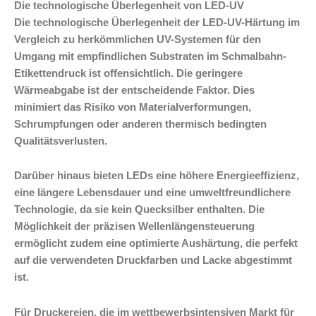
Die technologische Überlegenheit von LED-UV
Die technologische Überlegenheit der LED-UV-Härtung im
Vergleich zu herkömmlichen UV-Systemen für den
Umgang mit empfindlichen Substraten im Schmalbahn-
Etikettendruck ist offensichtlich. Die geringere
Wärmeabgabe ist der entscheidende Faktor. Dies
minimiert das Risiko von Materialverformungen,
Schrumpfungen oder anderen thermisch bedingten
Qualitätsverlusten.
Darüber hinaus bieten LEDs eine höhere Energieeffizienz,
eine längere Lebensdauer und eine umweltfreundlichere
Technologie, da sie kein Quecksilber enthalten. Die
Möglichkeit der präzisen Wellenlängensteuerung
ermöglicht zudem eine optimierte Aushärtung, die perfekt
auf die verwendeten Druckfarben und Lacke abgestimmt
ist.
Für Druckereien, die im wettbewerbsintensiven Markt für