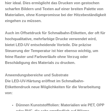
hier ideal. Dies ermöglicht das Drucken von gestochen
scharfen Bildern und Texten auf einer breiten Palette von
Materialien, ohne Kompromisse bei der Hitzebeständigkeit
eingehen zu müssen.
Auch im Offsetdruck für Schmalbahn-Etiketten, der oft für
hochqualitative, mehrfarbige Drucke verwendet wird,
bietet LED-UV entscheidende Vorteile. Die präzise
Steuerung der Temperatur ist hier ebenso wichtig, um
feine Raster und Farbverläufe ohne Verzug oder
Beschädigung des Materials zu drucken.
Anwendungsbereiche und Substrate
Die LED-UV-Härtung eröffnet im Schmalbahn-
Etikettendruck neue Möglichkeiten für die Verarbeitung
von:
Dünnen Kunststofffolien:
Materialien wie PET, OPP