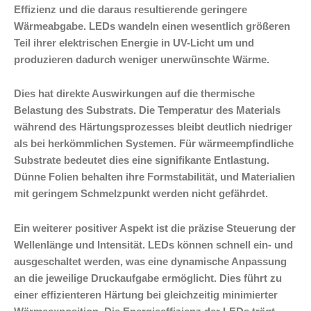
Effizienz und die daraus resultierende geringere
Wärmeabgabe. LEDs wandeln einen wesentlich größeren
Teil ihrer elektrischen Energie in UV-Licht um und
produzieren dadurch weniger unerwünschte Wärme.
Dies hat direkte Auswirkungen auf die thermische
Belastung des Substrats. Die Temperatur des Materials
während des Härtungsprozesses bleibt deutlich niedriger
als bei herkömmlichen Systemen. Für wärmeempfindliche
Substrate bedeutet dies eine signifikante Entlastung.
Dünne Folien behalten ihre Formstabilität, und Materialien
mit geringem Schmelzpunkt werden nicht gefährdet.
Ein weiterer positiver Aspekt ist die präzise Steuerung der
Wellenlänge und Intensität. LEDs können schnell ein- und
ausgeschaltet werden, was eine dynamische Anpassung
an die jeweilige Druckaufgabe ermöglicht. Dies führt zu
einer effizienteren Härtung bei gleichzeitig minimierter