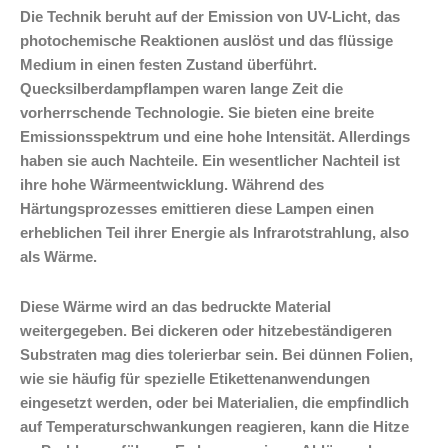
Die Technik beruht auf der Emission von UV-Licht, das
photochemische Reaktionen auslöst und das flüssige
Medium in einen festen Zustand überführt.
Quecksilberdampflampen waren lange Zeit die
vorherrschende Technologie. Sie bieten eine breite
Emissionsspektrum und eine hohe Intensität. Allerdings
haben sie auch Nachteile. Ein wesentlicher Nachteil ist
ihre hohe Wärmeentwicklung. Während des
Härtungsprozesses emittieren diese Lampen einen
erheblichen Teil ihrer Energie als Infrarotstrahlung, also
als Wärme.
Diese Wärme wird an das bedruckte Material
weitergegeben. Bei dickeren oder hitzebeständigeren
Substraten mag dies tolerierbar sein. Bei dünnen Folien,
wie sie häufig für spezielle Etikettenanwendungen
eingesetzt werden, oder bei Materialien, die empfindlich
auf Temperaturschwankungen reagieren, kann die Hitze