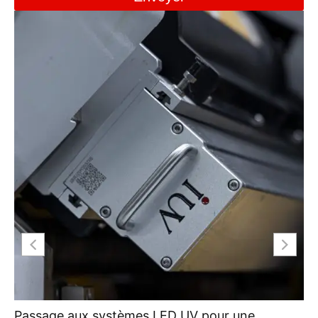
Passage aux systèmes LED UV pour une