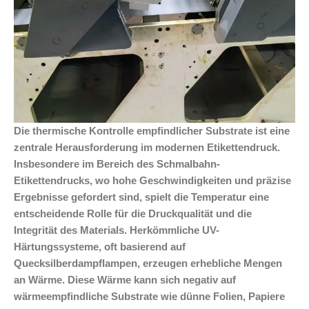
Die thermische Kontrolle empfindlicher Substrate ist eine
zentrale Herausforderung im modernen Etikettendruck.
Insbesondere im Bereich des Schmalbahn-
Etikettendrucks, wo hohe Geschwindigkeiten und präzise
Ergebnisse gefordert sind, spielt die Temperatur eine
entscheidende Rolle für die Druckqualität und die
Integrität des Materials. Herkömmliche UV-
Härtungssysteme, oft basierend auf
Quecksilberdampflampen, erzeugen erhebliche Mengen
an Wärme. Diese Wärme kann sich negativ auf
wärmeempfindliche Substrate wie dünne Folien, Papiere