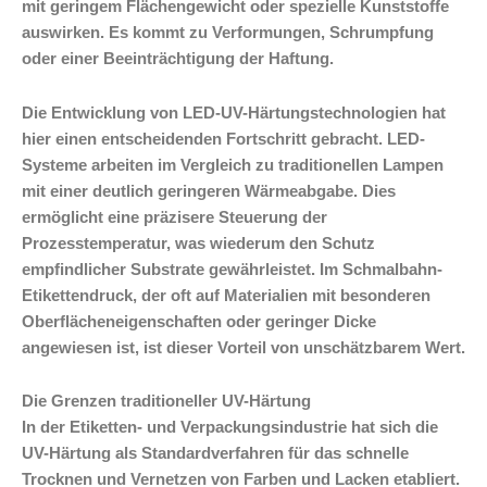
mit geringem Flächengewicht oder spezielle Kunststoffe
auswirken. Es kommt zu Verformungen, Schrumpfung
oder einer Beeinträchtigung der Haftung.
Die Entwicklung von LED-UV-Härtungstechnologien hat
hier einen entscheidenden Fortschritt gebracht. LED-
Systeme arbeiten im Vergleich zu traditionellen Lampen
mit einer deutlich geringeren Wärmeabgabe. Dies
ermöglicht eine präzisere Steuerung der
Prozesstemperatur, was wiederum den Schutz
empfindlicher Substrate gewährleistet. Im Schmalbahn-
Etikettendruck, der oft auf Materialien mit besonderen
Oberflächeneigenschaften oder geringer Dicke
angewiesen ist, ist dieser Vorteil von unschätzbarem Wert.
Die Grenzen traditioneller UV-Härtung
In der Etiketten- und Verpackungsindustrie hat sich die
UV-Härtung als Standardverfahren für das schnelle
Trocknen und Vernetzen von Farben und Lacken etabliert.