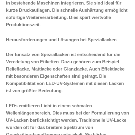
in bestehende Maschinen integrieren. Sie sind ideal für
kurze Druckauflagen. Die schnelle Aushärtung ermöglicht
sofortige Weiterverarbeitung. Dies spart wertvolle
Produktionszeit.
Herausforderungen und Lösungen bei Speziallacken
Der Einsatz von Speziallacken ist entscheidend für die
Veredelung von Etiketten. Dazu gehören zum Beispiel
Relieflacke, Mattlacke oder Glanzlacke. Auch Effektlacke
mit besonderen Eigenschaften sind gefragt. Die
Kompatibilität von LED-UV-Systemen mit diesen Lacken
ist von größter Bedeutung.
LEDs emittieren Licht in einem schmalen
Wellenlängenbereich. Dies muss bei der Formulierung von
UV-Lacken berücksichtigt werden. Traditionelle UV-Lacke
wurden oft für das breitere Spektrum von
Quecksilberdampflampen entwickelt. Sie härten