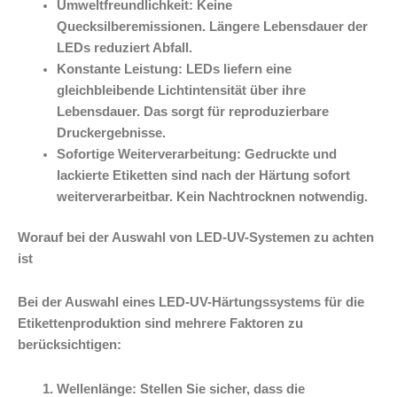
Umweltfreundlichkeit: Keine
Quecksilberemissionen. Längere Lebensdauer der
LEDs reduziert Abfall.
Konstante Leistung: LEDs liefern eine
gleichbleibende Lichtintensität über ihre
Lebensdauer. Das sorgt für reproduzierbare
Druckergebnisse.
Sofortige Weiterverarbeitung: Gedruckte und
lackierte Etiketten sind nach der Härtung sofort
weiterverarbeitbar. Kein Nachtrocknen notwendig.
Worauf bei der Auswahl von LED-UV-Systemen zu achten
ist
Bei der Auswahl eines LED-UV-Härtungssystems für die
Etikettenproduktion sind mehrere Faktoren zu
berücksichtigen:
Wellenlänge: Stellen Sie sicher, dass die