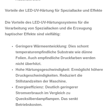
Vorteile der LED-UV-Härtung für Speziallacke und Effekte
Die Vorteile des LED-UV-Härtungssystems für die
Verarbeitung von Speziallacken und die Erzeugung
haptischer Effekte sind vielfältig:
Geringere Wärmeentwicklung: Dies schont
temperaturempfindliche Substrate wie dünne
Folien. Auch empfindliche Druckfarben werden
nicht überhitzt.
Hohe Härtungsgeschwindigkeit: Ermöglicht höhere
Druckgeschwindigkeiten. Reduziert die
Stillstandzeiten der Maschine.
Energieeffizienz: Deutlich geringerer
Stromverbrauch im Vergleich zu
Quecksilberdampflampen. Das senkt
Betriebskosten.