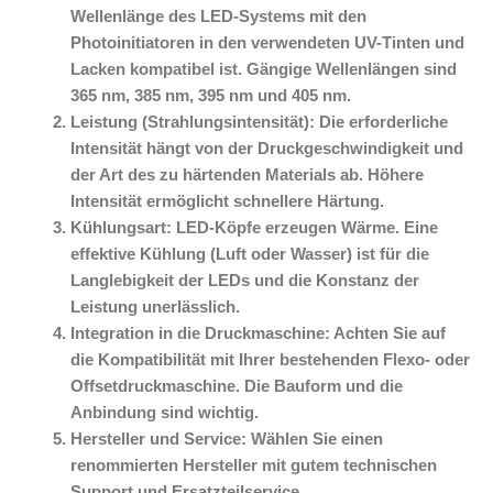
Wellenlänge des LED-Systems mit den
Photoinitiatoren in den verwendeten UV-Tinten und
Lacken kompatibel ist. Gängige Wellenlängen sind
365 nm, 385 nm, 395 nm und 405 nm.
Leistung (Strahlungsintensität): Die erforderliche
Intensität hängt von der Druckgeschwindigkeit und
der Art des zu härtenden Materials ab. Höhere
Intensität ermöglicht schnellere Härtung.
Kühlungsart: LED-Köpfe erzeugen Wärme. Eine
effektive Kühlung (Luft oder Wasser) ist für die
Langlebigkeit der LEDs und die Konstanz der
Leistung unerlässlich.
Integration in die Druckmaschine: Achten Sie auf
die Kompatibilität mit Ihrer bestehenden Flexo- oder
Offsetdruckmaschine. Die Bauform und die
Anbindung sind wichtig.
Hersteller und Service: Wählen Sie einen
renommierten Hersteller mit gutem technischen
Support und Ersatzteilservice.