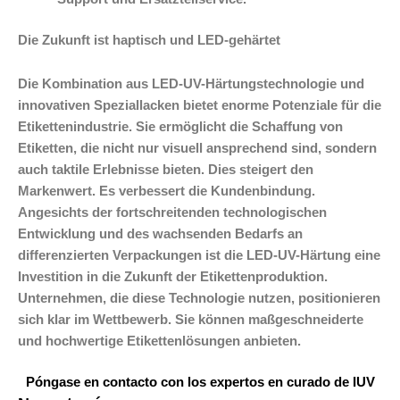
Die Zukunft ist haptisch und LED-gehärtet
Die Kombination aus LED-UV-Härtungstechnologie und
innovativen Speziallacken bietet enorme Potenziale für die
Etikettenindustrie. Sie ermöglicht die Schaffung von
Etiketten, die nicht nur visuell ansprechend sind, sondern
auch taktile Erlebnisse bieten. Dies steigert den
Markenwert. Es verbessert die Kundenbindung.
Angesichts der fortschreitenden technologischen
Entwicklung und des wachsenden Bedarfs an
differenzierten Verpackungen ist die LED-UV-Härtung eine
Investition in die Zukunft der Etikettenproduktion.
Unternehmen, die diese Technologie nutzen, positionieren
sich klar im Wettbewerb. Sie können maßgeschneiderte
und hochwertige Etikettenlösungen anbieten.
Póngase en contacto con los expertos en curado de IUV