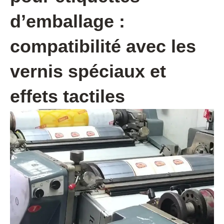
d’emballage :
compatibilité avec les
vernis spéciaux et
effets tactiles