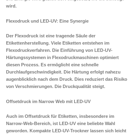
wird.
Flexodruck und LED-UV: Eine Synergie
Der Flexodruck ist eine tragende Säule der
Etikettenherstellung. Viele Etiketten entstehen im
Flexodruckverfahren. Die Einführung von LED-UV-
Härtungssystemen in Flexodruckmaschinen optimiert
diesen Prozess. Es ermöglicht eine schnelle
Durchlaufgeschwindigkeit. Die Härtung erfolgt nahezu
augenblicklich nach dem Druck. Dies reduziert das Risiko
von Verschmierungen. Die Druckqualität steigt.
Offsetdruck im Narrow Web mit LED-UV
Auch im Offsetdruck für Etiketten, insbesondere im
Narrow-Web-Bereich, ist LED-UV eine beliebte Wahl
geworden. Kompakte LED-UV-Trockner lassen sich leicht