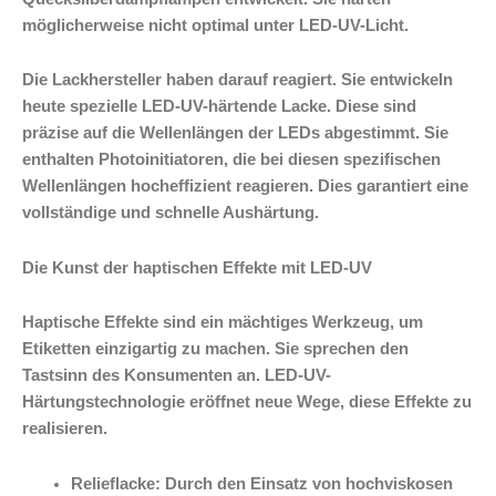
möglicherweise nicht optimal unter LED-UV-Licht.
Die Lackhersteller haben darauf reagiert. Sie entwickeln
heute spezielle LED-UV-härtende Lacke. Diese sind
präzise auf die Wellenlängen der LEDs abgestimmt. Sie
enthalten Photoinitiatoren, die bei diesen spezifischen
Wellenlängen hocheffizient reagieren. Dies garantiert eine
vollständige und schnelle Aushärtung.
Die Kunst der haptischen Effekte mit LED-UV
Haptische Effekte sind ein mächtiges Werkzeug, um
Etiketten einzigartig zu machen. Sie sprechen den
Tastsinn des Konsumenten an. LED-UV-
Härtungstechnologie eröffnet neue Wege, diese Effekte zu
realisieren.
Relieflacke: Durch den Einsatz von hochviskosen