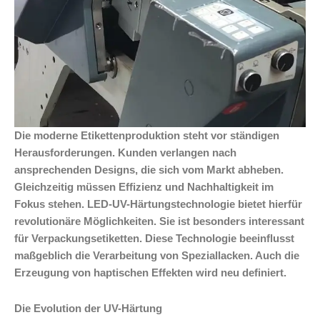
Die moderne Etikettenproduktion steht vor ständigen
Herausforderungen. Kunden verlangen nach
ansprechenden Designs, die sich vom Markt abheben.
Gleichzeitig müssen Effizienz und Nachhaltigkeit im
Fokus stehen. LED-UV-Härtungstechnologie bietet hierfür
revolutionäre Möglichkeiten. Sie ist besonders interessant
für Verpackungsetiketten. Diese Technologie beeinflusst
maßgeblich die Verarbeitung von Speziallacken. Auch die
Erzeugung von haptischen Effekten wird neu definiert.
Die Evolution der UV-Härtung