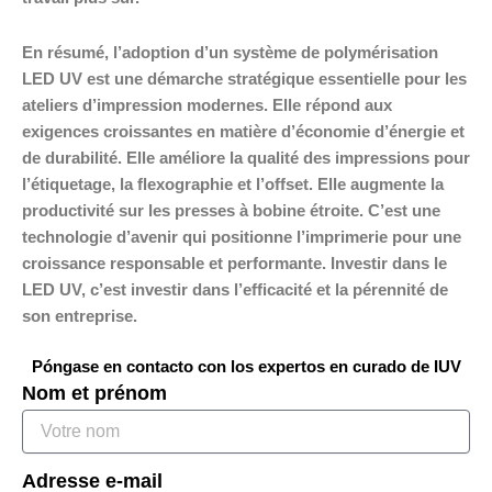
En résumé, l’adoption d’un système de polymérisation
LED UV est une démarche stratégique essentielle pour les
ateliers d’impression modernes. Elle répond aux
exigences croissantes en matière d’économie d’énergie et
de durabilité. Elle améliore la qualité des impressions pour
l’étiquetage, la flexographie et l’offset. Elle augmente la
productivité sur les presses à bobine étroite. C’est une
technologie d’avenir qui positionne l’imprimerie pour une
croissance responsable et performante. Investir dans le
LED UV, c’est investir dans l’efficacité et la pérennité de
son entreprise.
Póngase en contacto con los expertos en curado de IUV
Nom et prénom
Adresse e-mail