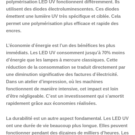
polymérisation LED UV fonctionnent différemment. Ils
utilisent des diodes électroluminescentes. Ces diodes
émettent une lumière UV très spécifique et ciblée. Cela
permet une polymérisation plus efficace et rapide des
encres.
L’économie d’énergie est l’un des bénéfices les plus
immédiats. Les LED UV consomment jusqu’à 70% moins
d’énergie que les lampes à mercure classiques. Cette
réduction de la consommation se traduit directement par
une diminution significative des factures d’électricité.
Dans un atelier d’impression, où les machines
fonctionnent de manière intensive, cet impact est loin
d’être négligeable. C’est un investissement qui s’amortit
rapidement grâce aux économies réalisées.
La durabilité est un autre aspect fondamental. Les LED UV
ont une durée de vie beaucoup plus longue. Elles peuvent
fonctionner pendant des dizaines de milliers d’heures. Les