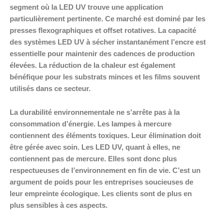
segment où la LED UV trouve une application
particulièrement pertinente. Ce marché est dominé par les
presses flexographiques et offset rotatives. La capacité
des systèmes LED UV à sécher instantanément l’encre est
essentielle pour maintenir des cadences de production
élevées. La réduction de la chaleur est également
bénéfique pour les substrats minces et les films souvent
utilisés dans ce secteur.
La durabilité environnementale ne s’arrête pas à la
consommation d’énergie. Les lampes à mercure
contiennent des éléments toxiques. Leur élimination doit
être gérée avec soin. Les LED UV, quant à elles, ne
contiennent pas de mercure. Elles sont donc plus
respectueuses de l’environnement en fin de vie. C’est un
argument de poids pour les entreprises soucieuses de
leur empreinte écologique. Les clients sont de plus en
plus sensibles à ces aspects.