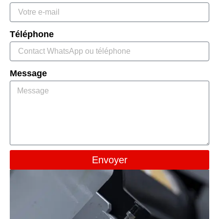
Téléphone
Message
Envoyer