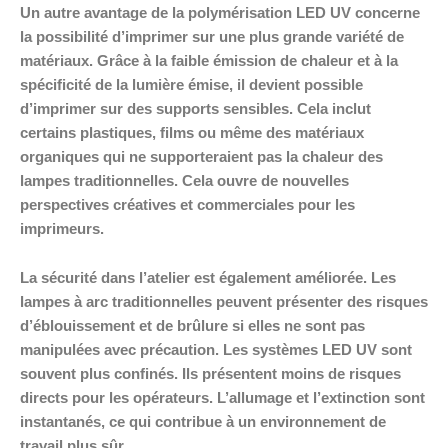
Un autre avantage de la polymérisation LED UV concerne
la possibilité d’imprimer sur une plus grande variété de
matériaux. Grâce à la faible émission de chaleur et à la
spécificité de la lumière émise, il devient possible
d’imprimer sur des supports sensibles. Cela inclut
certains plastiques, films ou même des matériaux
organiques qui ne supporteraient pas la chaleur des
lampes traditionnelles. Cela ouvre de nouvelles
perspectives créatives et commerciales pour les
imprimeurs.
La sécurité dans l’atelier est également améliorée. Les
lampes à arc traditionnelles peuvent présenter des risques
d’éblouissement et de brûlure si elles ne sont pas
manipulées avec précaution. Les systèmes LED UV sont
souvent plus confinés. Ils présentent moins de risques
directs pour les opérateurs. L’allumage et l’extinction sont
instantanés, ce qui contribue à un environnement de
travail plus sûr.