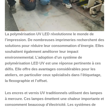
La polymérisation UV LED révolutionne le monde de
l’impression. De nombreuses imprimeries recherchent des
solutions pour réduire leur consommation d’énergie. Elles
souhaitent également améliorer leur impact
environnemental. L’adoption d’un système de
polymérisation LED UV est une réponse pertinente à ces
défis. Elle offre des avantages considérables pour les
ateliers, en particulier ceux spécialisés dans l’étiquetage,
la flexographie et l’offset.
Les encres et vernis UV traditionnels utilisent des lampes
à mercure. Ces lampes émettent une chaleur importante et
consomment beaucoup d’électricité. Les systèmes de