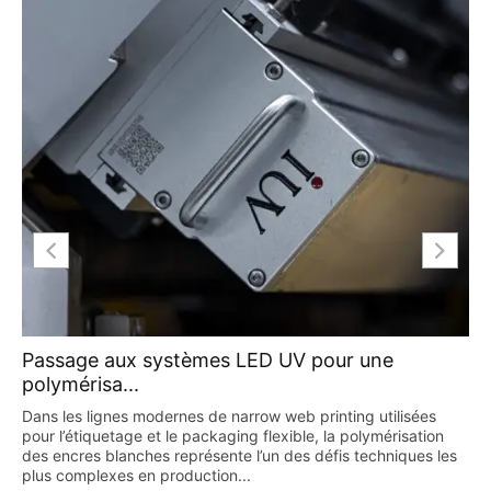
Passage aux systèmes LED UV pour une
polymérisa...
Dans les lignes modernes de narrow web printing utilisées
pour l’étiquetage et le packaging flexible, la polymérisation
des encres blanches représente l’un des défis techniques les
plus complexes en production...