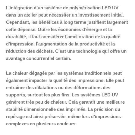
L’intégration d’un système de polymérisation LED UV
dans un atelier peut nécessiter un investissement initial.
Cependant, les bénéfices à long terme justifient largement
cette dépense. Outre les économies d’énergie et la
durabilité, il faut considérer l’amélioration de la qualité
d’impression, l’augmentation de la productivité et la
réduction des déchets. C’est une technologie qui offre un
avantage concurrentiel certain.
La chaleur dégagée par les systèmes traditionnels peut
également impacter la qualité des impressions. Elle peut
entraîner des dilatations ou des déformations des
supports, surtout les plus fins. Les systèmes LED UV
génèrent très peu de chaleur. Cela garantit une meilleure
stabilité dimensionnelle des imprimés. La précision du
repérage est ainsi préservée, même lors d’impressions
complexes en plusieurs couleurs.