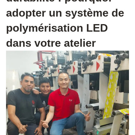
adopter un système de
polymérisation LED
dans votre atelier