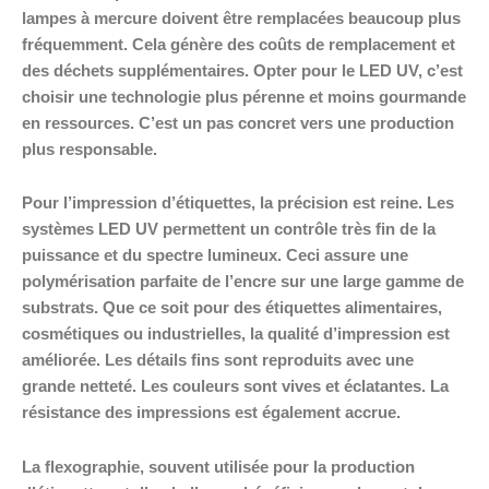
lampes à mercure doivent être remplacées beaucoup plus
fréquemment. Cela génère des coûts de remplacement et
des déchets supplémentaires. Opter pour le LED UV, c’est
choisir une technologie plus pérenne et moins gourmande
en ressources. C’est un pas concret vers une production
plus responsable.
Pour l’impression d’étiquettes, la précision est reine. Les
systèmes LED UV permettent un contrôle très fin de la
puissance et du spectre lumineux. Ceci assure une
polymérisation parfaite de l’encre sur une large gamme de
substrats. Que ce soit pour des étiquettes alimentaires,
cosmétiques ou industrielles, la qualité d’impression est
améliorée. Les détails fins sont reproduits avec une
grande netteté. Les couleurs sont vives et éclatantes. La
résistance des impressions est également accrue.
La flexographie, souvent utilisée pour la production