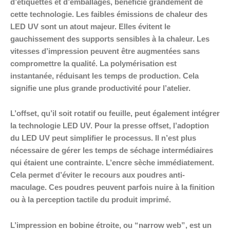
d’étiquettes et d’emballages, bénéficie grandement de
cette technologie. Les faibles émissions de chaleur des
LED UV sont un atout majeur. Elles évitent le
gauchissement des supports sensibles à la chaleur. Les
vitesses d’impression peuvent être augmentées sans
compromettre la qualité. La polymérisation est
instantanée, réduisant les temps de production. Cela
signifie une plus grande productivité pour l’atelier.
L’offset, qu’il soit rotatif ou feuille, peut également intégrer
la technologie LED UV. Pour la presse offset, l’adoption
du LED UV peut simplifier le processus. Il n’est plus
nécessaire de gérer les temps de séchage intermédiaires
qui étaient une contrainte. L’encre sèche immédiatement.
Cela permet d’éviter le recours aux poudres anti-
maculage. Ces poudres peuvent parfois nuire à la finition
ou à la perception tactile du produit imprimé.
L’impression en bobine étroite, ou “narrow web”, est un