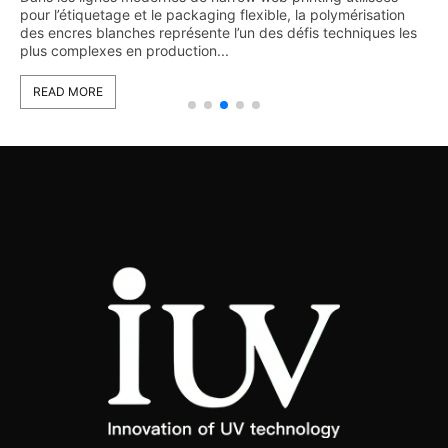
pour l’étiquetage et le packaging flexible, la polymérisation
des encres blanches représente l’un des défis techniques les
plus complexes en production...
READ MORE