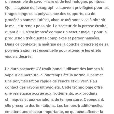
un ensemble de savoir-faire et de technologies pointues.
Qu’il s’agisse de flexographie, souvent privilégiée pour les
tirages longs et la polyvalence des supports, ou de
procédés comme l’offset, chaque méthode vise à obtenir
le meilleur rendu possible. Le secteur de la presse étroite,
quant à lui, s’est imposé comme un acteur majeur pour la
production d’étiquettes complexes et personnalisées.
Dans ce contexte, la maîtrise de la couche d’encre et de sa
polymérisation est essentielle pour atteindre les effets
visuels désirés.
Le durcissement UV traditionnel, utilisant des lampes à
vapeur de mercure, a longtemps été la norme. Il permet
une polymérisation rapide de l’encre et du vernis au
contact des rayons ultraviolets. Cette technologie offre
une résistance accrue aux frottements, aux produits
chimiques et aux variations de température. Cependant,
elle présente des limitations. Les lampes traditionnelles
émettent une chaleur importante, ce qui peut affecter la