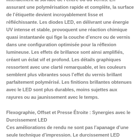
assurant une polymérisation rapide et complète, la surface
de l’étiquette devient incroyablement lisse et
réfléchissante. Les diodes LED, en délivrant une énergie
UV intense et stable, provoquent une réaction chimique
quasi instantanée qui fige la couche d’encre ou de vernis
dans une configuration optimisée pour la réflexion
lumineuse. Les effets de brillance sont ainsi amplifiés,
créant un éclat vif et profond. Les détails graphiques
ressortent avec une clarté remarquable, et les couleurs
semblent plus vibrantes sous l’effet du vernis brillant
parfaitement polymérisé. Les finitions brillantes obtenues
avec le LED sont plus durables, moins sujettes aux
rayures ou au jaunissement avec le temps.
Flexographie, Offset et Presse Étroite : Synergies avec le
Durcissement LED
Ces améliorations de rendu ne sont pas l’apanage d’une
seule technique d’impression. Le durcissement LED