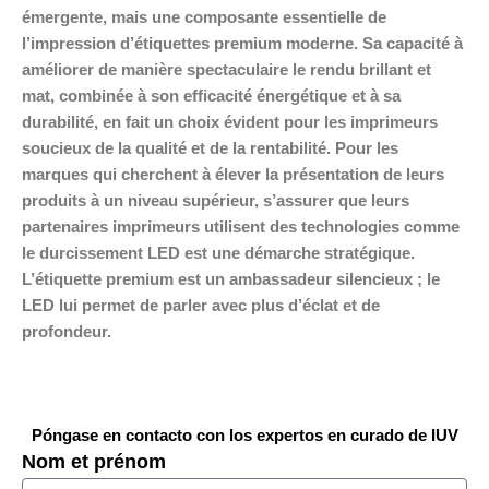
émergente, mais une composante essentielle de
l’impression d’étiquettes premium moderne. Sa capacité à
améliorer de manière spectaculaire le rendu brillant et
mat, combinée à son efficacité énergétique et à sa
durabilité, en fait un choix évident pour les imprimeurs
soucieux de la qualité et de la rentabilité. Pour les
marques qui cherchent à élever la présentation de leurs
produits à un niveau supérieur, s’assurer que leurs
partenaires imprimeurs utilisent des technologies comme
le durcissement LED est une démarche stratégique.
L’étiquette premium est un ambassadeur silencieux ; le
LED lui permet de parler avec plus d’éclat et de
profondeur.
Póngase en contacto con los expertos en curado de IUV
Nom et prénom