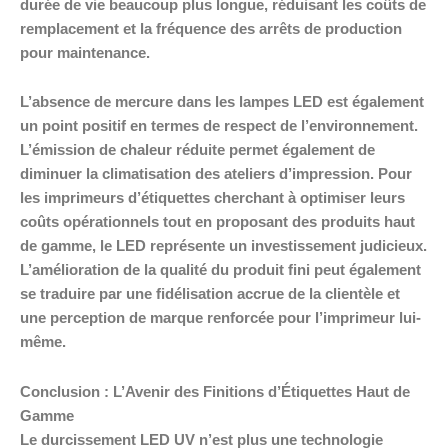
durée de vie beaucoup plus longue, réduisant les coûts de
remplacement et la fréquence des arrêts de production
pour maintenance.
L’absence de mercure dans les lampes LED est également
un point positif en termes de respect de l’environnement.
L’émission de chaleur réduite permet également de
diminuer la climatisation des ateliers d’impression. Pour
les imprimeurs d’étiquettes cherchant à optimiser leurs
coûts opérationnels tout en proposant des produits haut
de gamme, le LED représente un investissement judicieux.
L’amélioration de la qualité du produit fini peut également
se traduire par une fidélisation accrue de la clientèle et
une perception de marque renforcée pour l’imprimeur lui-
même.
Conclusion : L’Avenir des Finitions d’Étiquettes Haut de
Gamme
Le durcissement LED UV n’est plus une technologie