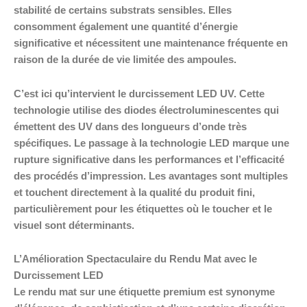
stabilité de certains substrats sensibles. Elles
consomment également une quantité d’énergie
significative et nécessitent une maintenance fréquente en
raison de la durée de vie limitée des ampoules.
C’est ici qu’intervient le durcissement LED UV. Cette
technologie utilise des diodes électroluminescentes qui
émettent des UV dans des longueurs d’onde très
spécifiques. Le passage à la technologie LED marque une
rupture significative dans les performances et l’efficacité
des procédés d’impression. Les avantages sont multiples
et touchent directement à la qualité du produit fini,
particulièrement pour les étiquettes où le toucher et le
visuel sont déterminants.
L’Amélioration Spectaculaire du Rendu Mat avec le
Durcissement LED
Le rendu mat sur une étiquette premium est synonyme