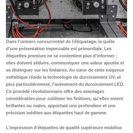
Dans l’univers concurrentiel de l’étiquetage, la quête
d’une présentation impeccable est primordiale. Les
étiquettes premium ne se contentent plus d’informer ;
elles doivent séduire, communiquer une valeur ajoutée et
se distinguer sur les linéaires. Au cœur de cette exigence
esthétique réside la technologie de durcissement UV, et
plus particulièrement, l’avènement du durcissement LED.
Ce procédé révolutionnaire offre des avantages
considérables pour sublimer les finitions, qu’elles soient
brillantes ou mates, apportant une profondeur et une
précision inédites aux étiquettes haut de gamme.
L’impression d’étiquettes de qualité supérieure mobilise