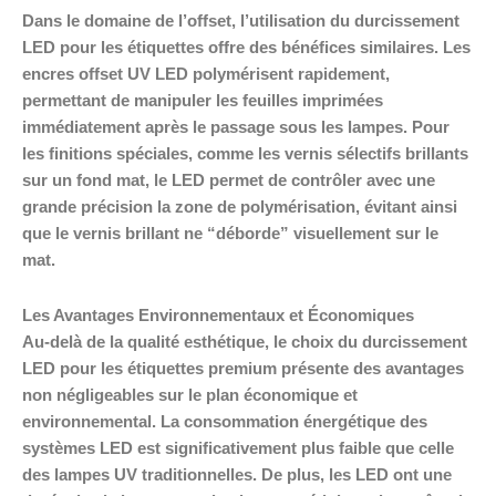
Dans le domaine de l’offset, l’utilisation du durcissement
LED pour les étiquettes offre des bénéfices similaires. Les
encres offset UV LED polymérisent rapidement,
permettant de manipuler les feuilles imprimées
immédiatement après le passage sous les lampes. Pour
les finitions spéciales, comme les vernis sélectifs brillants
sur un fond mat, le LED permet de contrôler avec une
grande précision la zone de polymérisation, évitant ainsi
que le vernis brillant ne “déborde” visuellement sur le
mat.
Les Avantages Environnementaux et Économiques
Au-delà de la qualité esthétique, le choix du durcissement
LED pour les étiquettes premium présente des avantages
non négligeables sur le plan économique et
environnemental. La consommation énergétique des
systèmes LED est significativement plus faible que celle
des lampes UV traditionnelles. De plus, les LED ont une