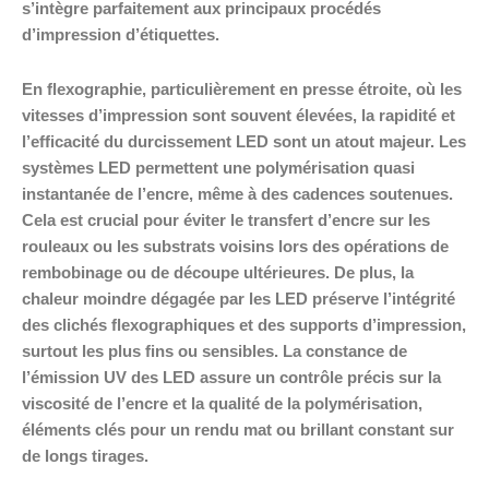
s’intègre parfaitement aux principaux procédés
d’impression d’étiquettes.
En flexographie, particulièrement en presse étroite, où les
vitesses d’impression sont souvent élevées, la rapidité et
l’efficacité du durcissement LED sont un atout majeur. Les
systèmes LED permettent une polymérisation quasi
instantanée de l’encre, même à des cadences soutenues.
Cela est crucial pour éviter le transfert d’encre sur les
rouleaux ou les substrats voisins lors des opérations de
rembobinage ou de découpe ultérieures. De plus, la
chaleur moindre dégagée par les LED préserve l’intégrité
des clichés flexographiques et des supports d’impression,
surtout les plus fins ou sensibles. La constance de
l’émission UV des LED assure un contrôle précis sur la
viscosité de l’encre et la qualité de la polymérisation,
éléments clés pour un rendu mat ou brillant constant sur
de longs tirages.