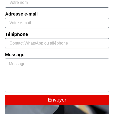
Adresse e-mail
Téléphone
Message
Envoyer