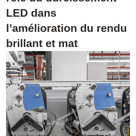
LED dans
l’amélioration du rendu
brillant et mat