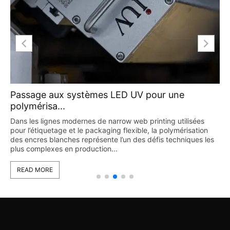
Passage aux systèmes LED UV pour une
polymérisa...
Dans les lignes modernes de narrow web printing utilisées
pour l’étiquetage et le packaging flexible, la polymérisation
des encres blanches représente l’un des défis techniques les
plus complexes en production...
READ MORE