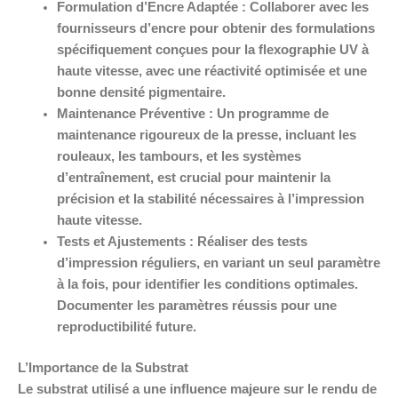
Formulation d’Encre Adaptée :
Collaborer avec les
fournisseurs d’encre pour obtenir des formulations
spécifiquement conçues pour la flexographie UV à
haute vitesse, avec une réactivité optimisée et une
bonne densité pigmentaire.
Maintenance Préventive :
Un programme de
maintenance rigoureux de la presse, incluant les
rouleaux, les tambours, et les systèmes
d’entraînement, est crucial pour maintenir la
précision et la stabilité nécessaires à l’impression
haute vitesse.
Tests et Ajustements :
Réaliser des tests
d’impression réguliers, en variant un seul paramètre
à la fois, pour identifier les conditions optimales.
Documenter les paramètres réussis pour une
reproductibilité future.
L’Importance de la Substrat
Le substrat utilisé a une influence majeure sur le rendu de