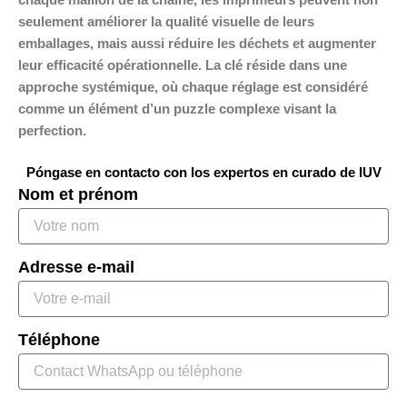
seulement améliorer la qualité visuelle de leurs
emballages, mais aussi réduire les déchets et augmenter
leur efficacité opérationnelle. La clé réside dans une
approche systémique, où chaque réglage est considéré
comme un élément d’un puzzle complexe visant la
perfection.
Póngase en contacto con los expertos en curado de IUV
Nom et prénom
Adresse e-mail
Téléphone