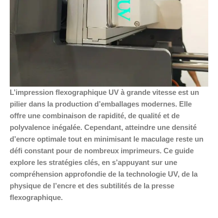
L’impression flexographique UV à grande vitesse est un
pilier dans la production d’emballages modernes. Elle
offre une combinaison de rapidité, de qualité et de
polyvalence inégalée. Cependant, atteindre une densité
d’encre optimale tout en minimisant le maculage reste un
défi constant pour de nombreux imprimeurs. Ce guide
explore les stratégies clés, en s’appuyant sur une
compréhension approfondie de la technologie UV, de la
physique de l’encre et des subtilités de la presse
flexographique.