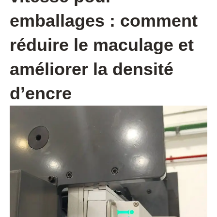
emballages : comment
réduire le maculage et
améliorer la densité
d’encre