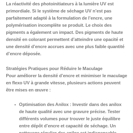
La réactivité des photoinitiateurs à la lumière UV est
primordiale. Si le système de séchage UV n’est pas
parfaitement adapté à la formulation de l’encre, une
polymérisation incomplète se produit. Le choix des
pigments a également un impact. Des pigments de haute
densité en colorant permettent d’atteindre une opacité et
une densité d’encre accrues avec une plus faible quantité
d’encre déposée.
Stratégies Pratiques pour Réduire le Maculage
Pour améliorer la densité d’encre et minimiser le maculage
en flexo UV à grande vitesse, plusieurs actions peuvent
être mises en œuvre :
Optimisation des Anilox :
Investir dans des anilox
de haute qualité avec une gravure précise. Tester
différents volumes pour trouver le juste équilibre
entre dépôt d’encre et capacité de séchage. Un