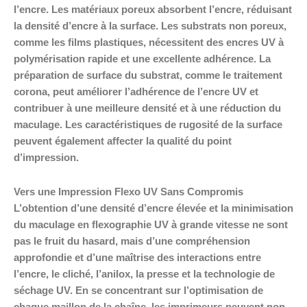
l’encre. Les matériaux poreux absorbent l’encre, réduisant
la densité d’encre à la surface. Les substrats non poreux,
comme les films plastiques, nécessitent des encres UV à
polymérisation rapide et une excellente adhérence. La
préparation de surface du substrat, comme le traitement
corona, peut améliorer l’adhérence de l’encre UV et
contribuer à une meilleure densité et à une réduction du
maculage. Les caractéristiques de rugosité de la surface
peuvent également affecter la qualité du point
d’impression.
Vers une Impression Flexo UV Sans Compromis
L’obtention d’une densité d’encre élevée et la minimisation
du maculage en flexographie UV à grande vitesse ne sont
pas le fruit du hasard, mais d’une compréhension
approfondie et d’une maîtrise des interactions entre
l’encre, le cliché, l’anilox, la presse et la technologie de
séchage UV. En se concentrant sur l’optimisation de
chaque maillon de la chaîne, les imprimeurs peuvent non