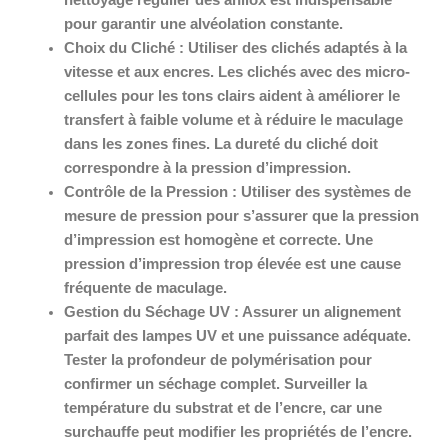
nettoyage régulier des anilox est indispensable
pour garantir une alvéolation constante.
Choix du Cliché :
Utiliser des clichés adaptés à la
vitesse et aux encres. Les clichés avec des micro-
cellules pour les tons clairs aident à améliorer le
transfert à faible volume et à réduire le maculage
dans les zones fines. La dureté du cliché doit
correspondre à la pression d’impression.
Contrôle de la Pression :
Utiliser des systèmes de
mesure de pression pour s’assurer que la pression
d’impression est homogène et correcte. Une
pression d’impression trop élevée est une cause
fréquente de maculage.
Gestion du Séchage UV :
Assurer un alignement
parfait des lampes UV et une puissance adéquate.
Tester la profondeur de polymérisation pour
confirmer un séchage complet. Surveiller la
température du substrat et de l’encre, car une
surchauffe peut modifier les propriétés de l’encre.