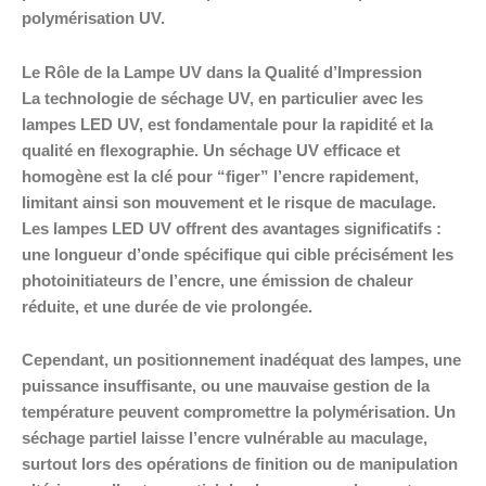
polymérisation UV.
Le Rôle de la Lampe UV dans la Qualité d’Impression
La technologie de séchage UV, en particulier avec les
lampes LED UV, est fondamentale pour la rapidité et la
qualité en flexographie. Un séchage UV efficace et
homogène est la clé pour “figer” l’encre rapidement,
limitant ainsi son mouvement et le risque de maculage.
Les lampes LED UV offrent des avantages significatifs :
une longueur d’onde spécifique qui cible précisément les
photoinitiateurs de l’encre, une émission de chaleur
réduite, et une durée de vie prolongée.
Cependant, un positionnement inadéquat des lampes, une
puissance insuffisante, ou une mauvaise gestion de la
température peuvent compromettre la polymérisation. Un
séchage partiel laisse l’encre vulnérable au maculage,
surtout lors des opérations de finition ou de manipulation