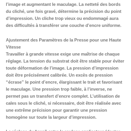
l’image et augmentant le maculage. La netteté des bords
du cliché, une fois gravé, détermine la précision du point
d’impression. Un cliche trop vieux ou endommagé aura
des difficultés à transférer une couche d’encre uniforme.
Ajustement des Paramètres de la Presse pour une Haute
Vitesse
Travailler à grande vitesse exige une maîtrise de chaque
réglage. La tension du substrat doit être stable pour éviter
toute déformation de l’image. La pression d’impression
doit être précisément calibrée. Un excès de pression
“écrase” le point d’encre, élargissant le trait et favorisant
le maculage. Une pression trop faible, à l’inverse, ne
permet pas un transfert d’encre complet. L’utilisation de
cales sous le cliché, si nécessaire, doit être réalisée avec
une extrême précision pour garantir une pression
homogène sur toute la largeur d’impression.