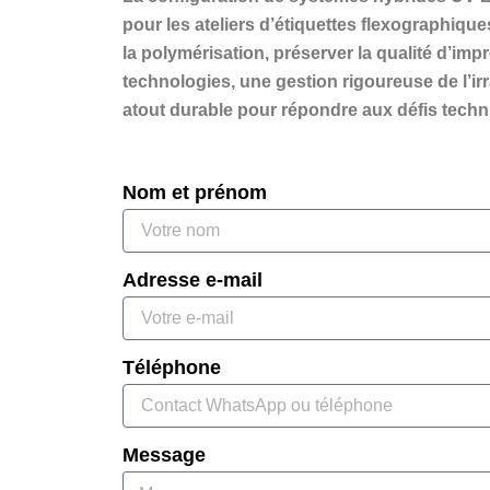
pour les ateliers d’étiquettes flexographiq
la polymérisation, préserver la qualité d’im
technologies, une gestion rigoureuse de l’i
atout durable pour répondre aux défis tech
Nom et prénom
Adresse e-mail
Téléphone
Message