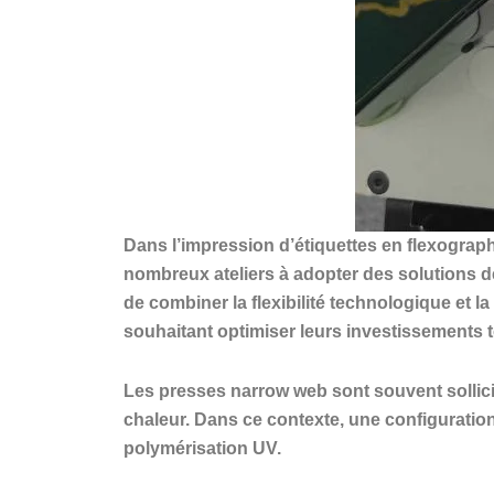
Dans l’impression d’étiquettes en flexograp
nombreux ateliers à adopter des solutions 
de combiner la flexibilité technologique et 
souhaitant optimiser leurs investissements 
Les presses narrow web sont souvent sollici
chaleur. Dans ce contexte, une configuration
polymérisation UV.