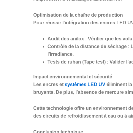
Optimisation de la chaîne de production
Pour réussir l’intégration des encres LED 
Audit des anilox :
Vérifier que les volu
Contrôle de la distance de séchage :
L
l’irradiance.
Tests de ruban (Tape test) :
Valider l’
Impact environnemental et sécurité
Les encres et
systèmes LED UV
éliminent la
bruyants. De plus, l’absence de mercure sim
Cette technologie offre un environnement de
des circuits de refroidissement à eau ou à air,
Conclusion technique