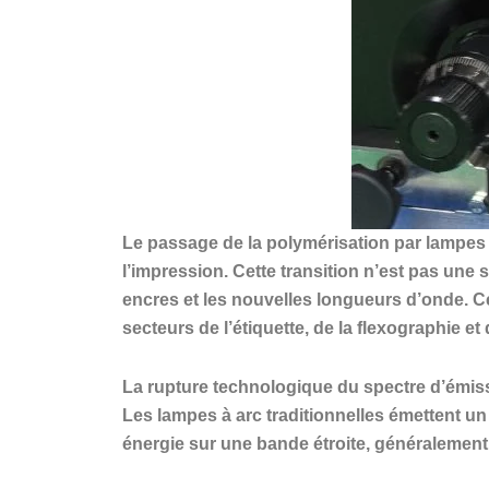
Le passage de la polymérisation par lampes
l’impression. Cette transition n’est pas une 
encres et les nouvelles longueurs d’onde. C
secteurs de l’étiquette, de la flexographie et d
La rupture technologique du spectre d’émis
Les lampes à arc traditionnelles émettent un
énergie sur une bande étroite, généralemen