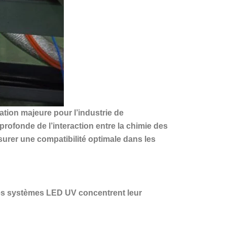
ion majeure pour l’industrie de
profonde de l’interaction entre la chimie des
urer une compatibilité optimale dans les
, les systèmes LED UV concentrent leur