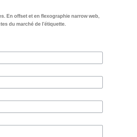
s. En offset et en flexographie narrow web,
tes du marché de l’étiquette.