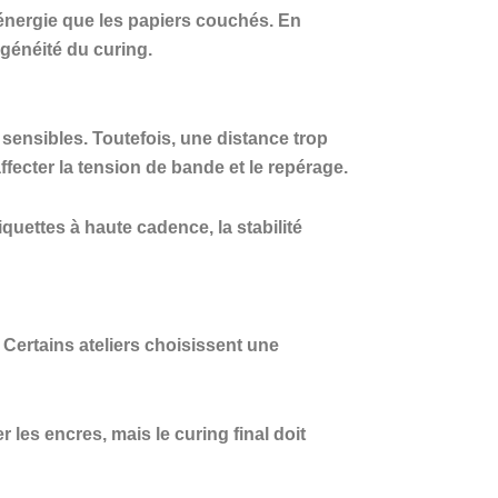
’énergie que les papiers couchés. En
généité du curing.
sensibles. Toutefois, une distance trop
fecter la tension de bande et le repérage.
quettes à haute cadence, la stabilité
 Certains ateliers choisissent une
r les encres, mais le curing final doit