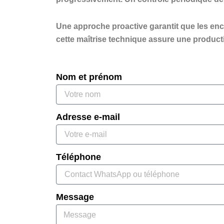
Une approche proactive garantit que les enc
cette maîtrise technique assure une producti
Nom et prénom
Adresse e-mail
Téléphone
Message