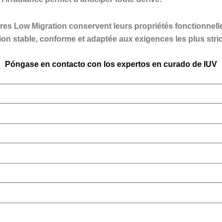
res Low Migration conservent leurs propriétés fonctionnelle
on stable, conforme et adaptée aux exigences les plus stric
Póngase en contacto con los expertos en curado de IUV