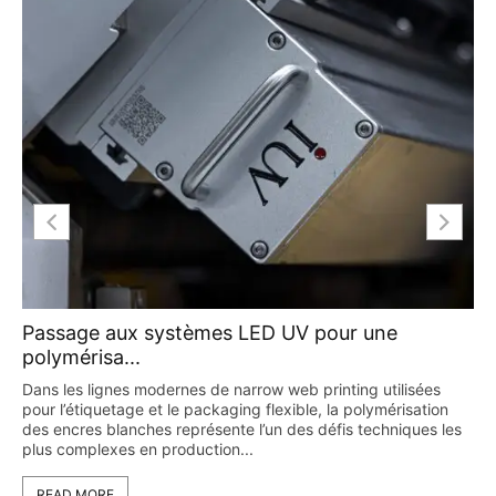
Passage aux systèmes LED UV pour une
polymérisa...
Dans les lignes modernes de narrow web printing utilisées
pour l’étiquetage et le packaging flexible, la polymérisation
des encres blanches représente l’un des défis techniques les
plus complexes en production...
READ MORE