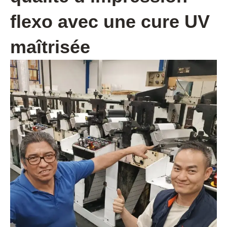
flexo avec une cure UV
maîtrisée