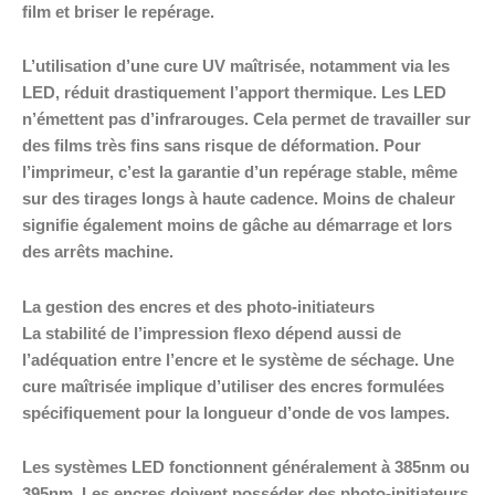
film et briser le repérage.
L’utilisation d’une cure UV maîtrisée, notamment via les
LED, réduit drastiquement l’apport thermique. Les LED
n’émettent pas d’infrarouges. Cela permet de travailler sur
des films très fins sans risque de déformation. Pour
l’imprimeur, c’est la garantie d’un repérage stable, même
sur des tirages longs à haute cadence. Moins de chaleur
signifie également moins de gâche au démarrage et lors
des arrêts machine.
La gestion des encres et des photo-initiateurs
La stabilité de l’impression flexo dépend aussi de
l’adéquation entre l’encre et le système de séchage. Une
cure maîtrisée implique d’utiliser des encres formulées
spécifiquement pour la longueur d’onde de vos lampes.
Les systèmes LED fonctionnent généralement à 385nm ou
395nm. Les encres doivent posséder des photo-initiateurs