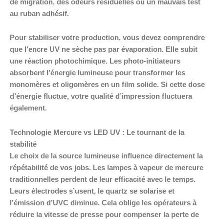
de migration, des odeurs résiduelles ou un mauvais test
au ruban adhésif.
Pour stabiliser votre production, vous devez comprendre
que l’encre UV ne sèche pas par évaporation. Elle subit
une réaction photochimique. Les photo-initiateurs
absorbent l’énergie lumineuse pour transformer les
monomères et oligomères en un film solide. Si cette dose
d’énergie fluctue, votre qualité d’impression fluctuera
également.
Technologie Mercure vs LED UV : Le tournant de la
stabilité
Le choix de la source lumineuse influence directement la
répétabilité de vos jobs. Les lampes à vapeur de mercure
traditionnelles perdent de leur efficacité avec le temps.
Leurs électrodes s’usent, le quartz se solarise et
l’émission d’UVC diminue. Cela oblige les opérateurs à
réduire la vitesse de presse pour compenser la perte de