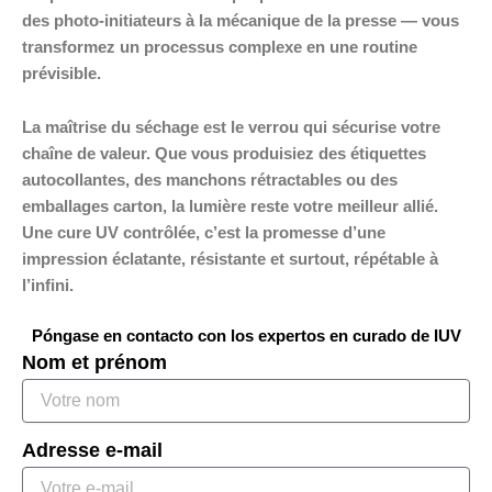
des photo-initiateurs à la mécanique de la presse — vous
transformez un processus complexe en une routine
prévisible.
La maîtrise du séchage est le verrou qui sécurise votre
chaîne de valeur. Que vous produisiez des étiquettes
autocollantes, des manchons rétractables ou des
emballages carton, la lumière reste votre meilleur allié.
Une cure UV contrôlée, c’est la promesse d’une
impression éclatante, résistante et surtout, répétable à
l’infini.
Póngase en contacto con los expertos en curado de IUV
Nom et prénom
Adresse e-mail