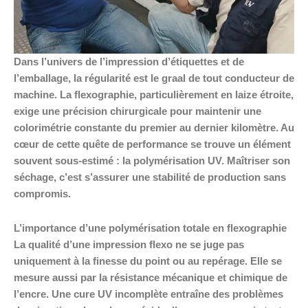
Dans l’univers de l’impression d’étiquettes et de
l’emballage, la régularité est le graal de tout conducteur de
machine. La flexographie, particulièrement en laize étroite,
exige une précision chirurgicale pour maintenir une
colorimétrie constante du premier au dernier kilomètre. Au
cœur de cette quête de performance se trouve un élément
souvent sous-estimé : la polymérisation UV. Maîtriser son
séchage, c’est s’assurer une stabilité de production sans
compromis.
L’importance d’une polymérisation totale en flexographie
La qualité d’une impression flexo ne se juge pas
uniquement à la finesse du point ou au repérage. Elle se
mesure aussi par la résistance mécanique et chimique de
l’encre. Une cure UV incomplète entraîne des problèmes