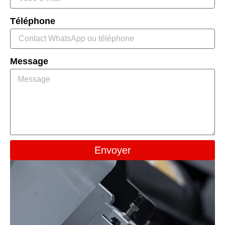
Téléphone
Message
Envoyer