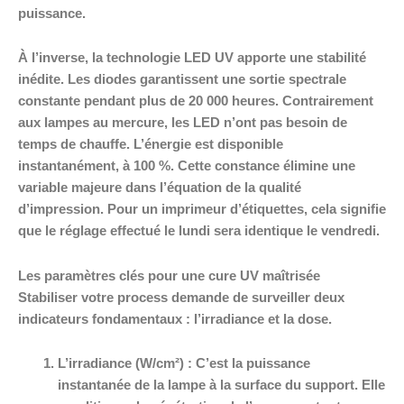
puissance.
À l’inverse, la technologie LED UV apporte une stabilité
inédite. Les diodes garantissent une sortie spectrale
constante pendant plus de 20 000 heures. Contrairement
aux lampes au mercure, les LED n’ont pas besoin de
temps de chauffe. L’énergie est disponible
instantanément, à 100 %. Cette constance élimine une
variable majeure dans l’équation de la qualité
d’impression. Pour un imprimeur d’étiquettes, cela signifie
que le réglage effectué le lundi sera identique le vendredi.
Les paramètres clés pour une cure UV maîtrisée
Stabiliser votre process demande de surveiller deux
indicateurs fondamentaux : l’irradiance et la dose.
L’irradiance (W/cm²) :
C’est la puissance
instantanée de la lampe à la surface du support. Elle