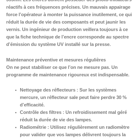
réactifs à ces fréquences précises. Un mauvais appairage
force l’opérateur à monter la puissance inutilement, ce qui
réduit la durée de vie des composants et peut jaunir les
vernis. Un ingénieur de production veillera toujours à ce
que la fiche technique de l’encre corresponde au spectre
d’émission du système UV installé sur la presse.
Maintenance préventive et mesures régulières
On ne peut stabiliser ce que l’on ne mesure pas. Un
programme de maintenance rigoureux est indispensable.
Nettoyage des réflecteurs :
Sur les systèmes
mercure, un réflecteur sale peut faire perdre 30 %
d’efficacité.
Contrôle des filtres :
Un refroidissement mal géré
réduit la durée de vie des lampes.
Radiométrie :
Utilisez régulièrement un radiomètre
pour valider que vos lampes délivrent toujours la