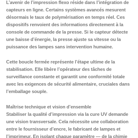
L’avenir de l’impression flexo réside dans l’intégration de
capteurs en ligne. Certains systèmes avancés mesurent
désormais le taux de polymérisation en temps réel. Ces
dispositifs renvoient des informations directement à la
console de commande de la presse. Si le capteur détecte
une baisse d’énergie, la presse ajuste sa vitesse ou la
puissance des lampes sans intervention humaine.
Cette boucle fermée représente l’étape ultime de la
stabilisation. Elle libère l’opérateur des tâches de
surveillance constante et garantit une conformité totale
avec les exigences de sécurité alimentaire, cruciales dans
l’emballage souple.
Maîtrise technique et vision d’ensemble
Stabiliser la qualité d’impression via la cure UV demande
une vision transversale. Cela nécessite une collaboration
entre le fournisseur d’encre, le fabricant de lampes et
l’imprimeur. En isolant chaque paramètre — de la chimie