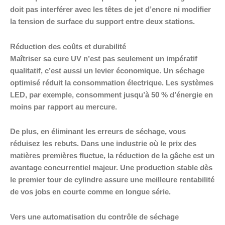
doit pas interférer avec les têtes de jet d’encre ni modifier
la tension de surface du support entre deux stations.
Réduction des coûts et durabilité
Maîtriser sa cure UV n’est pas seulement un impératif
qualitatif, c’est aussi un levier économique. Un séchage
optimisé réduit la consommation électrique. Les systèmes
LED, par exemple, consomment jusqu’à 50 % d’énergie en
moins par rapport au mercure.
De plus, en éliminant les erreurs de séchage, vous
réduisez les rebuts. Dans une industrie où le prix des
matières premières fluctue, la réduction de la gâche est un
avantage concurrentiel majeur. Une production stable dès
le premier tour de cylindre assure une meilleure rentabilité
de vos jobs en courte comme en longue série.
Vers une automatisation du contrôle de séchage