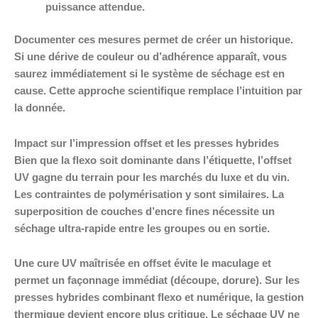
puissance attendue.
Documenter ces mesures permet de créer un historique.
Si une dérive de couleur ou d’adhérence apparaît, vous
saurez immédiatement si le système de séchage est en
cause. Cette approche scientifique remplace l’intuition par
la donnée.
Impact sur l’impression offset et les presses hybrides
Bien que la flexo soit dominante dans l’étiquette, l’offset
UV gagne du terrain pour les marchés du luxe et du vin.
Les contraintes de polymérisation y sont similaires. La
superposition de couches d’encre fines nécessite un
séchage ultra-rapide entre les groupes ou en sortie.
Une cure UV maîtrisée en offset évite le maculage et
permet un façonnage immédiat (découpe, dorure). Sur les
presses hybrides combinant flexo et numérique, la gestion
thermique devient encore plus critique. Le séchage UV ne