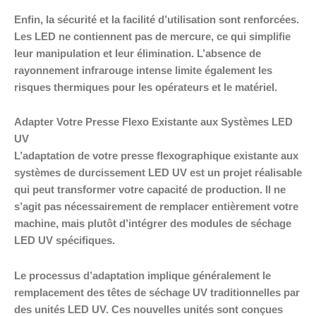
Enfin, la sécurité et la facilité d’utilisation sont renforcées.
Les LED ne contiennent pas de mercure, ce qui simplifie
leur manipulation et leur élimination. L’absence de
rayonnement infrarouge intense limite également les
risques thermiques pour les opérateurs et le matériel.
Adapter Votre Presse Flexo Existante aux Systèmes LED
UV
L’adaptation de votre presse flexographique existante aux
systèmes de durcissement LED UV est un projet réalisable
qui peut transformer votre capacité de production. Il ne
s’agit pas nécessairement de remplacer entièrement votre
machine, mais plutôt d’intégrer des modules de séchage
LED UV spécifiques.
Le processus d’adaptation implique généralement le
remplacement des têtes de séchage UV traditionnelles par
des unités LED UV. Ces nouvelles unités sont conçues