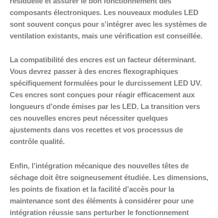
résiduelle et assurer le bon fonctionnement des
composants électroniques. Les nouveaux modules LED
sont souvent conçus pour s’intégrer avec les systèmes de
ventilation existants, mais une vérification est conseillée.
La compatibilité des encres est un facteur déterminant.
Vous devrez passer à des encres flexographiques
spécifiquement formulées pour le durcissement LED UV.
Ces encres sont conçues pour réagir efficacement aux
longueurs d’onde émises par les LED. La transition vers
ces nouvelles encres peut nécessiter quelques
ajustements dans vos recettes et vos processus de
contrôle qualité.
Enfin, l’intégration mécanique des nouvelles têtes de
séchage doit être soigneusement étudiée. Les dimensions,
les points de fixation et la facilité d’accès pour la
maintenance sont des éléments à considérer pour une
intégration réussie sans perturber le fonctionnement