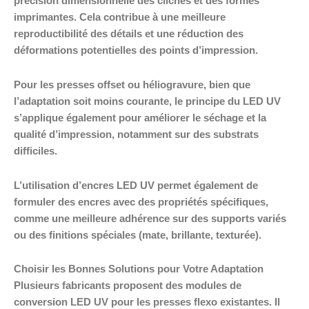
précision dimensionnelle des clichés et des formes
imprimantes. Cela contribue à une meilleure
reproductibilité des détails et une réduction des
déformations potentielles des points d’impression.
Pour les presses offset ou héliogravure, bien que
l’adaptation soit moins courante, le principe du LED UV
s’applique également pour améliorer le séchage et la
qualité d’impression, notamment sur des substrats
difficiles.
L’utilisation d’encres LED UV permet également de
formuler des encres avec des propriétés spécifiques,
comme une meilleure adhérence sur des supports variés
ou des finitions spéciales (mate, brillante, texturée).
Choisir les Bonnes Solutions pour Votre Adaptation
Plusieurs fabricants proposent des modules de
conversion LED UV pour les presses flexo existantes. Il