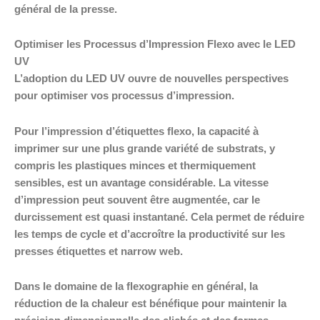
général de la presse.
Optimiser les Processus d’Impression Flexo avec le LED
UV
L’adoption du LED UV ouvre de nouvelles perspectives
pour optimiser vos processus d’impression.
Pour l’impression d’étiquettes flexo, la capacité à
imprimer sur une plus grande variété de substrats, y
compris les plastiques minces et thermiquement
sensibles, est un avantage considérable. La vitesse
d’impression peut souvent être augmentée, car le
durcissement est quasi instantané. Cela permet de réduire
les temps de cycle et d’accroître la productivité sur les
presses étiquettes et narrow web.
Dans le domaine de la flexographie en général, la
réduction de la chaleur est bénéfique pour maintenir la