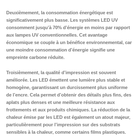
Deuxièmement, la consommation énergétique est
significativement plus basse. Les systèmes LED UV
consomment jusqu’à 70% d’énergie en moins par rapport
aux lampes UV conventionnelles. Cet avantage
économique se couple à un bénéfice environnemental, car
une moindre consommation d’énergie signifie une
empreinte carbone réduite.
Troisièmement, la qualité d’impression est souvent
améliorée. Les LED émettent une lumière plus stable et
homogène, garantissant un durcissement plus uniforme
de l’encre. Cela permet d’obtenir des détails plus fins, des
aplats plus denses et une meilleure résistance aux
frottements et aux produits chimiques. La réduction de la
chaleur émise par les LED est également un atout majeur,
particulièrement pour l’impression sur des substrats
sensibles à la chaleur, comme certains films plastiques.