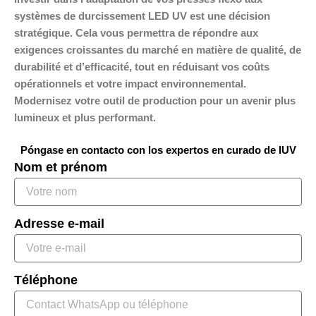
systèmes de durcissement LED UV est une décision
stratégique. Cela vous permettra de répondre aux
exigences croissantes du marché en matière de qualité, de
durabilité et d’efficacité, tout en réduisant vos coûts
opérationnels et votre impact environnemental.
Modernisez votre outil de production pour un avenir plus
lumineux et plus performant.
Póngase en contacto con los expertos en curado de IUV
Nom et prénom
Adresse e-mail
Téléphone