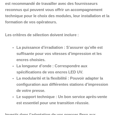
est recommandé de travailler avec des fournisseurs
reconnus qui peuvent vous offrir un accompagnement
technique pour le choix des modules, leur installation et la
formation de vos opérateurs.
Les critères de sélection doivent inclure :
La puissance d’irradiation :
S’assurer qu’elle est
suffisante pour vos vitesses d’impression et les
encres choisies.
La longueur d’onde :
Correspondre aux
spécifications de vos encres LED UV.
La modularité et la flexibilité :
Pouvoir adapter la
configuration aux différentes stations d’impression
de votre presse.
Le support technique :
Un bon service après-vente
est essentiel pour une transition réussie.
Investir dans l’adaptation de vos presses flexo aux