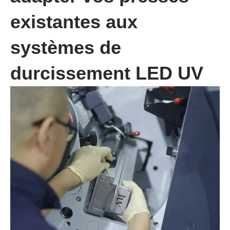
existantes aux
systèmes de
durcissement LED UV