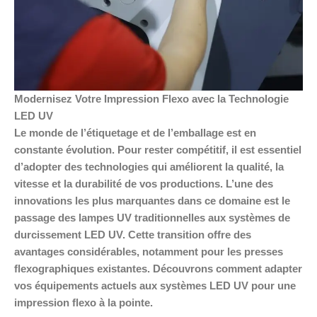
Modernisez Votre Impression Flexo avec la Technologie
LED UV
Le monde de l’étiquetage et de l’emballage est en
constante évolution. Pour rester compétitif, il est essentiel
d’adopter des technologies qui améliorent la qualité, la
vitesse et la durabilité de vos productions. L’une des
innovations les plus marquantes dans ce domaine est le
passage des lampes UV traditionnelles aux systèmes de
durcissement LED UV. Cette transition offre des
avantages considérables, notamment pour les presses
flexographiques existantes. Découvrons comment adapter
vos équipements actuels aux systèmes LED UV pour une
impression flexo à la pointe.