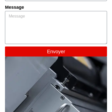
Message
Envoyer