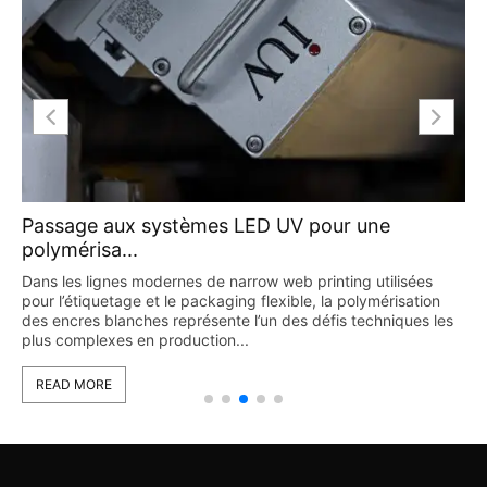
Passage aux systèmes LED UV pour une
polymérisa...
Dans les lignes modernes de narrow web printing utilisées
pour l’étiquetage et le packaging flexible, la polymérisation
des encres blanches représente l’un des défis techniques les
plus complexes en production...
READ MORE