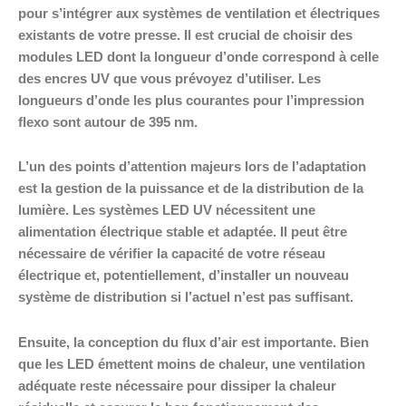
pour s’intégrer aux systèmes de ventilation et électriques
existants de votre presse. Il est crucial de choisir des
modules LED dont la longueur d’onde correspond à celle
des encres UV que vous prévoyez d’utiliser. Les
longueurs d’onde les plus courantes pour l’impression
flexo sont autour de 395 nm.
L’un des points d’attention majeurs lors de l’adaptation
est la gestion de la puissance et de la distribution de la
lumière. Les systèmes LED UV nécessitent une
alimentation électrique stable et adaptée. Il peut être
nécessaire de vérifier la capacité de votre réseau
électrique et, potentiellement, d’installer un nouveau
système de distribution si l’actuel n’est pas suffisant.
Ensuite, la conception du flux d’air est importante. Bien
que les LED émettent moins de chaleur, une ventilation
adéquate reste nécessaire pour dissiper la chaleur