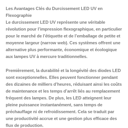
Les Avantages Clés du Durcissement LED UV en
Flexographie
Le durcissement LED UV représente une véritable
révolution pour l’impression flexographique, en particulier
pour le marché de l’étiquette et de l’emballage de petite et
moyenne largeur (narrow web). Ces systèmes offrent une
alternative plus performante, économique et écologique
aux lampes UV à mercure traditionnelles.
Premièrement, la durabilité et la longévité des diodes LED
sont exceptionnelles. Elles peuvent fonctionner pendant
des dizaines de milliers d’heures, réduisant ainsi les coûts
de maintenance et les temps d’arrêt liés au remplacement
fréquent des lampes. De plus, les LED atteignent leur
pleine puissance instantanément, sans temps de
préchauffage ni de refroidissement. Cela se traduit par
une productivité accrue et une gestion plus efficace des
flux de production.