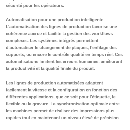
sécurité pour les opérateurs.
Automatisation pour une production intelligente
L’automatisation des lignes de production favorise une
cohérence accrue et facilite la gestion des workflows
complexes. Les systèmes intégrés permettent
d’automatiser le changement de plaques, l’enfilage des
supports, ou encore le contrôle qualité en temps réel. Ces
automatisations limitent les erreurs humaines, améliorant
la productivité et la qualité finale du produit.
Les lignes de production automatisées adaptent
facilement la vitesse et la configuration en fonction des
différentes applications, que ce soit pour l’étiquette, le
flexible ou la gravure. La synchronisation optimale entre
les machines permet de réaliser des impressions plus
rapides tout en maintenant un niveau élevé de précision.