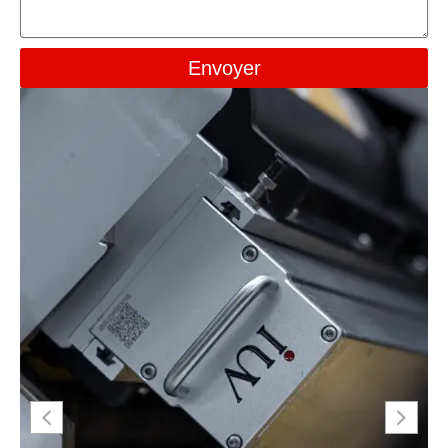
Envoyer