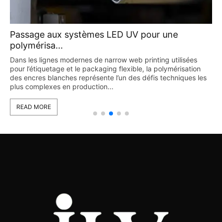
Passage aux systèmes LED UV pour une
polymérisa...
Dans les lignes modernes de narrow web printing utilisées
pour l’étiquetage et le packaging flexible, la polymérisation
des encres blanches représente l’un des défis techniques les
plus complexes en production...
READ MORE