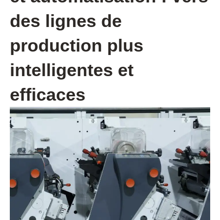
des lignes de
production plus
intelligentes et
efficaces