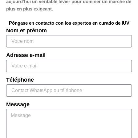
aujourd’hui un véritable levier pour dominer un marché de
plus en plus exigeant.
Póngase en contacto con los expertos en curado de IUV
Nom et prénom
Adresse e-mail
Téléphone
Message