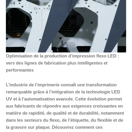
Optimisation de la production d’impression flexo LED :
vers des lignes de fabrication plus intelligentes et
performantes
L’industrie de l’imprimerie connaît une transformation
remarquable grâce à l’intégration de la technologie LED
UV et à l’automatisation avancée. Cette évolution permet
aux fabricants de répondre aux exigences croissantes en
matière de rapidité, de qualité et de durabilité, notamment
dans les secteurs du flexo, de l’étiquette, du flexible et de
la gravure sur plaque. Découvrez comment ces