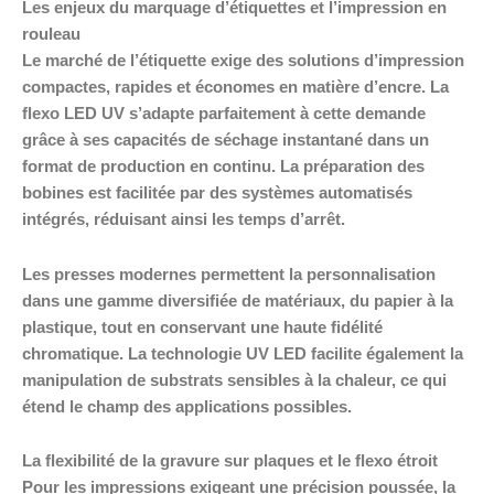
Les enjeux du marquage d’étiquettes et l’impression en
rouleau
Le marché de l’étiquette exige des solutions d’impression
compactes, rapides et économes en matière d’encre. La
flexo LED UV s’adapte parfaitement à cette demande
grâce à ses capacités de séchage instantané dans un
format de production en continu. La préparation des
bobines est facilitée par des systèmes automatisés
intégrés, réduisant ainsi les temps d’arrêt.
Les presses modernes permettent la personnalisation
dans une gamme diversifiée de matériaux, du papier à la
plastique, tout en conservant une haute fidélité
chromatique. La technologie UV LED facilite également la
manipulation de substrats sensibles à la chaleur, ce qui
étend le champ des applications possibles.
La flexibilité de la gravure sur plaques et le flexo étroit
Pour les impressions exigeant une précision poussée, la