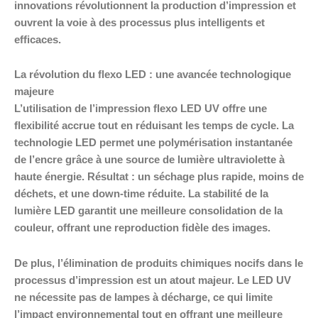
innovations révolutionnent la production d’impression et
ouvrent la voie à des processus plus intelligents et
efficaces.
La révolution du flexo LED : une avancée technologique
majeure
L’utilisation de l’impression flexo LED UV offre une
flexibilité accrue tout en réduisant les temps de cycle. La
technologie LED permet une polymérisation instantanée
de l’encre grâce à une source de lumière ultraviolette à
haute énergie. Résultat : un séchage plus rapide, moins de
déchets, et une down-time réduite. La stabilité de la
lumière LED garantit une meilleure consolidation de la
couleur, offrant une reproduction fidèle des images.
De plus, l’élimination de produits chimiques nocifs dans le
processus d’impression est un atout majeur. Le LED UV
ne nécessite pas de lampes à décharge, ce qui limite
l’impact environnemental tout en offrant une meilleure