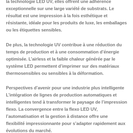
la technologie LED UV, elles offrent une adhérence
exceptionnelle sur une large variété de substrats. Le
résultat est une impression à la fois esthétique et
résistante, idéale pour les produits de luxe, les emballages
ou les étiquettes sensibles.
De plus, la technologie UV contribue à une réduction du
temps de production et à une consommation d’énergie
optimisée. L’airless et la faible chaleur générée par le
système LED permettent d’imprimer sur des matériaux
thermosensibles ou sensibles à la déformation.
Perspectives d’avenir pour une industrie plus intelligente
L’intégration de lignes de production automatiques et
intelligentes tend à transformer le paysage de l’impression
flexo. La convergence entre la flexo LED UV,
l’automatisation et la gestion à distance offre une
flexibilité impressionnante pour s’adapter rapidement aux
évolutions du marché.