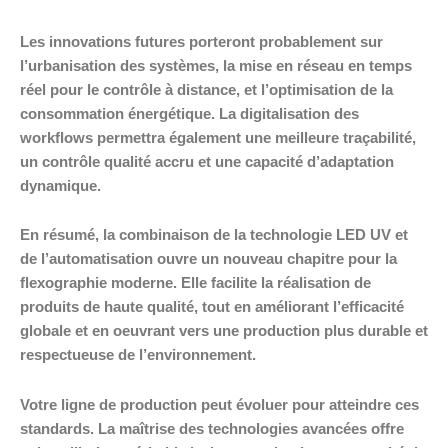
Les innovations futures porteront probablement sur
l’urbanisation des systèmes, la mise en réseau en temps
réel pour le contrôle à distance, et l’optimisation de la
consommation énergétique. La digitalisation des
workflows permettra également une meilleure traçabilité,
un contrôle qualité accru et une capacité d’adaptation
dynamique.
En résumé, la combinaison de la technologie LED UV et
de l’automatisation ouvre un nouveau chapitre pour la
flexographie moderne. Elle facilite la réalisation de
produits de haute qualité, tout en améliorant l’efficacité
globale et en oeuvrant vers une production plus durable et
respectueuse de l’environnement.
Votre ligne de production peut évoluer pour atteindre ces
standards. La maîtrise des technologies avancées offre