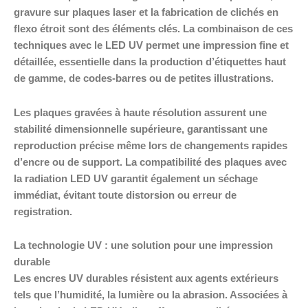
gravure sur plaques laser et la fabrication de clichés en
flexo étroit sont des éléments clés. La combinaison de ces
techniques avec le LED UV permet une impression fine et
détaillée, essentielle dans la production d’étiquettes haut
de gamme, de codes-barres ou de petites illustrations.
Les plaques gravées à haute résolution assurent une
stabilité dimensionnelle supérieure, garantissant une
reproduction précise même lors de changements rapides
d’encre ou de support. La compatibilité des plaques avec
la radiation LED UV garantit également un séchage
immédiat, évitant toute distorsion ou erreur de
registration.
La technologie UV : une solution pour une impression
durable
Les encres UV durables résistent aux agents extérieurs
tels que l’humidité, la lumière ou la abrasion. Associées à