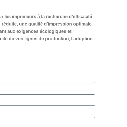
les imprimeurs à la recherche d’efficacité
réduite, une qualité d’impression optimale
dant aux exigences écologiques et
cité de vos lignes de production, l’adoption