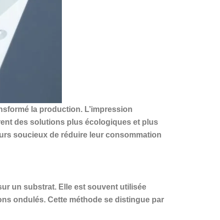
ansformé la production. L’impression
rent des solutions plus écologiques et plus
meurs soucieux de réduire leur consommation
ur un substrat. Elle est souvent utilisée
rtons ondulés. Cette méthode se distingue par