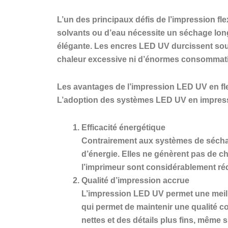
L’un des principaux défis de l’impression fl
solvants ou d’eau nécessite un séchage long
élégante. Les encres LED UV durcissent sous
chaleur excessive ni d’énormes consommati
Les avantages de l’impression LED UV en f
L’adoption des systèmes LED UV en impressi
Efficacité énergétique
Contrairement aux systèmes de sécha
d’énergie. Elles ne génèrent pas de ch
l’imprimeur sont considérablement réd
Qualité d’impression accrue
L’impression LED UV permet une meille
qui permet de maintenir une qualité c
nettes et des détails plus fins, même s