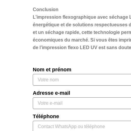
Conclusion
L’impression flexographique avec séchage L
énergétique et de solutions respectueuses 
et un séchage rapide, cette technologie per
économiques du marché. Si vous êtes imprimeu
de l’impression flexo LED UV est sans doute l
Nom et prénom
Adresse e-mail
Téléphone