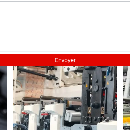
Envoyer