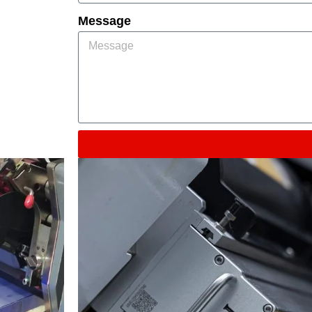
Message