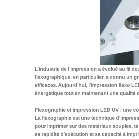
L’industrie de l’impression a évolué au fil
flexographique, en particulier, a connu un g
efficaces. Aujourd’hui, l’impression flexo 
énergétique tout en maintenant une qualité 
Flexographie et impression LED UV : une 
La flexographie est une technique d’impressio
pour imprimer sur des matériaux souples, tel
sa rapidité d’exécution et sa capacité à impr