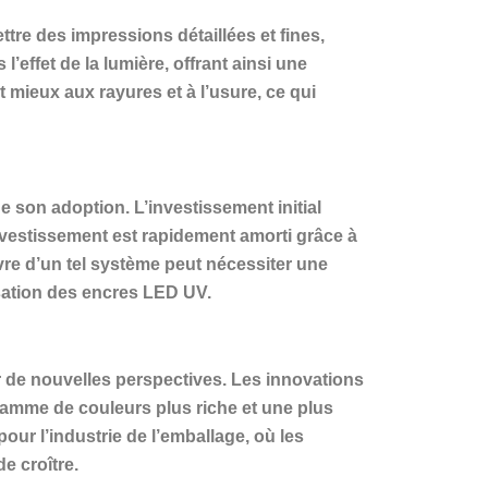
tre des impressions détaillées et fines,
’effet de la lumière, offrant ainsi une
 mieux aux rayures et à l’usure, ce qui
 son adoption. L’investissement initial
vestissement est rapidement amorti grâce à
vre d’un tel système peut nécessiter une
isation des encres LED UV.
 de nouvelles perspectives. Les innovations
amme de couleurs plus riche et une plus
our l’industrie de l’emballage, où les
e croître.