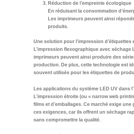
Réduction de l’empreinte écologique
En réduisant la consommation d’énergi
Les imprimeurs peuvent ainsi répondr
produits.
Une solution pour l’impression d’étiquettes e
L’impression flexographique avec séchage L
imprimeurs peuvent ainsi produire des séries
production. De plus, cette technologie est i
souvent utilisés pour les étiquettes de pro
Les applications du système LED UV dans l’
L’impression étroite (ou « narrow web printin
films et d’emballages. Ce marché exige une
ces exigences, car ils offrent un séchage ra
sans compromettre la qualité.