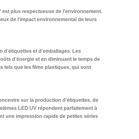
V est plus respectueuse de l’environnement.
eux de l’impact environnemental de leurs
 d’étiquettes et d’emballages. Les
coûts d’énergie et en diminuant le temps de
tels que les films plastiques, qui sont
oncentre sur la production d’étiquettes, de
systèmes LED UV répondent parfaitement à
ent une impression rapide de petites séries