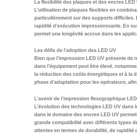
La flexibilité des plaques et des encres LED
L’utilisation de plaques flexibles en combin
particulièrement sur des supports difficiles.
rapidité d’exécution impressionnante. En out
permet une longévité accrue dans les applic
Les défis de l’adoption des LED UV
Bien que l’impression LED UV présente de nom
dans l’équipement peut être élevé, notamme
la réduction des coûts énergétiques et à la
phase d’adaptation pour les opérateurs, afin
L’avenir de l’impression flexographique LE
L’évolution des technologies LED UV dans l
dans le domaine des encres LED UV permette
grande compatibilité avec différents types de
attentes en termes de durabilité, de rapidité