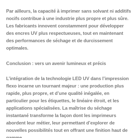
Par ailleurs, la capacité à imprimer sans solvant ni additifs
nocifs contribue à une industrie plus propre et plus sûre.
Les fabricants innovent constamment pour développer
des encres UV plus respectueuses, tout en maintenant
des performances de séchage et de durcissement
optimales.
Conclusion : vers un avenir lumineux et précis
L’intégration de la technologie LED UV dans l’impression
flexo incarne un tournant majeur : une production plus
rapide, plus propre, et d’une qualité inégalée, en
particulier pour les étiquettes, le linéaire étroit, et les
applications spécialisées. La maîtrise du séchage
instantané transforme la façon dont les imprimeurs
abordent leur métier, leur permettant d’explorer de
nouvelles possibilités tout en offrant une finition haut de
gamme.