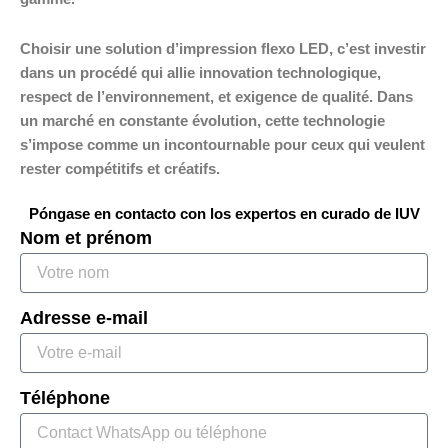
Choisir une solution d’impression flexo LED, c’est investir
dans un procédé qui allie innovation technologique,
respect de l’environnement, et exigence de qualité. Dans
un marché en constante évolution, cette technologie
s’impose comme un incontournable pour ceux qui veulent
rester compétitifs et créatifs.
Póngase en contacto con los expertos en curado de IUV
Nom et prénom
Adresse e-mail
Téléphone