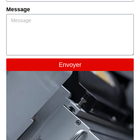
Message
Envoyer