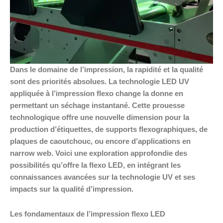
Dans le domaine de l’impression, la rapidité et la qualité
sont des priorités absolues. La technologie LED UV
appliquée à l’impression flexo change la donne en
permettant un séchage instantané. Cette prouesse
technologique offre une nouvelle dimension pour la
production d’étiquettes, de supports flexographiques, de
plaques de caoutchouc, ou encore d’applications en
narrow web. Voici une exploration approfondie des
possibilités qu’offre la flexo LED, en intégrant les
connaissances avancées sur la technologie UV et ses
impacts sur la qualité d’impression.
Les fondamentaux de l’impression flexo LED