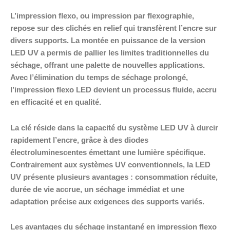
L’impression flexo, ou impression par flexographie,
repose sur des clichés en relief qui transfèrent l’encre sur
divers supports. La montée en puissance de la version
LED UV a permis de pallier les limites traditionnelles du
séchage, offrant une palette de nouvelles applications.
Avec l’élimination du temps de séchage prolongé,
l’impression flexo LED devient un processus fluide, accru
en efficacité et en qualité.
La clé réside dans la capacité du système LED UV à durcir
rapidement l’encre, grâce à des diodes
électroluminescentes émettant une lumière spécifique.
Contrairement aux systèmes UV conventionnels, la LED
UV présente plusieurs avantages : consommation réduite,
durée de vie accrue, un séchage immédiat et une
adaptation précise aux exigences des supports variés.
Les avantages du séchage instantané en impression flexo