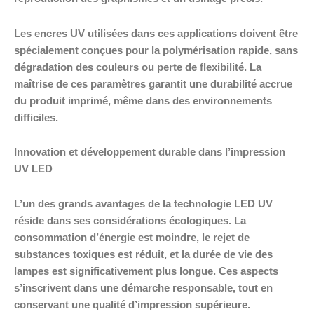
Les encres UV utilisées dans ces applications doivent être
spécialement conçues pour la polymérisation rapide, sans
dégradation des couleurs ou perte de flexibilité. La
maîtrise de ces paramètres garantit une durabilité accrue
du produit imprimé, même dans des environnements
difficiles.
Innovation et développement durable dans l’impression
UV LED
L’un des grands avantages de la technologie LED UV
réside dans ses considérations écologiques. La
consommation d’énergie est moindre, le rejet de
substances toxiques est réduit, et la durée de vie des
lampes est significativement plus longue. Ces aspects
s’inscrivent dans une démarche responsable, tout en
conservant une qualité d’impression supérieure.