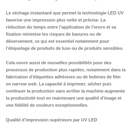
Le séchage instantané que permet la technologie LED UV
favorise une impression plus nette et précise. La
réduction du temps entre l’application de l’encre et sa
fixation minimise les risques de bavures ou de
déversement, ce qui est essentiel notamment pour
l’étiquetage de produits de luxe ou de produits sensibles.
Cela ouvre aussi de nouvelles possibilités pour des
processus de production plus rapides, notamment dans la
fabrication d’étiquettes adhésives ou de bobines de film
en narrow web. La capacité à imprimer, sécher puis
continuer la production sans arrêter la machine augmente
la productivité tout en maintenant une qualité d’image et
une fidélité de couleurs exceptionnelles.
Qualité d’impression supérieure par UV LED