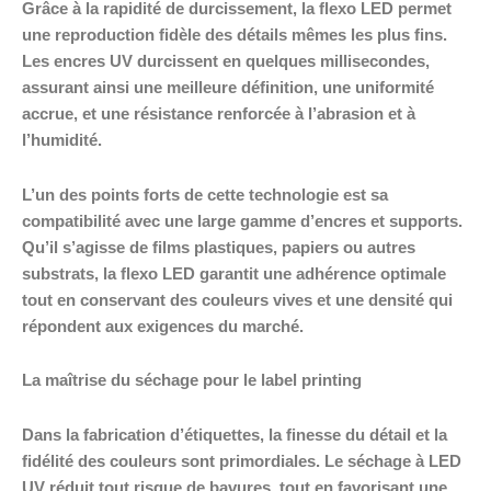
Grâce à la rapidité de durcissement, la flexo LED permet
une reproduction fidèle des détails mêmes les plus fins.
Les encres UV durcissent en quelques millisecondes,
assurant ainsi une meilleure définition, une uniformité
accrue, et une résistance renforcée à l’abrasion et à
l’humidité.
L’un des points forts de cette technologie est sa
compatibilité avec une large gamme d’encres et supports.
Qu’il s’agisse de films plastiques, papiers ou autres
substrats, la flexo LED garantit une adhérence optimale
tout en conservant des couleurs vives et une densité qui
répondent aux exigences du marché.
La maîtrise du séchage pour le label printing
Dans la fabrication d’étiquettes, la finesse du détail et la
fidélité des couleurs sont primordiales. Le séchage à LED
UV réduit tout risque de bavures, tout en favorisant une