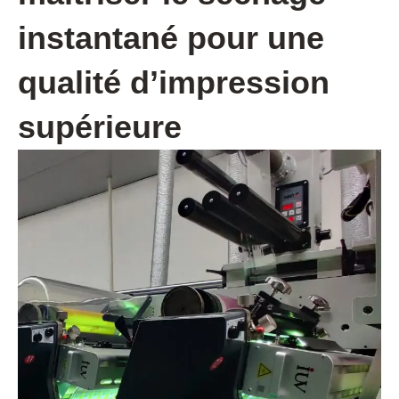
instantané pour une
qualité d’impression
supérieure