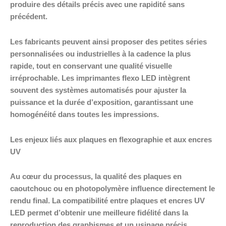
produire des détails précis avec une rapidité sans
précédent.
Les fabricants peuvent ainsi proposer des petites séries
personnalisées ou industrielles à la cadence la plus
rapide, tout en conservant une qualité visuelle
irréprochable. Les imprimantes flexo LED intègrent
souvent des systèmes automatisés pour ajuster la
puissance et la durée d’exposition, garantissant une
homogénéité dans toutes les impressions.
Les enjeux liés aux plaques en flexographie et aux encres
UV
Au cœur du processus, la qualité des plaques en
caoutchouc ou en photopolymère influence directement le
rendu final. La compatibilité entre plaques et encres UV
LED permet d’obtenir une meilleure fidélité dans la
reproduction des graphismes et un usinage précis.