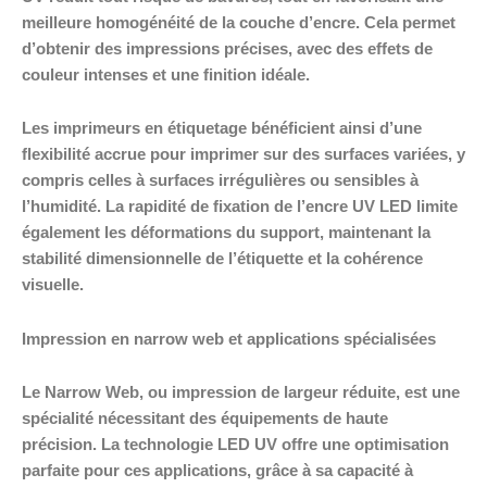
meilleure homogénéité de la couche d’encre. Cela permet
d’obtenir des impressions précises, avec des effets de
couleur intenses et une finition idéale.
Les imprimeurs en étiquetage bénéficient ainsi d’une
flexibilité accrue pour imprimer sur des surfaces variées, y
compris celles à surfaces irrégulières ou sensibles à
l’humidité. La rapidité de fixation de l’encre UV LED limite
également les déformations du support, maintenant la
stabilité dimensionnelle de l’étiquette et la cohérence
visuelle.
Impression en narrow web et applications spécialisées
Le Narrow Web, ou impression de largeur réduite, est une
spécialité nécessitant des équipements de haute
précision. La technologie LED UV offre une optimisation
parfaite pour ces applications, grâce à sa capacité à