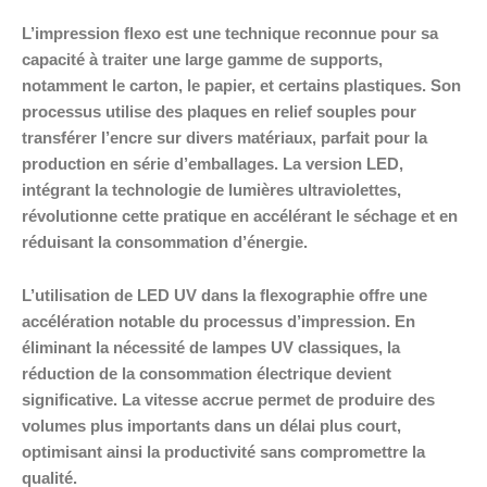
L’impression flexo est une technique reconnue pour sa
capacité à traiter une large gamme de supports,
notamment le carton, le papier, et certains plastiques. Son
processus utilise des plaques en relief souples pour
transférer l’encre sur divers matériaux, parfait pour la
production en série d’emballages. La version LED,
intégrant la technologie de lumières ultraviolettes,
révolutionne cette pratique en accélérant le séchage et en
réduisant la consommation d’énergie.
L’utilisation de LED UV dans la flexographie offre une
accélération notable du processus d’impression. En
éliminant la nécessité de lampes UV classiques, la
réduction de la consommation électrique devient
significative. La vitesse accrue permet de produire des
volumes plus importants dans un délai plus court,
optimisant ainsi la productivité sans compromettre la
qualité.