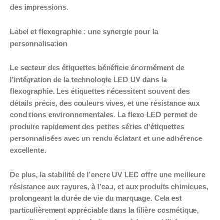
des impressions.
Label et flexographie : une synergie pour la
personnalisation
Le secteur des étiquettes bénéficie énormément de
l’intégration de la technologie LED UV dans la
flexographie. Les étiquettes nécessitent souvent des
détails précis, des couleurs vives, et une résistance aux
conditions environnementales. La flexo LED permet de
produire rapidement des petites séries d’étiquettes
personnalisées avec un rendu éclatant et une adhérence
excellente.
De plus, la stabilité de l’encre UV LED offre une meilleure
résistance aux rayures, à l’eau, et aux produits chimiques,
prolongeant la durée de vie du marquage. Cela est
particulièrement appréciable dans la filière cosmétique,