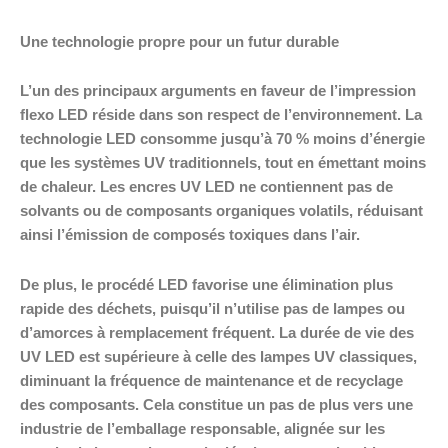
Une technologie propre pour un futur durable
L’un des principaux arguments en faveur de l’impression
flexo LED réside dans son respect de l’environnement. La
technologie LED consomme jusqu’à 70 % moins d’énergie
que les systèmes UV traditionnels, tout en émettant moins
de chaleur. Les encres UV LED ne contiennent pas de
solvants ou de composants organiques volatils, réduisant
ainsi l’émission de composés toxiques dans l’air.
De plus, le procédé LED favorise une élimination plus
rapide des déchets, puisqu’il n’utilise pas de lampes ou
d’amorces à remplacement fréquent. La durée de vie des
UV LED est supérieure à celle des lampes UV classiques,
diminuant la fréquence de maintenance et de recyclage
des composants. Cela constitue un pas de plus vers une
industrie de l’emballage responsable, alignée sur les