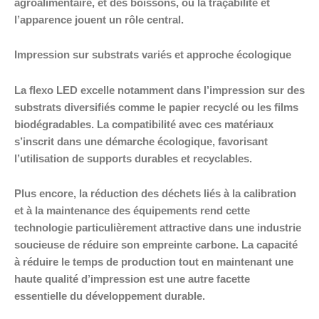
agroalimentaire, et des boissons, où la traçabilité et
l’apparence jouent un rôle central.
Impression sur substrats variés et approche écologique
La flexo LED excelle notamment dans l’impression sur des
substrats diversifiés comme le papier recyclé ou les films
biodégradables. La compatibilité avec ces matériaux
s’inscrit dans une démarche écologique, favorisant
l’utilisation de supports durables et recyclables.
Plus encore, la réduction des déchets liés à la calibration
et à la maintenance des équipements rend cette
technologie particulièrement attractive dans une industrie
soucieuse de réduire son empreinte carbone. La capacité
à réduire le temps de production tout en maintenant une
haute qualité d’impression est une autre facette
essentielle du développement durable.