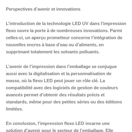
Perspectives d’avenir et innovations
L’introduction de la technologie LED UV dans l’impression
flexo ouvre la porte à de nombreuses innovations. Parmi
celles-ci, un aperçu prometteur concerne l’intégration de
nouvelles encres à base d’eau ou d’aliments, en
supprimant totalement les solvants polluants.
L’avenir de l’impression dans l’emballage se conjugue
aussi avec la digitalisation et la personnalisation de
masse, où la flexo LED peut jouer un rôle clé. La
compatibilité avec des logiciels de gestion de couleurs
avancés permet d’obtenir des résultats précis et
standards, même pour des petites séries ou des éditions
limitées.
En conclusion, l’impression flexo LED incarne une
solution d’avenir pour le secteur de l’emballage. Elle