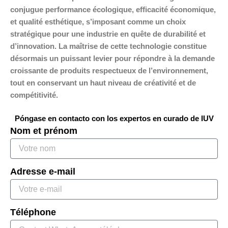
conjugue performance écologique, efficacité économique,
et qualité esthétique, s’imposant comme un choix
stratégique pour une industrie en quête de durabilité et
d’innovation. La maîtrise de cette technologie constitue
désormais un puissant levier pour répondre à la demande
croissante de produits respectueux de l’environnement,
tout en conservant un haut niveau de créativité et de
compétitivité.
Póngase en contacto con los expertos en curado de IUV
Nom et prénom
Adresse e-mail
Téléphone