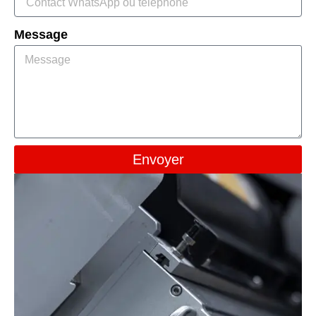
Message
Envoyer