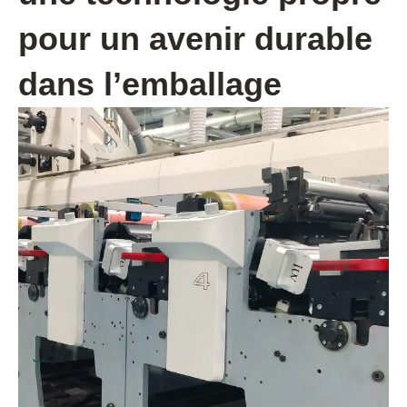
pour un avenir durable
dans l’emballage