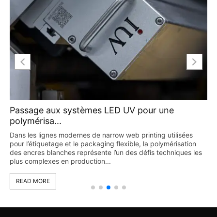
Passage aux systèmes LED UV pour une
polymérisa...
Dans les lignes modernes de narrow web printing utilisées
pour l’étiquetage et le packaging flexible, la polymérisation
des encres blanches représente l’un des défis techniques les
plus complexes en production...
READ MORE