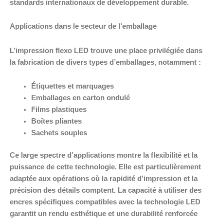
standards internationaux de développement durable.
Applications dans le secteur de l’emballage
L’impression flexo LED trouve une place privilégiée dans
la fabrication de divers types d’emballages, notamment :
Étiquettes et marquages
Emballages en carton ondulé
Films plastiques
Boîtes pliantes
Sachets souples
Ce large spectre d’applications montre la flexibilité et la
puissance de cette technologie. Elle est particulièrement
adaptée aux opérations où la rapidité d’impression et la
précision des détails comptent. La capacité à utiliser des
encres spécifiques compatibles avec la technologie LED
garantit un rendu esthétique et une durabilité renforcée