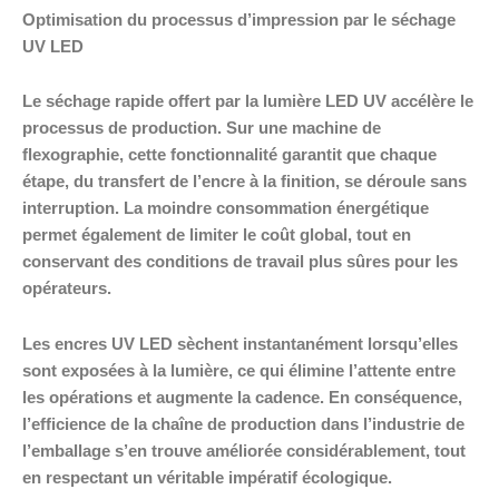
Optimisation du processus d’impression par le séchage
UV LED
Le séchage rapide offert par la lumière LED UV accélère le
processus de production. Sur une machine de
flexographie, cette fonctionnalité garantit que chaque
étape, du transfert de l’encre à la finition, se déroule sans
interruption. La moindre consommation énergétique
permet également de limiter le coût global, tout en
conservant des conditions de travail plus sûres pour les
opérateurs.
Les encres UV LED sèchent instantanément lorsqu’elles
sont exposées à la lumière, ce qui élimine l’attente entre
les opérations et augmente la cadence. En conséquence,
l’efficience de la chaîne de production dans l’industrie de
l’emballage s’en trouve améliorée considérablement, tout
en respectant un véritable impératif écologique.