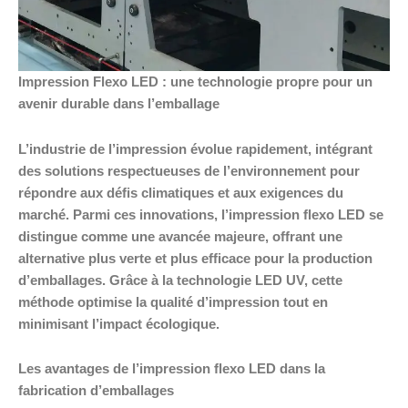
Impression Flexo LED : une technologie propre pour un
avenir durable dans l’emballage
L’industrie de l’impression évolue rapidement, intégrant
des solutions respectueuses de l’environnement pour
répondre aux défis climatiques et aux exigences du
marché. Parmi ces innovations, l’impression flexo LED se
distingue comme une avancée majeure, offrant une
alternative plus verte et plus efficace pour la production
d’emballages. Grâce à la technologie LED UV, cette
méthode optimise la qualité d’impression tout en
minimisant l’impact écologique.
Les avantages de l’impression flexo LED dans la
fabrication d’emballages