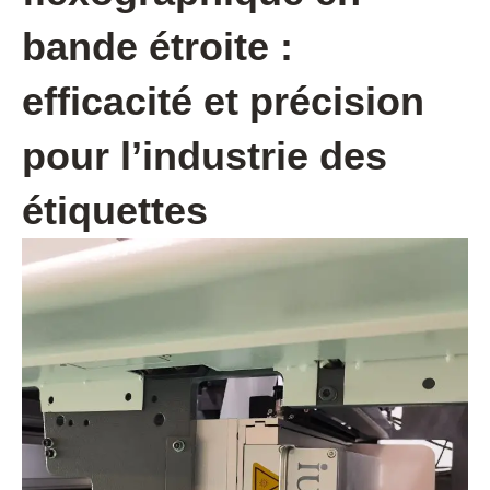
bande étroite :
efficacité et précision
pour l’industrie des
étiquettes