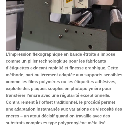
L’impression flexographique en bande étroite s’impose
comme un pilier technologique pour les fabricants
d’étiquettes exigeant rapidité et finesse graphique. Cette
méthode, particulièrement adaptée aux supports sensibles
comme les films polymères ou les étiquettes adhésives,
exploite des plaques souples en photopolymère pour
transférer l’encre avec une régularité exceptionnelle.
Contrairement à l’offset traditionnel, le procédé permet
une adaptation instantanée aux variations de viscosité des
encres – un atout décisif quand on travaille avec des
substrats complexes type polypropylène métallisé.