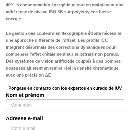
40% la consommation énergétique tout en maintenant une
adhérence de niveau ISO 5B sur polyéthylène basse
énergie.
La gestion des couleurs en flexographie étroite nécessite
une approche différente de l’offset. Les profils ICC
intègrent désormais des corrections dynamiques pour
compenser l’effet d’étalement sur substrats non poreux.
Des systèmes de vision artificielle couplés à des pompes
doseuses ajustent en temps réel la densité chromatique
avec une précision ΔE
Póngase en contacto con los expertos en curado de IUV
Nom et prénom
Adresse e-mail