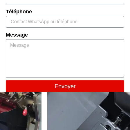
Téléphone
Message
Envoyer