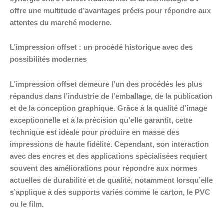
offre une multitude d’avantages précis pour répondre aux
attentes du marché moderne.
L’impression offset : un procédé historique avec des
possibilités modernes
L’impression offset demeure l’un des procédés les plus
répandus dans l’industrie de l’emballage, de la publication
et de la conception graphique. Grâce à la qualité d’image
exceptionnelle et à la précision qu’elle garantit, cette
technique est idéale pour produire en masse des
impressions de haute fidélité. Cependant, son interaction
avec des encres et des applications spécialisées requiert
souvent des améliorations pour répondre aux normes
actuelles de durabilité et de qualité, notamment lorsqu’elle
s’applique à des supports variés comme le carton, le PVC
ou le film.