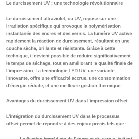
Le durcissement UV : une technologie révolutionnaire
Le durcissement ultraviolet, ou UV, repose sur une
irradiation spécifique qui provoque la polymérisation
instantanée des encres et des vernis. La lumière UV active
rapidement la réaction de durcissement, résultant en une
couche sèche, brillante et résistante. Grâce à cette
technique, il devient possible de réduire significativement
le temps de séchage, tout en améliorant la qualité finale de
l’impression. La technologie LED UV, une variante
innovante, offre une efficacité accrue, une consommation
d’énergie réduite, et une meilleure gestion thermique.
Avantages du durcissement UV dans l’impression offset
L’intégration du durcissement UV dans le processus
offset permet de répondre à des enjeux précis tels que :