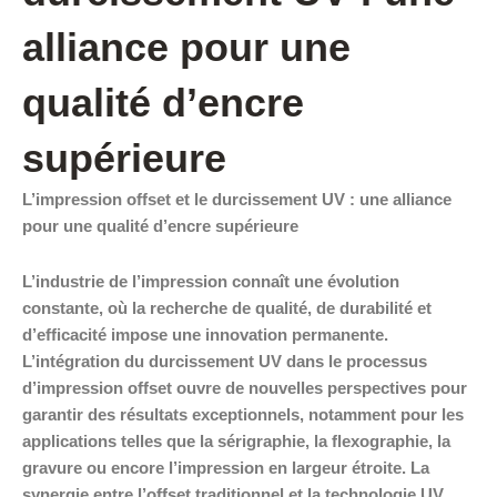
alliance pour une
qualité d’encre
supérieure
L’impression offset et le durcissement UV : une alliance
pour une qualité d’encre supérieure
L’industrie de l’impression connaît une évolution
constante, où la recherche de qualité, de durabilité et
d’efficacité impose une innovation permanente.
L’intégration du durcissement UV dans le processus
d’impression offset ouvre de nouvelles perspectives pour
garantir des résultats exceptionnels, notamment pour les
applications telles que la sérigraphie, la flexographie, la
gravure ou encore l’impression en largeur étroite. La
synergie entre l’offset traditionnel et la technologie UV