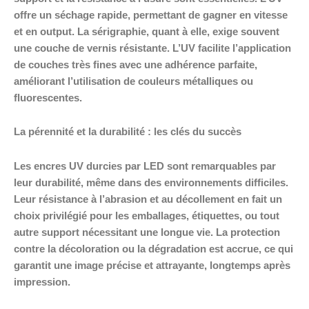
offre un séchage rapide, permettant de gagner en vitesse
et en output. La sérigraphie, quant à elle, exige souvent
une couche de vernis résistante. L’UV facilite l’application
de couches très fines avec une adhérence parfaite,
améliorant l’utilisation de couleurs métalliques ou
fluorescentes.
La pérennité et la durabilité : les clés du succès
Les encres UV durcies par LED sont remarquables par
leur durabilité, même dans des environnements difficiles.
Leur résistance à l’abrasion et au décollement en fait un
choix privilégié pour les emballages, étiquettes, ou tout
autre support nécessitant une longue vie. La protection
contre la décoloration ou la dégradation est accrue, ce qui
garantit une image précise et attrayante, longtemps après
impression.