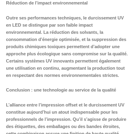
Réduction de l’impact environnemental
Outre ses performances techniques, le durcissement UV
en LED se distingue par son faible impact
environnemental. La réduction des solvants, la
consommation d’énergie optimisée, et la suppression des
produits chimiques toxiques permettent d’adopter une
approche plus écologique sans compromise sur la qualité.
Certains systèmes UV innovants permettent également
une utilisation en continu, augmentant la production tout
en respectant des normes environnementales strictes.
Conclusion : une technologie au service de la qualité
L’alliance entre l’impression offset et le durcissement UV
constitue aujourd’hui un atout indispensable pour les
professionnels de l’impression. Qu’il s’agisse de produire
des étiquettes, des emballages ou des bandes étroites,
cette combinaison assure une finition de haute qualité,