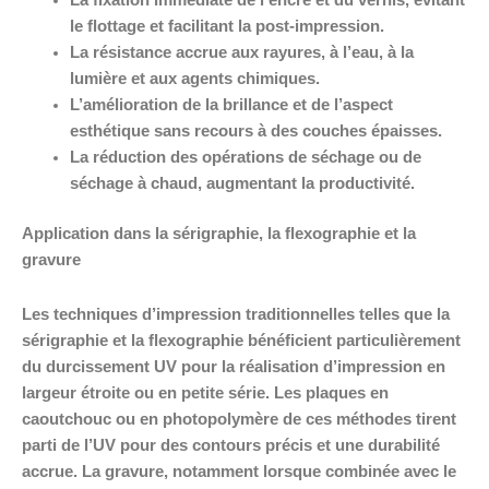
La fixation immédiate de l’encre et du vernis, évitant
le flottage et facilitant la post-impression.
La résistance accrue aux rayures, à l’eau, à la
lumière et aux agents chimiques.
L’amélioration de la brillance et de l’aspect
esthétique sans recours à des couches épaisses.
La réduction des opérations de séchage ou de
séchage à chaud, augmentant la productivité.
Application dans la sérigraphie, la flexographie et la
gravure
Les techniques d’impression traditionnelles telles que la
sérigraphie et la flexographie bénéficient particulièrement
du durcissement UV pour la réalisation d’impression en
largeur étroite ou en petite série. Les plaques en
caoutchouc ou en photopolymère de ces méthodes tirent
parti de l’UV pour des contours précis et une durabilité
accrue. La gravure, notamment lorsque combinée avec le