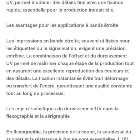
UV, permet d’obtenir des détails fins avec une fixation
rapide, essentielle pour la production industrielle.
Les avantages pour les applications à bande étroite
Les impressions en bande étroite, souvent utilisées pour
les étiquettes ou la signalisation, exigent une précision
extrême. La combinaison de l’offset et du durcissement
UV permet de maîtriser chaque étape de la production tout
en assurant une excellente reproduction des couleurs et
des détails. La fixation instantanée évite tout déformage
ou transfert de l’encre, garantissant une qualité constante
tout au long du processus.
Les enjeux spécifiques du durcissement UV dans la
flexographie et la sérigraphie
En flexographie, la précision de la coupe, la souplesse du
support et la résistance à l’usure sont essentielles. L’UV