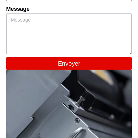
Message
Envoyer