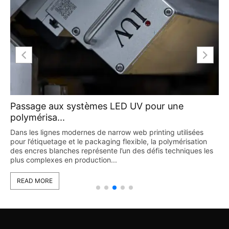
Passage aux systèmes LED UV pour une
polymérisa...
Dans les lignes modernes de narrow web printing utilisées
pour l’étiquetage et le packaging flexible, la polymérisation
des encres blanches représente l’un des défis techniques les
plus complexes en production...
READ MORE