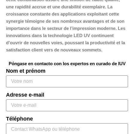
une rapidité accrue et une durabilité exemplaire. La
croissance constante des applications exploitant cette
synergie témoigne de ses nombreux avantages et de son
importance dans le secteur de l’impression moderne. Les
innovations dans la technologie LED UV continuent
d’ouvrir de nouvelles voies, poussant la productivité et la
satisfaction client vers de nouveaux sommets.
Póngase en contacto con los expertos en curado de IUV
Nom et prénom
Adresse e-mail
Téléphone