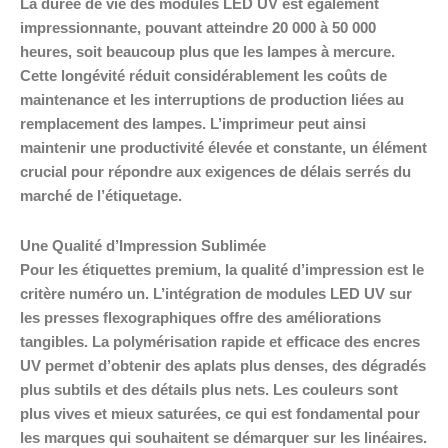
La durée de vie des modules LED UV est également
impressionnante, pouvant atteindre 20 000 à 50 000
heures, soit beaucoup plus que les lampes à mercure.
Cette longévité réduit considérablement les coûts de
maintenance et les interruptions de production liées au
remplacement des lampes. L’imprimeur peut ainsi
maintenir une productivité élevée et constante, un élément
crucial pour répondre aux exigences de délais serrés du
marché de l’étiquetage.
Une Qualité d’Impression Sublimée
Pour les étiquettes premium, la qualité d’impression est le
critère numéro un. L’intégration de modules LED UV sur
les presses flexographiques offre des améliorations
tangibles. La polymérisation rapide et efficace des encres
UV permet d’obtenir des aplats plus denses, des dégradés
plus subtils et des détails plus nets. Les couleurs sont
plus vives et mieux saturées, ce qui est fondamental pour
les marques qui souhaitent se démarquer sur les linéaires.