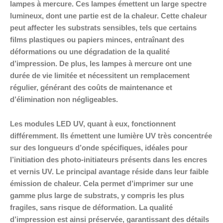
lampes à mercure. Ces lampes émettent un large spectre
lumineux, dont une partie est de la chaleur. Cette chaleur
peut affecter les substrats sensibles, tels que certains
films plastiques ou papiers minces, entraînant des
déformations ou une dégradation de la qualité
d’impression. De plus, les lampes à mercure ont une
durée de vie limitée et nécessitent un remplacement
régulier, générant des coûts de maintenance et
d’élimination non négligeables.
Les modules LED UV, quant à eux, fonctionnent
différemment. Ils émettent une lumière UV très concentrée
sur des longueurs d’onde spécifiques, idéales pour
l’initiation des photo-initiateurs présents dans les encres
et vernis UV. Le principal avantage réside dans leur faible
émission de chaleur. Cela permet d’imprimer sur une
gamme plus large de substrats, y compris les plus
fragiles, sans risque de déformation. La qualité
d’impression est ainsi préservée, garantissant des détails