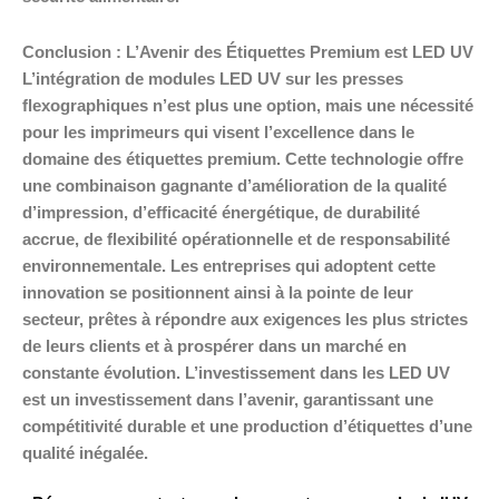
Conclusion : L’Avenir des Étiquettes Premium est LED UV
L’intégration de modules LED UV sur les presses
flexographiques n’est plus une option, mais une nécessité
pour les imprimeurs qui visent l’excellence dans le
domaine des étiquettes premium. Cette technologie offre
une combinaison gagnante d’amélioration de la qualité
d’impression, d’efficacité énergétique, de durabilité
accrue, de flexibilité opérationnelle et de responsabilité
environnementale. Les entreprises qui adoptent cette
innovation se positionnent ainsi à la pointe de leur
secteur, prêtes à répondre aux exigences les plus strictes
de leurs clients et à prospérer dans un marché en
constante évolution. L’investissement dans les LED UV
est un investissement dans l’avenir, garantissant une
compétitivité durable et une production d’étiquettes d’une
qualité inégalée.