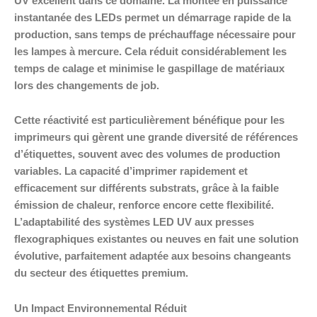
UV excellent dans ce domaine. La montée en puissance
instantanée des LEDs permet un démarrage rapide de la
production, sans temps de préchauffage nécessaire pour
les lampes à mercure. Cela réduit considérablement les
temps de calage et minimise le gaspillage de matériaux
lors des changements de job.
Cette réactivité est particulièrement bénéfique pour les
imprimeurs qui gèrent une grande diversité de références
d’étiquettes, souvent avec des volumes de production
variables. La capacité d’imprimer rapidement et
efficacement sur différents substrats, grâce à la faible
émission de chaleur, renforce encore cette flexibilité.
L’adaptabilité des systèmes LED UV aux presses
flexographiques existantes ou neuves en fait une solution
évolutive, parfaitement adaptée aux besoins changeants
du secteur des étiquettes premium.
Un Impact Environnemental Réduit