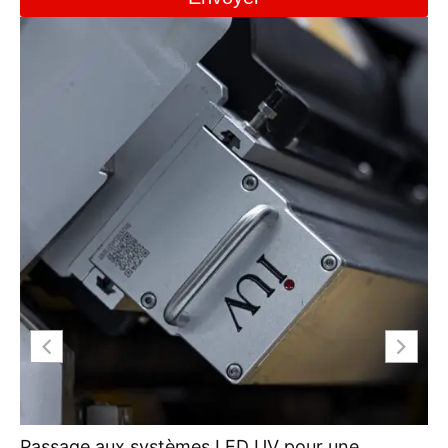
Passage aux systèmes LED UV pour une