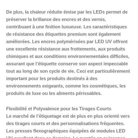
De plus, la chaleur réduite émise par les LEDs permet de
préserver la brillance des encres et des vernis,
contribuant à une finition luxueuse. Les caractéristiques
de résistance des étiquettes premium sont également
améliorées. Les encres polymérisées par LED UV offrent
une excellente résistance aux frottements, aux produits
chimiques et aux conditions environnementales difficiles,
assurant que l’étiquette conserve son aspect impeccable
tout au long de son cycle de vie. Ceci est particulièrement
important pour les produits destinés à des
environnements exigeants, comme les cosmétiques, les
produits de luxe ou les aliments périssables.
Flexibilité et Polyvalence pour les Tirages Courts
Le marché de l’étiquetage est de plus en plus orienté vers
des tirages courts et des personnalisations fréquentes.
Les presses flexographiques équipées de modules LED