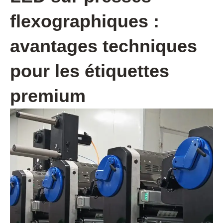
flexographiques :
avantages techniques
pour les étiquettes
premium