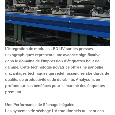
L’intégration de modules LED UV sur les presses
flexographiques représente une avancée significative
dans le domaine de l’impression d’étiquettes haut de
gamme. Cette technologie novatrice offre une panoplie
d’avantages techniques qui redéfinissent les standards de
qualité, de productivité et de durabilité. Analysons en
profondeur ces bénéfices pour le marché des étiquettes
premium.
Une Performance de Séchage Inégalée
Les systèmes de séchage UV traditionnels utilisent des