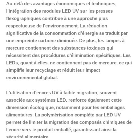
Au-delà des avantages économiques et techniques,
l’intégration des modules LED UV sur les presses
flexographiques contribue à une approche plus
respectueuse de l’environnement. La réduction
significative de la consommation d’énergie se traduit par
une empreinte carbone diminuée. De plus, les lampes à
mercure contiennent des substances toxiques qui
nécessitent des procédures d’élimination spécifiques. Les
LEDs, quant à elles, ne contiennent pas de mercure, ce qui
simplifie leur recyclage et réduit leur impact
environnemental global.
L’utilisation d’encres UV à faible migration, souvent
associée aux systèmes LED, renforce également cette
dimension écologique, notamment pour les emballages
alimentaires. La polymérisation complète par LED UV
permet de limiter la migration des composés chimiques de
l’encre vers le produit emballé, garantissant ainsi la
sécurité alimentaire.