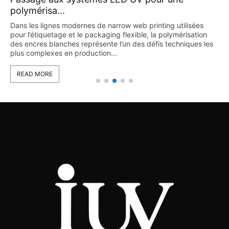
polymérisa...
Dans les lignes modernes de narrow web printing utilisées
pour l’étiquetage et le packaging flexible, la polymérisation
des encres blanches représente l’un des défis techniques les
plus complexes en production...
READ MORE