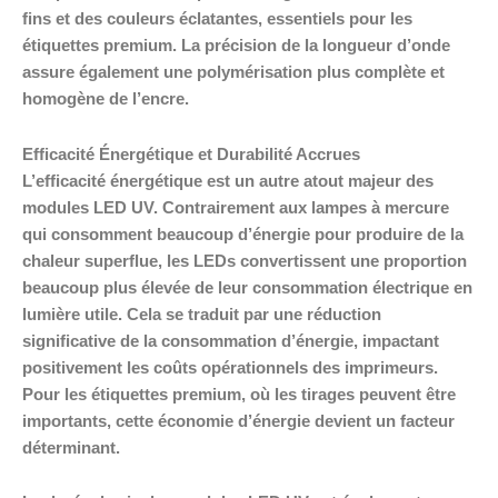
fins et des couleurs éclatantes, essentiels pour les
étiquettes premium. La précision de la longueur d’onde
assure également une polymérisation plus complète et
homogène de l’encre.
Efficacité Énergétique et Durabilité Accrues
L’efficacité énergétique est un autre atout majeur des
modules LED UV. Contrairement aux lampes à mercure
qui consomment beaucoup d’énergie pour produire de la
chaleur superflue, les LEDs convertissent une proportion
beaucoup plus élevée de leur consommation électrique en
lumière utile. Cela se traduit par une réduction
significative de la consommation d’énergie, impactant
positivement les coûts opérationnels des imprimeurs.
Pour les étiquettes premium, où les tirages peuvent être
importants, cette économie d’énergie devient un facteur
déterminant.