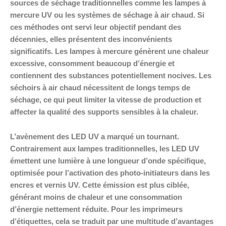
sources de séchage traditionnelles comme les lampes à
mercure UV ou les systèmes de séchage à air chaud. Si
ces méthodes ont servi leur objectif pendant des
décennies, elles présentent des inconvénients
significatifs. Les lampes à mercure génèrent une chaleur
excessive, consomment beaucoup d’énergie et
contiennent des substances potentiellement nocives. Les
séchoirs à air chaud nécessitent de longs temps de
séchage, ce qui peut limiter la vitesse de production et
affecter la qualité des supports sensibles à la chaleur.
L’avènement des LED UV a marqué un tournant.
Contrairement aux lampes traditionnelles, les LED UV
émettent une lumière à une longueur d’onde spécifique,
optimisée pour l’activation des photo-initiateurs dans les
encres et vernis UV. Cette émission est plus ciblée,
générant moins de chaleur et une consommation
d’énergie nettement réduite. Pour les imprimeurs
d’étiquettes, cela se traduit par une multitude d’avantages