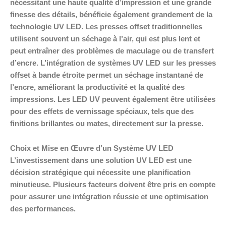
nécessitant une haute qualité d’impression et une grande
finesse des détails, bénéficie également grandement de la
technologie UV LED. Les presses offset traditionnelles
utilisent souvent un séchage à l’air, qui est plus lent et
peut entraîner des problèmes de maculage ou de transfert
d’encre. L’intégration de systèmes UV LED sur les presses
offset à bande étroite permet un séchage instantané de
l’encre, améliorant la productivité et la qualité des
impressions. Les LED UV peuvent également être utilisées
pour des effets de vernissage spéciaux, tels que des
finitions brillantes ou mates, directement sur la presse.
Choix et Mise en Œuvre d’un Système UV LED
L’investissement dans une solution UV LED est une
décision stratégique qui nécessite une planification
minutieuse. Plusieurs facteurs doivent être pris en compte
pour assurer une intégration réussie et une optimisation
des performances.