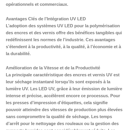
opérationnels et commerciaux.
Avantages Clés de l’Intégration UV LED
L’adoption des systèmes UV LED pour la polymérisation
des encres et des vernis offre des bénéfices tangibles qui
redéfinissent les normes de l’industrie. Ces avantages
s’étendent à la productivité, à la qualité, à l’économie et à
la durabilité.
Amélioration de la Vitesse et de la Productivité
La principale caractéristique des encres et vernis UV est
leur séchage instantané lorsqu’ils sont exposés à la
lumière UV. Les LED UV, grâce à leur émission de lumière
intense et précise, accélèrent encore ce processus. Pour
les presses d’impression d’étiquettes, cela signifie
pouvoir atteindre des vitesses de production plus élevées
sans compromettre la qualité de séchage. Les temps
d’arrêt pour le nettoyage des rouleaux ou la gestion des