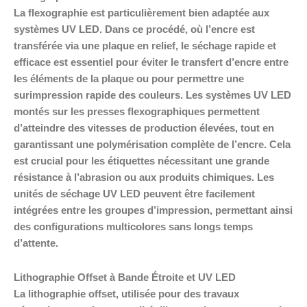
La flexographie est particulièrement bien adaptée aux
systèmes UV LED. Dans ce procédé, où l’encre est
transférée via une plaque en relief, le séchage rapide et
efficace est essentiel pour éviter le transfert d’encre entre
les éléments de la plaque ou pour permettre une
surimpression rapide des couleurs. Les systèmes UV LED
montés sur les presses flexographiques permettent
d’atteindre des vitesses de production élevées, tout en
garantissant une polymérisation complète de l’encre. Cela
est crucial pour les étiquettes nécessitant une grande
résistance à l’abrasion ou aux produits chimiques. Les
unités de séchage UV LED peuvent être facilement
intégrées entre les groupes d’impression, permettant ainsi
des configurations multicolores sans longs temps
d’attente.
Lithographie Offset à Bande Étroite et UV LED
La lithographie offset, utilisée pour des travaux