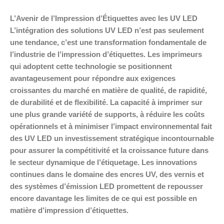
L’Avenir de l’Impression d’Étiquettes avec les UV LED
L’intégration des solutions UV LED n’est pas seulement
une tendance, c’est une transformation fondamentale de
l’industrie de l’impression d’étiquettes. Les imprimeurs
qui adoptent cette technologie se positionnent
avantageusement pour répondre aux exigences
croissantes du marché en matière de qualité, de rapidité,
de durabilité et de flexibilité. La capacité à imprimer sur
une plus grande variété de supports, à réduire les coûts
opérationnels et à minimiser l’impact environnemental fait
des UV LED un investissement stratégique incontournable
pour assurer la compétitivité et la croissance future dans
le secteur dynamique de l’étiquetage. Les innovations
continues dans le domaine des encres UV, des vernis et
des systèmes d’émission LED promettent de repousser
encore davantage les limites de ce qui est possible en
matière d’impression d’étiquettes.