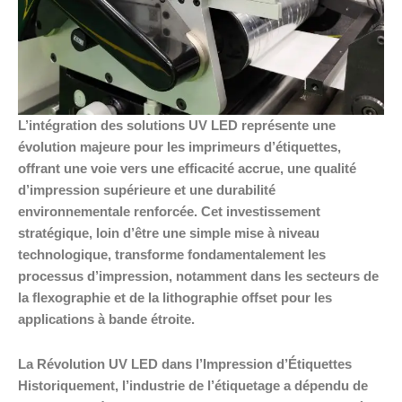
L’intégration des solutions UV LED représente une
évolution majeure pour les imprimeurs d’étiquettes,
offrant une voie vers une efficacité accrue, une qualité
d’impression supérieure et une durabilité
environnementale renforcée. Cet investissement
stratégique, loin d’être une simple mise à niveau
technologique, transforme fondamentalement les
processus d’impression, notamment dans les secteurs de
la flexographie et de la lithographie offset pour les
applications à bande étroite.
La Révolution UV LED dans l’Impression d’Étiquettes
Historiquement, l’industrie de l’étiquetage a dépendu de