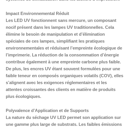
Impact Environnemental Réduit
Les LED UV fonctionnent sans mercure, un composant
nocif présent dans les lampes UV traditionnelles. Cela
élimine le besoin de manipulation et d’élimination
spéciales de ces lampes, simplifiant les pratiques
environnementales et réduisant l’empreinte écologique de
l’imprimerie. La réduction de la consommation d’énergie
contribue également à une empreinte carbone plus faible.
De plus, les encres UV étant souvent formulées pour une
faible teneur en composés organiques volatils (COV), elles
s’alignent avec les exigences réglementaires et les
attentes croissantes des clients en matière de produits
plus écologiques.
Polyvalence d’Application et de Supports
La nature du séchage UV LED permet son application sur
une gamme plus large de substrats. Les faibles émissions