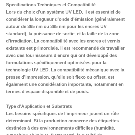
Spécifications Techniques et Compatibilité
Lors du choix d’un système UV LED, il est essentiel de
considérer la longueur d’onde d’émission (généralement
autour de 365 nm ou 395 nm pour les encres UV
standard), la puissance de sortie, et la taille de la zone
d’irradiation. La compatibilité avec les encres et vernis
existants est primordiale. Il est recommandé de travailler
avec des fournisseurs d’encre qui ont développé des
formulations spécifiquement optimisées pour la
technologie UV LED. La compatibilité mécanique avec la
presse d’impression, qu’elle soit flexo ou offset, est
également une considération importante, notamment en
termes d’espace disponible et de poids.
Type d’Application et Substrats
Les besoins spécifiques de l’imprimeur jouent un rôle
déterminant. Si la production concerne des étiquettes
destinées à des environnements difficiles (humidité,