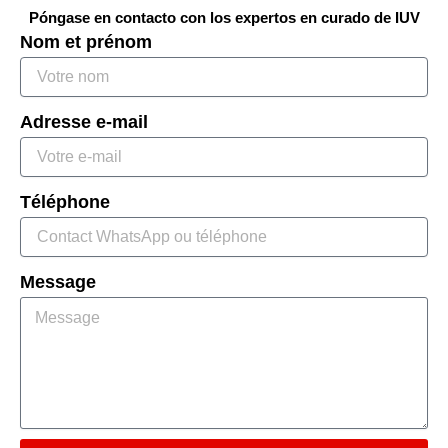
Póngase en contacto con los expertos en curado de IUV
Nom et prénom
Adresse e-mail
Téléphone
Message