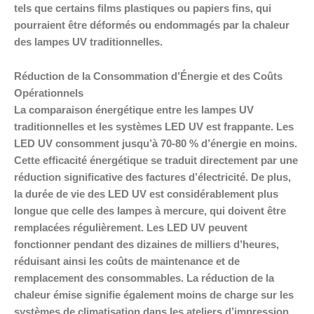
tels que certains films plastiques ou papiers fins, qui
pourraient être déformés ou endommagés par la chaleur
des lampes UV traditionnelles.
Réduction de la Consommation d’Énergie et des Coûts
Opérationnels
La comparaison énergétique entre les lampes UV
traditionnelles et les systèmes LED UV est frappante. Les
LED UV consomment jusqu’à 70-80 % d’énergie en moins.
Cette efficacité énergétique se traduit directement par une
réduction significative des factures d’électricité. De plus,
la durée de vie des LED UV est considérablement plus
longue que celle des lampes à mercure, qui doivent être
remplacées régulièrement. Les LED UV peuvent
fonctionner pendant des dizaines de milliers d’heures,
réduisant ainsi les coûts de maintenance et de
remplacement des consommables. La réduction de la
chaleur émise signifie également moins de charge sur les
systèmes de climatisation dans les ateliers d’impression.