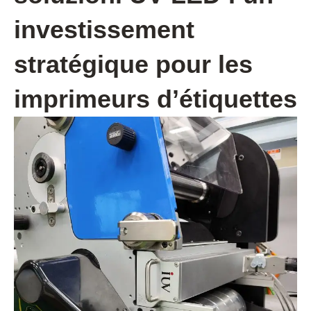
investissement
stratégique pour les
imprimeurs d’étiquettes