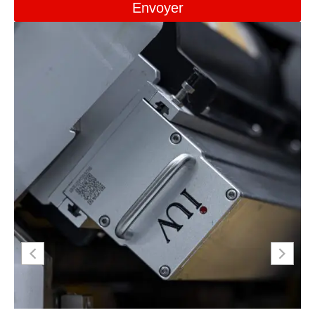
Envoyer