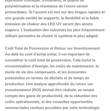
exposition chimique, frottement), la qualité de
polymérisation et la résistance de l’encre seront
primordiales. Si l’accent est mis sur des tirages rapides et
une grande variété de supports, la flexibilité et la faible
émission de chaleur des LED UV seront des atouts
majeurs. L’évaluation des substrats les plus fréquemment
utilisés permettra de choisir le système le plus adapté.
Coût Total de Possession et Retour sur Investissement
Au-delà du coût d’achat initial, il est important de
considérer le coût total de possession. Cela inclut la
consommation d’énergie, les coûts de maintenance, la
durée de vie des composants, et les économies
potentielles en termes de déchets et de temps de
production. Une analyse approfondie du retour sur
investissement (ROI) devrait être réalisée, en tenant
compte des gains de productivité, de la réduction des
coûts opérationnels, et des nouvelles opportunités
commerciales rendues possibles par cette technologie.