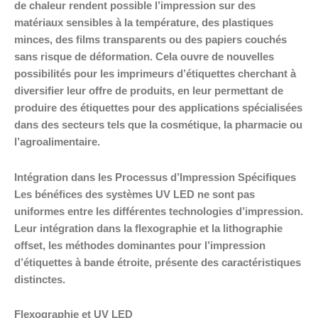
de chaleur rendent possible l’impression sur des
matériaux sensibles à la température, des plastiques
minces, des films transparents ou des papiers couchés
sans risque de déformation. Cela ouvre de nouvelles
possibilités pour les imprimeurs d’étiquettes cherchant à
diversifier leur offre de produits, en leur permettant de
produire des étiquettes pour des applications spécialisées
dans des secteurs tels que la cosmétique, la pharmacie ou
l’agroalimentaire.
Intégration dans les Processus d’Impression Spécifiques
Les bénéfices des systèmes UV LED ne sont pas
uniformes entre les différentes technologies d’impression.
Leur intégration dans la flexographie et la lithographie
offset, les méthodes dominantes pour l’impression
d’étiquettes à bande étroite, présente des caractéristiques
distinctes.
Flexographie et UV LED