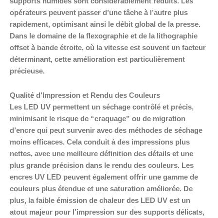
supports humides sont considérablement réduits. Les
opérateurs peuvent passer d’une tâche à l’autre plus
rapidement, optimisant ainsi le débit global de la presse.
Dans le domaine de la flexographie et de la lithographie
offset à bande étroite, où la vitesse est souvent un facteur
déterminant, cette amélioration est particulièrement
précieuse.
Qualité d’Impression et Rendu des Couleurs
Les LED UV permettent un séchage contrôlé et précis,
minimisant le risque de “craquage” ou de migration
d’encre qui peut survenir avec des méthodes de séchage
moins efficaces. Cela conduit à des impressions plus
nettes, avec une meilleure définition des détails et une
plus grande précision dans le rendu des couleurs. Les
encres UV LED peuvent également offrir une gamme de
couleurs plus étendue et une saturation améliorée. De
plus, la faible émission de chaleur des LED UV est un
atout majeur pour l’impression sur des supports délicats,